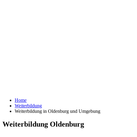
Home
Weiterbildung
Weiterbildung in Oldenburg und Umgebung
Weiterbildung Oldenburg