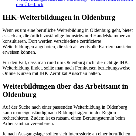
den Überblick
IHK-Weiterbildungen in Oldenburg
Wenn es um eine berufliche Weiterbildung in Oldenburg geht, bietet
es sich an, die örtlich zuständige Industrie- und Handelskammer zu
konsultieren. Dort werden verschiedene zertifizierte
Weiterbildungen angeboten, die sich als wertvolle Karrierebausteine
erweisen können.
Für den Fall, dass man rund um Oldenburg nicht die richtige IHK-
Weiterbildung findet, sollte man nach Fernkursen beziehungsweise
Online-Kursen mit IHK-Zertifikat Ausschau halten.
Weiterbildungen über das Arbeitsamt in
Oldenburg
Auf der Suche nach einer passenden Weiterbildung in Oldenburg
kann man eigenständig nach Bildungsträgern in der Region
recherchieren. Zudem ist es ratsam, einen Beratungstermin beim
Arbeitsamt zu vereinbaren.
Je nach Ausgangslage sollten sich Interessierte an einer beruflichen