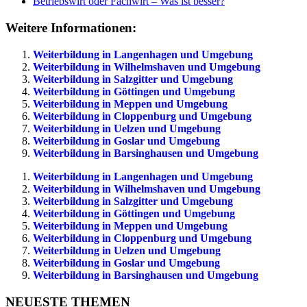
Betriebswirt oder Fachwirt – Was ist besser?
Weitere Informationen:
Weiterbildung in Langenhagen und Umgebung
Weiterbildung in Wilhelmshaven und Umgebung
Weiterbildung in Salzgitter und Umgebung
Weiterbildung in Göttingen und Umgebung
Weiterbildung in Meppen und Umgebung
Weiterbildung in Cloppenburg und Umgebung
Weiterbildung in Uelzen und Umgebung
Weiterbildung in Goslar und Umgebung
Weiterbildung in Barsinghausen und Umgebung
Weiterbildung in Langenhagen und Umgebung
Weiterbildung in Wilhelmshaven und Umgebung
Weiterbildung in Salzgitter und Umgebung
Weiterbildung in Göttingen und Umgebung
Weiterbildung in Meppen und Umgebung
Weiterbildung in Cloppenburg und Umgebung
Weiterbildung in Uelzen und Umgebung
Weiterbildung in Goslar und Umgebung
Weiterbildung in Barsinghausen und Umgebung
NEUESTE THEMEN