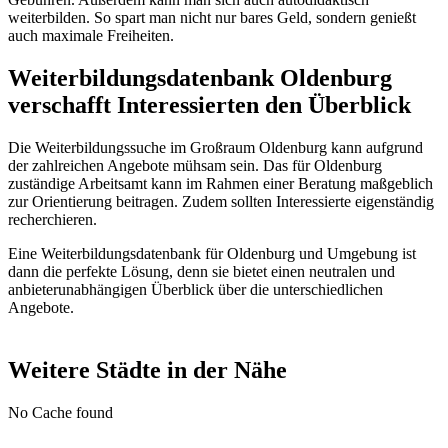
weiterbilden. So spart man nicht nur bares Geld, sondern genießt
auch maximale Freiheiten.
Weiterbildungsdatenbank Oldenburg
verschafft Interessierten den Überblick
Die Weiterbildungssuche im Großraum Oldenburg kann aufgrund
der zahlreichen Angebote mühsam sein. Das für Oldenburg
zuständige Arbeitsamt kann im Rahmen einer Beratung maßgeblich
zur Orientierung beitragen. Zudem sollten Interessierte eigenständig
recherchieren.
Eine Weiterbildungsdatenbank für Oldenburg und Umgebung ist
dann die perfekte Lösung, denn sie bietet einen neutralen und
anbieterunabhängigen Überblick über die unterschiedlichen
Angebote.
Weitere Städte in der Nähe
No Cache found