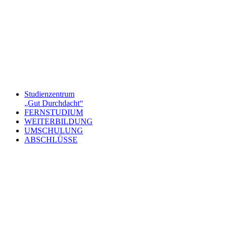
Studienzentrum
„Gut Durchdacht“
FERNSTUDIUM
WEITERBILDUNG
UMSCHULUNG
ABSCHLÜSSE