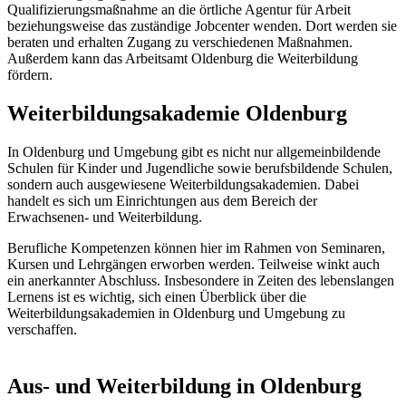
Qualifizierungsmaßnahme an die örtliche Agentur für Arbeit
beziehungsweise das zuständige Jobcenter wenden. Dort werden sie
beraten und erhalten Zugang zu verschiedenen Maßnahmen.
Außerdem kann das Arbeitsamt Oldenburg die Weiterbildung
fördern.
Weiterbildungsakademie Oldenburg
In Oldenburg und Umgebung gibt es nicht nur allgemeinbildende
Schulen für Kinder und Jugendliche sowie berufsbildende Schulen,
sondern auch ausgewiesene Weiterbildungsakademien. Dabei
handelt es sich um Einrichtungen aus dem Bereich der
Erwachsenen- und Weiterbildung.
Berufliche Kompetenzen können hier im Rahmen von Seminaren,
Kursen und Lehrgängen erworben werden. Teilweise winkt auch
ein anerkannter Abschluss. Insbesondere in Zeiten des lebenslangen
Lernens ist es wichtig, sich einen Überblick über die
Weiterbildungsakademien in Oldenburg und Umgebung zu
verschaffen.
Aus- und Weiterbildung in Oldenburg