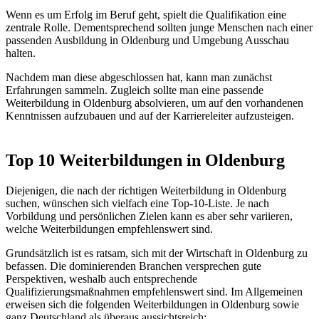
Wenn es um Erfolg im Beruf geht, spielt die Qualifikation eine
zentrale Rolle. Dementsprechend sollten junge Menschen nach einer
passenden Ausbildung in Oldenburg und Umgebung Ausschau
halten.
Nachdem man diese abgeschlossen hat, kann man zunächst
Erfahrungen sammeln. Zugleich sollte man eine passende
Weiterbildung in Oldenburg absolvieren, um auf den vorhandenen
Kenntnissen aufzubauen und auf der Karriereleiter aufzusteigen.
Top 10 Weiterbildungen in Oldenburg
Diejenigen, die nach der richtigen Weiterbildung in Oldenburg
suchen, wünschen sich vielfach eine Top-10-Liste. Je nach
Vorbildung und persönlichen Zielen kann es aber sehr variieren,
welche Weiterbildungen empfehlenswert sind.
Grundsätzlich ist es ratsam, sich mit der Wirtschaft in Oldenburg zu
befassen. Die dominierenden Branchen versprechen gute
Perspektiven, weshalb auch entsprechende
Qualifizierungsmaßnahmen empfehlenswert sind. Im Allgemeinen
erweisen sich die folgenden Weiterbildungen in Oldenburg sowie
ganz Deutschland als überaus aussichtsreich: