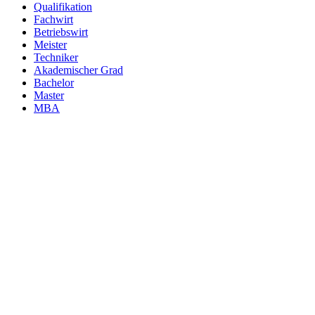
Qualifikation
Fachwirt
Betriebswirt
Meister
Techniker
Akademischer Grad
Bachelor
Master
MBA