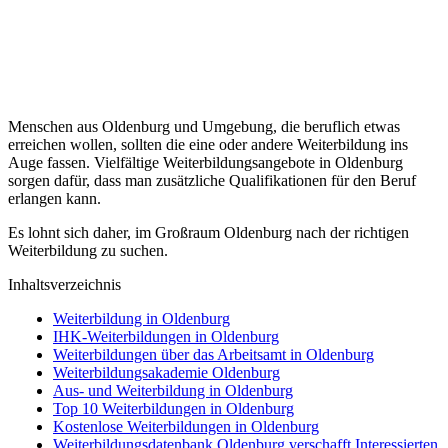
Menschen aus Oldenburg und Umgebung, die beruflich etwas
erreichen wollen, sollten die eine oder andere Weiterbildung ins
Auge fassen. Vielfältige Weiterbildungsangebote in Oldenburg
sorgen dafür, dass man zusätzliche Qualifikationen für den Beruf
erlangen kann.
Es lohnt sich daher, im Großraum Oldenburg nach der richtigen
Weiterbildung zu suchen.
Inhaltsverzeichnis
Weiterbildung in Oldenburg
IHK-Weiterbildungen in Oldenburg
Weiterbildungen über das Arbeitsamt in Oldenburg
Weiterbildungsakademie Oldenburg
Aus- und Weiterbildung in Oldenburg
Top 10 Weiterbildungen in Oldenburg
Kostenlose Weiterbildungen in Oldenburg
Weiterbildungsdatenbank Oldenburg verschafft Interessierten