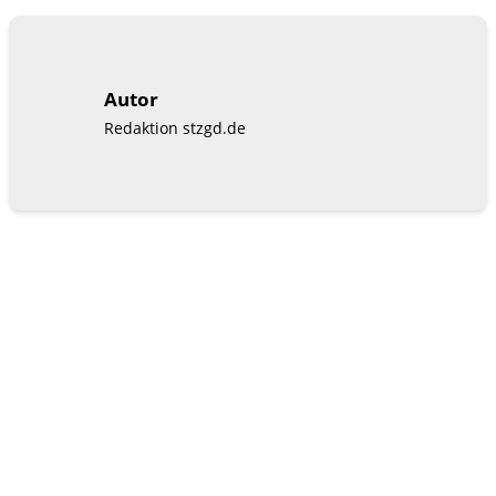
Autor
Redaktion stzgd.de