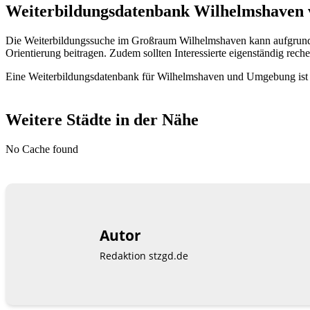
Weiterbildungsdatenbank Wilhelmshaven ve
Die Weiterbildungssuche im Großraum Wilhelmshaven kann aufgrund 
Orientierung beitragen. Zudem sollten Interessierte eigenständig reche
Eine Weiterbildungsdatenbank für Wilhelmshaven und Umgebung ist da
Weitere Städte in der Nähe
No Cache found
Autor
Redaktion stzgd.de