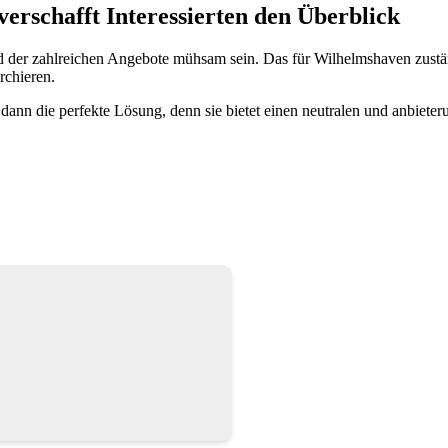
rschafft Interessierten den Überblick
der zahlreichen Angebote mühsam sein. Das für Wilhelmshaven zustä
rchieren.
nn die perfekte Lösung, denn sie bietet einen neutralen und anbieter