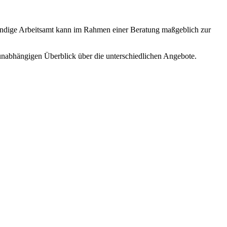
ndige Arbeitsamt kann im Rahmen einer Beratung maßgeblich zur
unabhängigen Überblick über die unterschiedlichen Angebote.