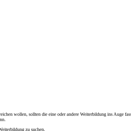
chen wollen, sollten die eine oder andere Weiterbildung ins Auge fas
nn.
Weiterbildung zu suchen.