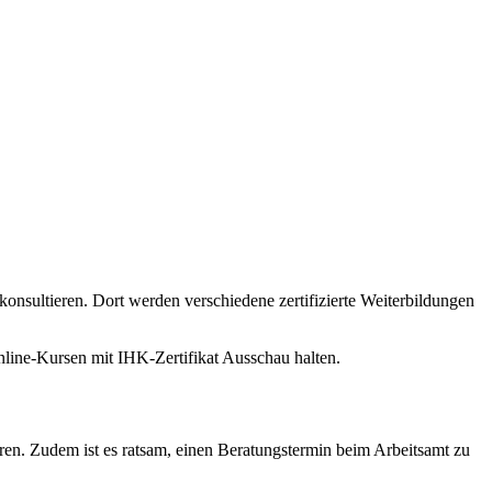
konsultieren. Dort werden verschiedene zertifizierte Weiterbildungen
nline-Kursen mit IHK-Zertifikat Ausschau halten.
en. Zudem ist es ratsam, einen Beratungstermin beim Arbeitsamt zu