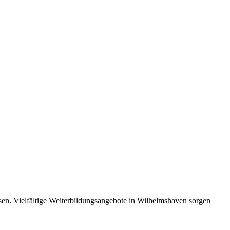
sen. Vielfältige Weiterbildungsangebote in Wilhelmshaven sorgen