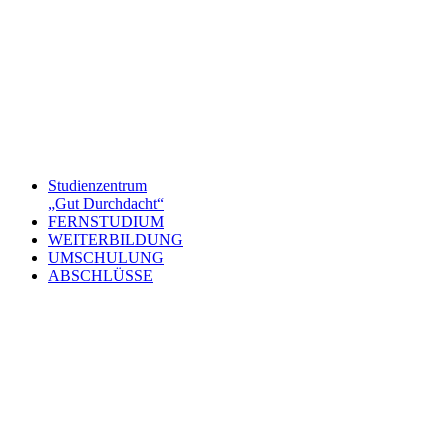
Studienzentrum
„Gut Durchdacht“
FERNSTUDIUM
WEITERBILDUNG
UMSCHULUNG
ABSCHLÜSSE