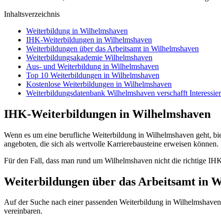
Inhaltsverzeichnis
Weiterbildung in Wilhelmshaven
IHK-Weiterbildungen in Wilhelmshaven
Weiterbildungen über das Arbeitsamt in Wilhelmshaven
Weiterbildungsakademie Wilhelmshaven
Aus- und Weiterbildung in Wilhelmshaven
Top 10 Weiterbildungen in Wilhelmshaven
Kostenlose Weiterbildungen in Wilhelmshaven
Weiterbildungsdatenbank Wilhelmshaven verschafft Interessie
IHK-Weiterbildungen in Wilhelmshaven
Wenn es um eine berufliche Weiterbildung in Wilhelmshaven geht, biet
angeboten, die sich als wertvolle Karrierebausteine erweisen können.
Für den Fall, dass man rund um Wilhelmshaven nicht die richtige IH
Weiterbildungen über das Arbeitsamt in 
Auf der Suche nach einer passenden Weiterbildung in Wilhelmshaven 
vereinbaren.