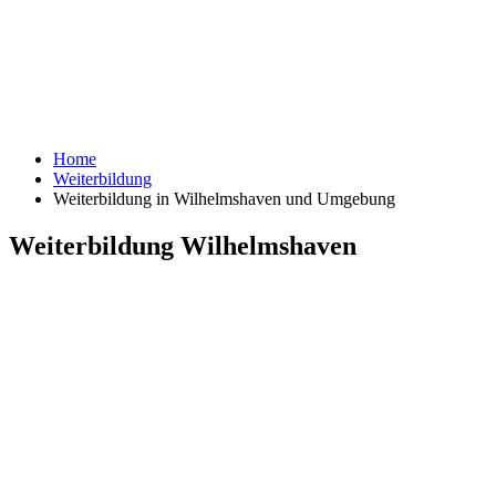
Home
Weiterbildung
Weiterbildung in Wilhelmshaven und Umgebung
Weiterbildung Wilhelmshaven