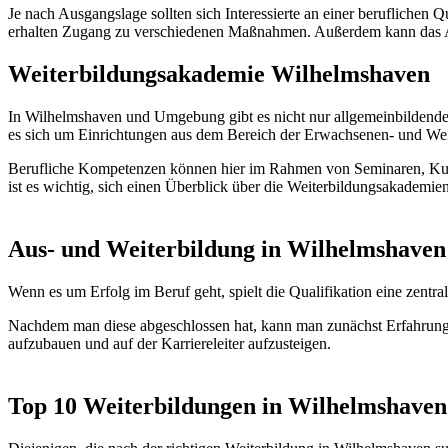
Je nach Ausgangslage sollten sich Interessierte an einer beruflichen
erhalten Zugang zu verschiedenen Maßnahmen. Außerdem kann das Ar
Weiterbildungsakademie Wilhelmshaven
In Wilhelmshaven und Umgebung gibt es nicht nur allgemeinbildende
es sich um Einrichtungen aus dem Bereich der Erwachsenen- und Wei
Berufliche Kompetenzen können hier im Rahmen von Seminaren, Kurs
ist es wichtig, sich einen Überblick über die Weiterbildungsakadem
Aus- und Weiterbildung in Wilhelmshaven
Wenn es um Erfolg im Beruf geht, spielt die Qualifikation eine zen
Nachdem man diese abgeschlossen hat, kann man zunächst Erfahrung
aufzubauen und auf der Karriereleiter aufzusteigen.
Top 10 Weiterbildungen in Wilhelmshaven