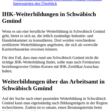
Interessierten den Überblick
IHK-Weiterbildungen in Schwäbisch
Gmünd
Wenn es um eine berufliche Weiterbildung in Schwäbisch Gmünd
geht, bietet es sich an, die örtlich zuständige Industrie- und
Handelskammer zu konsultieren. Dort werden verschiedene
zertifizierte Weiterbildungen angeboten, die sich als wertvolle
Karrierebausteine erweisen können.
Für den Fall, dass man rund um Schwäbisch Gmünd nicht die
richtige IHK-Weiterbildung findet, sollte man nach Fernkursen
beziehungsweise Online-Kursen mit IHK-Zertifikat Ausschau
halten.
Weiterbildungen über das Arbeitsamt in
Schwäbisch Gmünd
Auf der Suche nach einer passenden Weiterbildung in Schwäbisch
Gmünd kann man eigenständig nach Bildungsträgern in der Region
recherchieren. Zudem ist es ratsam, einen Beratungstermin beim