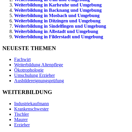
Weiterbildung in Karlsruhe und Umgebung
Weiterbildung in Backnang und Umgebung
Weiterbildung in Mosbach und Umgebung
Weiterbildung in Ditzingen und Umgebung
Weiterbildung in Sindelfingen und Umgebung
Weiterbildung in Albstadt und Umgebung
Weiterbildung in Filderstadt und Umgebung
NEUESTE THEMEN
Fachwirt
Weiterbildung Altenpflege
Ökotrophologie
Umschulung Erzieher
Ausbildereignungsprüfung
WEITERBILDUNG
Industriekaufmann
Krankenschwester
Tischler
Maurer
Erzieher