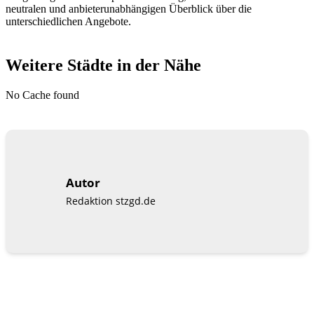
neutralen und anbieterunabhängigen Überblick über die
unterschiedlichen Angebote.
Weitere Städte in der Nähe
No Cache found
Autor
Redaktion stzgd.de