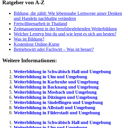
Ratgeber von A-Z
Bildung, die zählt: Wie lebensnahe Lernwege unser Denken
und Handeln nachhaltig verändern
Freiwilligenarbeit in Thailand
Zeitmanagement in der berufsbegleitenden Weiterbildung
Welcher Lerntyp bist du und wie lernt es sich am besten?
Was ist Bildung?
Kostenlose Online-Kurse
Betriebswirt oder Fachwirt – Was ist besser?
Weitere Informationen:
Weiterbildung in Schwäbisch Hall und Umgebung
Weiterbildung in Ulm und Umgebung
Weiterbildung in Karlsruhe und Umgebung
Weiterbildung in Backnang und Umgebung
Weiterbildung in Mosbach und Umgebung
Weiterbildung in Ditzingen und Umgebung
Weiterbildung in Sindelfingen und Umgebung
Weiterbildung in Albstadt und Umgebung
Weiterbildung in Filderstadt und Umgebung
Weiterbildung in Schwäbisch Hall und Umgebung
Weiterbildung in Ulm und Umgebung