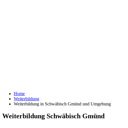
Home
Weiterbildung
Weiterbildung in Schwäbisch Gmünd und Umgebung
Weiterbildung Schwäbisch Gmünd