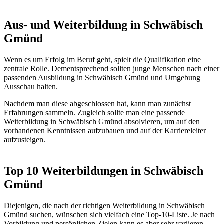
Aus- und Weiterbildung in Schwäbisch
Gmünd
Wenn es um Erfolg im Beruf geht, spielt die Qualifikation eine
zentrale Rolle. Dementsprechend sollten junge Menschen nach einer
passenden Ausbildung in Schwäbisch Gmünd und Umgebung
Ausschau halten.
Nachdem man diese abgeschlossen hat, kann man zunächst
Erfahrungen sammeln. Zugleich sollte man eine passende
Weiterbildung in Schwäbisch Gmünd absolvieren, um auf den
vorhandenen Kenntnissen aufzubauen und auf der Karriereleiter
aufzusteigen.
Top 10 Weiterbildungen in Schwäbisch
Gmünd
Diejenigen, die nach der richtigen Weiterbildung in Schwäbisch
Gmünd suchen, wünschen sich vielfach eine Top-10-Liste. Je nach
Vorbildung und persönlichen Zielen kann es aber sehr variieren,