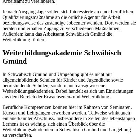
Arbeitsamt zu vereinbaren.
Je nach Ausgangslage sollten sich Interessierte an einer beruflichen
Qualifizierungsmaßnahme an die örtliche Agentur für Arbeit
beziehungsweise das zuständige Jobcenter wenden. Dort werden sie
beraten und erhalten Zugang zu verschiedenen Maßnahmen.
Außerdem kann das Arbeitsamt Schwäbisch Gmünd die
Weiterbildung fördern.
Weiterbildungsakademie Schwäbisch
Gmünd
In Schwäbisch Gmünd und Umgebung gibt es nicht nur
allgemeinbildende Schulen für Kinder und Jugendliche sowie
berufsbildende Schulen, sondern auch ausgewiesene
Weiterbildungsakademien. Dabei handelt es sich um Einrichtungen
aus dem Bereich der Erwachsenen- und Weiterbildung.
Berufliche Kompetenzen können hier im Rahmen von Seminaren,
Kursen und Lehrgängen erworben werden. Teilweise winkt auch
ein anerkannter Abschluss. Insbesondere in Zeiten des lebenslangen
Lernens ist es wichtig, sich einen Überblick über die
Weiterbildungsakademien in Schwäbisch Gmünd und Umgebung
zu verschaffen.