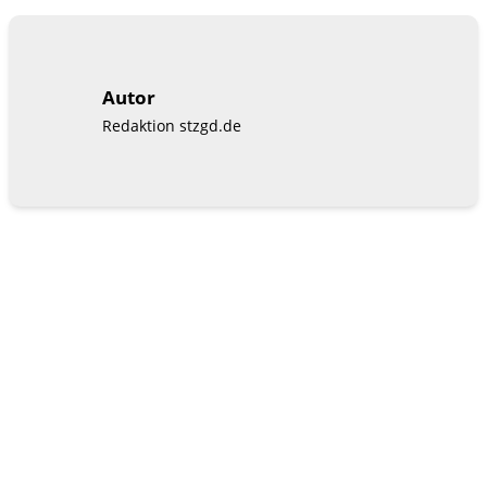
Autor
Redaktion stzgd.de