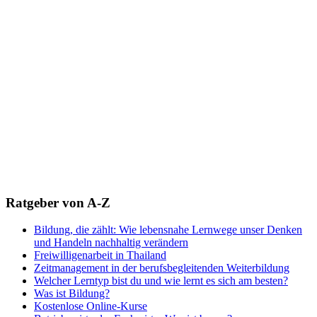
Ratgeber von A-Z
Bildung, die zählt: Wie lebensnahe Lernwege unser Denken
und Handeln nachhaltig verändern
Freiwilligenarbeit in Thailand
Zeitmanagement in der berufsbegleitenden Weiterbildung
Welcher Lerntyp bist du und wie lernt es sich am besten?
Was ist Bildung?
Kostenlose Online-Kurse