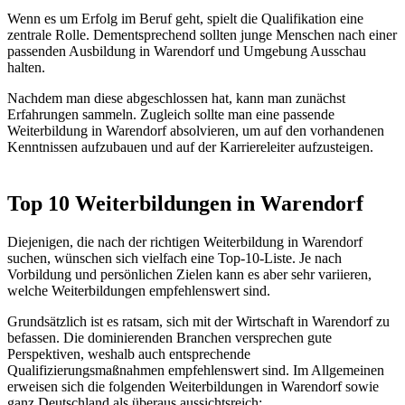
Wenn es um Erfolg im Beruf geht, spielt die Qualifikation eine
zentrale Rolle. Dementsprechend sollten junge Menschen nach einer
passenden Ausbildung in Warendorf und Umgebung Ausschau
halten.
Nachdem man diese abgeschlossen hat, kann man zunächst
Erfahrungen sammeln. Zugleich sollte man eine passende
Weiterbildung in Warendorf absolvieren, um auf den vorhandenen
Kenntnissen aufzubauen und auf der Karriereleiter aufzusteigen.
Top 10 Weiterbildungen in Warendorf
Diejenigen, die nach der richtigen Weiterbildung in Warendorf
suchen, wünschen sich vielfach eine Top-10-Liste. Je nach
Vorbildung und persönlichen Zielen kann es aber sehr variieren,
welche Weiterbildungen empfehlenswert sind.
Grundsätzlich ist es ratsam, sich mit der Wirtschaft in Warendorf zu
befassen. Die dominierenden Branchen versprechen gute
Perspektiven, weshalb auch entsprechende
Qualifizierungsmaßnahmen empfehlenswert sind. Im Allgemeinen
erweisen sich die folgenden Weiterbildungen in Warendorf sowie
ganz Deutschland als überaus aussichtsreich: