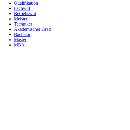
Qualifikation
Fachwirt
Betriebswirt
Meister
Techniker
Akademischer Grad
Bachelor
Master
MBA