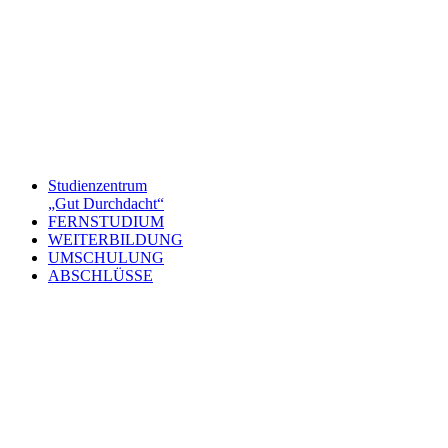
Studienzentrum
„Gut Durchdacht“
FERNSTUDIUM
WEITERBILDUNG
UMSCHULUNG
ABSCHLÜSSE