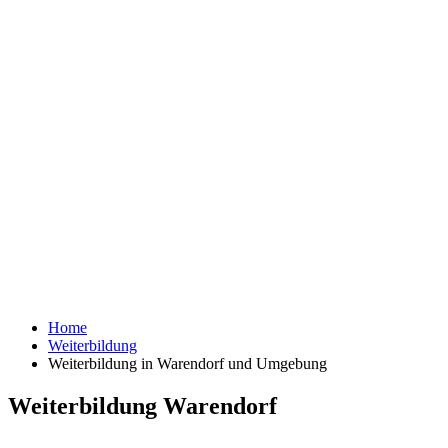
Home
Weiterbildung
Weiterbildung in Warendorf und Umgebung
Weiterbildung Warendorf