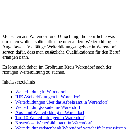
Menschen aus Warendorf und Umgebung, die beruflich etwas
erreichen wollen, sollten die eine oder andere Weiterbildung ins
Auge fassen. Vielfältige Weiterbildungsangebote in Warendorf
sorgen dafür, dass man zusätzliche Qualifikationen für den Beruf
erlangen kann.
Es lohnt sich daher, im Großraum Kreis Warendorf nach der
richtigen Weiterbildung zu suchen.
Inhaltsverzeichnis
Weiterbildung in Warendorf
IHK-Weiterbildungen in Warendorf
Weiterbildungen über das Arbeitsamt in Warendorf
Weiterbildungsakademie Warendorf
Aus- und Weiterbildung in Warendorf
Top 10 Weiterbildungen in Warendorf
Kostenlose Weiterbildungen in Warendorf
Weiterbildungsdatenbank Warendorf verschafft Interessierten