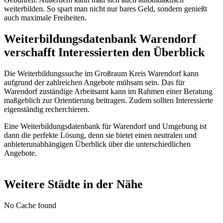
weiterbilden. So spart man nicht nur bares Geld, sondern genießt
auch maximale Freiheiten.
Weiterbildungsdatenbank Warendorf
verschafft Interessierten den Überblick
Die Weiterbildungssuche im Großraum Kreis Warendorf kann
aufgrund der zahlreichen Angebote mühsam sein. Das für
Warendorf zuständige Arbeitsamt kann im Rahmen einer Beratung
maßgeblich zur Orientierung beitragen. Zudem sollten Interessierte
eigenständig recherchieren.
Eine Weiterbildungsdatenbank für Warendorf und Umgebung ist
dann die perfekte Lösung, denn sie bietet einen neutralen und
anbieterunabhängigen Überblick über die unterschiedlichen
Angebote.
Weitere Städte in der Nähe
No Cache found