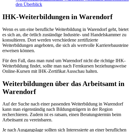
den Überblick
IHK-Weiterbildungen in Warendorf
Wenn es um eine berufliche Weiterbildung in Warendorf geht, bietet
es sich an, die örtlich zuständige Industrie- und Handelskammer zu
konsultieren. Dort werden verschiedene zertifizierte
Weiterbildungen angeboten, die sich als wertvolle Karrierebausteine
erweisen können.
Für den Fall, dass man rund um Warendorf nicht die richtige IHK-
Weiterbildung findet, sollte man nach Fernkursen beziehungsweise
Online-Kursen mit IHK-Zertifikat Ausschau halten.
Weiterbildungen über das Arbeitsamt in
Warendorf
Auf der Suche nach einer passenden Weiterbildung in Warendorf
kann man eigenständig nach Bildungsträgern in der Region
recherchieren. Zudem ist es ratsam, einen Beratungstermin beim
Arbeitsamt zu vereinbaren.
Je nach Ausgangslage sollten sich Interessierte an einer beruflichen