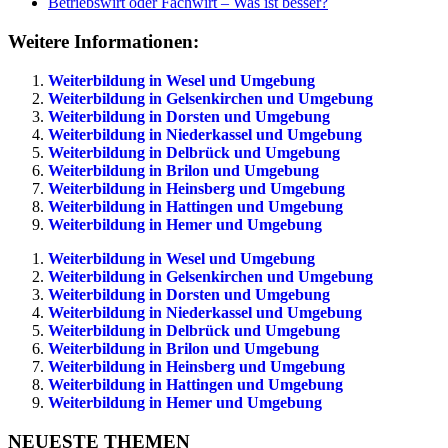
Betriebswirt oder Fachwirt – Was ist besser?
Weitere Informationen:
Weiterbildung in Wesel und Umgebung
Weiterbildung in Gelsenkirchen und Umgebung
Weiterbildung in Dorsten und Umgebung
Weiterbildung in Niederkassel und Umgebung
Weiterbildung in Delbrück und Umgebung
Weiterbildung in Brilon und Umgebung
Weiterbildung in Heinsberg und Umgebung
Weiterbildung in Hattingen und Umgebung
Weiterbildung in Hemer und Umgebung
Weiterbildung in Wesel und Umgebung
Weiterbildung in Gelsenkirchen und Umgebung
Weiterbildung in Dorsten und Umgebung
Weiterbildung in Niederkassel und Umgebung
Weiterbildung in Delbrück und Umgebung
Weiterbildung in Brilon und Umgebung
Weiterbildung in Heinsberg und Umgebung
Weiterbildung in Hattingen und Umgebung
Weiterbildung in Hemer und Umgebung
NEUESTE THEMEN