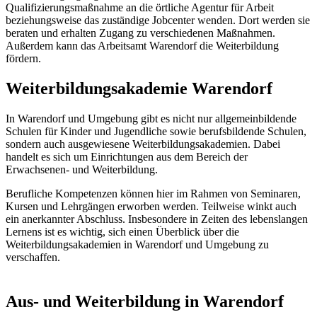
Qualifizierungsmaßnahme an die örtliche Agentur für Arbeit
beziehungsweise das zuständige Jobcenter wenden. Dort werden sie
beraten und erhalten Zugang zu verschiedenen Maßnahmen.
Außerdem kann das Arbeitsamt Warendorf die Weiterbildung
fördern.
Weiterbildungsakademie Warendorf
In Warendorf und Umgebung gibt es nicht nur allgemeinbildende
Schulen für Kinder und Jugendliche sowie berufsbildende Schulen,
sondern auch ausgewiesene Weiterbildungsakademien. Dabei
handelt es sich um Einrichtungen aus dem Bereich der
Erwachsenen- und Weiterbildung.
Berufliche Kompetenzen können hier im Rahmen von Seminaren,
Kursen und Lehrgängen erworben werden. Teilweise winkt auch
ein anerkannter Abschluss. Insbesondere in Zeiten des lebenslangen
Lernens ist es wichtig, sich einen Überblick über die
Weiterbildungsakademien in Warendorf und Umgebung zu
verschaffen.
Aus- und Weiterbildung in Warendorf