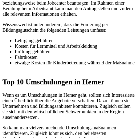
beziehungsweise beim Jobcenter beantragen. Im Rahmen einer
Beratung beim Arbeitsamt kann man den Antrag stellen und zudem
alle relevanten Informationen erhalten.
Wissenswert ist unter anderem, dass die Förderung per
Bildungsgutschein die folgenden Leistungen umfasst:
Lehrgangsgebühren
Kosten für Lernmittel und Arbeitskleidung
Prüfungsgebühren
Fahrtkosten
etwaige Kosten für Kinderbetreuung während der Maßnahme
Top 10 Umschulungen in Hemer
Wenn es um Umschulungen in Hemer geht, sollten sich Interessierte
einen Überblick über die Angebote verschaffen. Dazu können sie
Unternehmen und Bildungsanbieter kontaktieren. Zugleich sollten
sie sich mit den wirtschaftlichen Schwerpunkten in der Region
auseinandersetzen.
So kann man vielversprechende Umschulungsmaßnahmen
identifizieren. Zugleich lohnt es sich, den beliebtesten