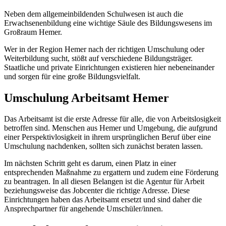
Neben dem allgemeinbildenden Schulwesen ist auch die
Erwachsenenbildung eine wichtige Säule des Bildungswesens im
Großraum Hemer.
Wer in der Region Hemer nach der richtigen Umschulung oder
Weiterbildung sucht, stößt auf verschiedene Bildungsträger.
Staatliche und private Einrichtungen existieren hier nebeneinander
und sorgen für eine große Bildungsvielfalt.
Umschulung Arbeitsamt Hemer
Das Arbeitsamt ist die erste Adresse für alle, die von Arbeitslosigkeit
betroffen sind. Menschen aus Hemer und Umgebung, die aufgrund
einer Perspektivlosigkeit in ihrem ursprünglichen Beruf über eine
Umschulung nachdenken, sollten sich zunächst beraten lassen.
Im nächsten Schritt geht es darum, einen Platz in einer
entsprechenden Maßnahme zu ergattern und zudem eine Förderung
zu beantragen. In all diesen Belangen ist die Agentur für Arbeit
beziehungsweise das Jobcenter die richtige Adresse. Diese
Einrichtungen haben das Arbeitsamt ersetzt und sind daher die
Ansprechpartner für angehende Umschüler/innen.