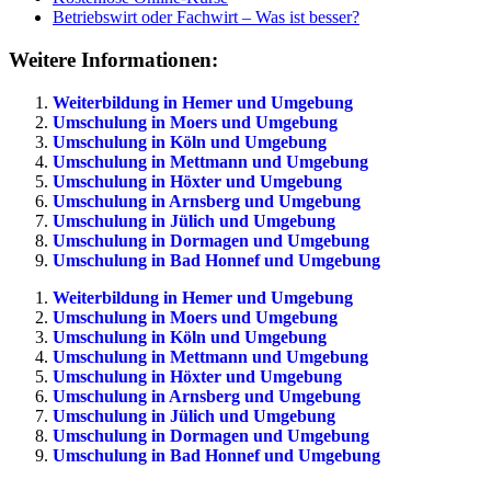
Betriebswirt oder Fachwirt – Was ist besser?
Weitere Informationen:
Weiterbildung in Hemer und Umgebung
Umschulung in Moers und Umgebung
Umschulung in Köln und Umgebung
Umschulung in Mettmann und Umgebung
Umschulung in Höxter und Umgebung
Umschulung in Arnsberg und Umgebung
Umschulung in Jülich und Umgebung
Umschulung in Dormagen und Umgebung
Umschulung in Bad Honnef und Umgebung
Weiterbildung in Hemer und Umgebung
Umschulung in Moers und Umgebung
Umschulung in Köln und Umgebung
Umschulung in Mettmann und Umgebung
Umschulung in Höxter und Umgebung
Umschulung in Arnsberg und Umgebung
Umschulung in Jülich und Umgebung
Umschulung in Dormagen und Umgebung
Umschulung in Bad Honnef und Umgebung