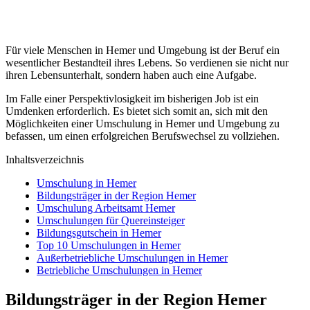
Für viele Menschen in Hemer und Umgebung ist der Beruf ein
wesentlicher Bestandteil ihres Lebens. So verdienen sie nicht nur
ihren Lebensunterhalt, sondern haben auch eine Aufgabe.
Im Falle einer Perspektivlosigkeit im bisherigen Job ist ein
Umdenken erforderlich. Es bietet sich somit an, sich mit den
Möglichkeiten einer Umschulung in Hemer und Umgebung zu
befassen, um einen erfolgreichen Berufswechsel zu vollziehen.
Inhaltsverzeichnis
Umschulung in Hemer
Bildungsträger in der Region Hemer
Umschulung Arbeitsamt Hemer
Umschulungen für Quereinsteiger
Bildungsgutschein in Hemer
Top 10 Umschulungen in Hemer
Außerbetriebliche Umschulungen in Hemer
Betriebliche Umschulungen in Hemer
Bildungsträger in der Region Hemer