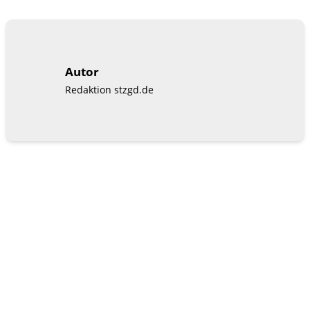
Autor
Redaktion stzgd.de