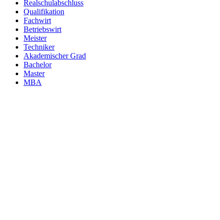
Realschulabschluss
Qualifikation
Fachwirt
Betriebswirt
Meister
Techniker
Akademischer Grad
Bachelor
Master
MBA