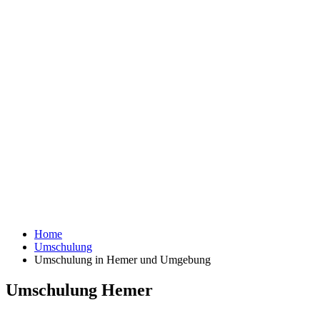
Home
Umschulung
Umschulung in Hemer und Umgebung
Umschulung Hemer