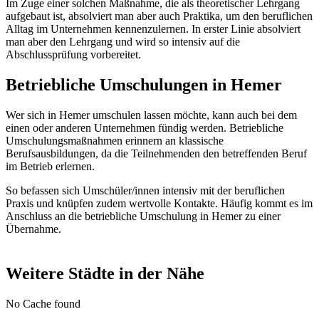
Im Zuge einer solchen Maßnahme, die als theoretischer Lehrgang
aufgebaut ist, absolviert man aber auch Praktika, um den beruflichen
Alltag im Unternehmen kennenzulernen. In erster Linie absolviert
man aber den Lehrgang und wird so intensiv auf die
Abschlussprüfung vorbereitet.
Betriebliche Umschulungen in Hemer
Wer sich in Hemer umschulen lassen möchte, kann auch bei dem
einen oder anderen Unternehmen fündig werden. Betriebliche
Umschulungsmaßnahmen erinnern an klassische
Berufsausbildungen, da die Teilnehmenden den betreffenden Beruf
im Betrieb erlernen.
So befassen sich Umschüler/innen intensiv mit der beruflichen
Praxis und knüpfen zudem wertvolle Kontakte. Häufig kommt es im
Anschluss an die betriebliche Umschulung in Hemer zu einer
Übernahme.
Weitere Städte in der Nähe
No Cache found