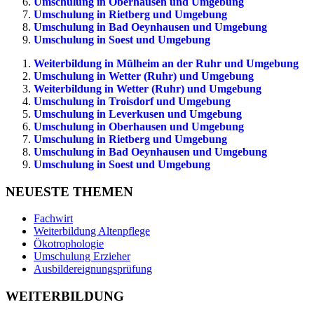
Umschulung in Oberhausen und Umgebung
Umschulung in Rietberg und Umgebung
Umschulung in Bad Oeynhausen und Umgebung
Umschulung in Soest und Umgebung
Weiterbildung in Mülheim an der Ruhr und Umgebung
Umschulung in Wetter (Ruhr) und Umgebung
Weiterbildung in Wetter (Ruhr) und Umgebung
Umschulung in Troisdorf und Umgebung
Umschulung in Leverkusen und Umgebung
Umschulung in Oberhausen und Umgebung
Umschulung in Rietberg und Umgebung
Umschulung in Bad Oeynhausen und Umgebung
Umschulung in Soest und Umgebung
NEUESTE THEMEN
Fachwirt
Weiterbildung Altenpflege
Ökotrophologie
Umschulung Erzieher
Ausbildereignungsprüfung
WEITERBILDUNG