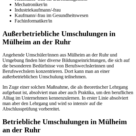
Mechatroniker/in
Industriekaufmann/-frau
Kaufmann/-frau im Gesundheitswesen
Fachinformatiker/in
Außerbetriebliche Umschulungen in
Mülheim an der Ruhr
Angehende Umschüler/innen aus Mülheim an der Ruhr und
Umgebung finden hier diverse Bildungseinrichtungen, die sich auf
die besonderen Bedürfnisse von Berufswechslerinnen und
Berufswechslern konzentrieren. Dort kann man an einer
außerbetrieblichen Umschulung teilnehmen.
Im Zuge einer solchen Maßnahme, die als theoretischer Lehrgang
aufgebaut ist, absolviert man aber auch Praktika, um den beruflichen
Alltag im Unternehmen kennenzulernen. In erster Linie absolviert
man aber den Lehrgang und wird so intensiv auf die
Abschlussprüfung vorbereitet.
Betriebliche Umschulungen in Mülheim
an der Ruhr