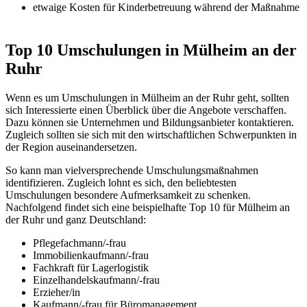
etwaige Kosten für Kinderbetreuung während der Maßnahme
Top 10 Umschulungen in Mülheim an der
Ruhr
Wenn es um Umschulungen in Mülheim an der Ruhr geht, sollten
sich Interessierte einen Überblick über die Angebote verschaffen.
Dazu können sie Unternehmen und Bildungsanbieter kontaktieren.
Zugleich sollten sie sich mit den wirtschaftlichen Schwerpunkten in
der Region auseinandersetzen.
So kann man vielversprechende Umschulungsmaßnahmen
identifizieren. Zugleich lohnt es sich, den beliebtesten
Umschulungen besondere Aufmerksamkeit zu schenken.
Nachfolgend findet sich eine beispielhafte Top 10 für Mülheim an
der Ruhr und ganz Deutschland:
Pflegefachmann/-frau
Immobilienkaufmann/-frau
Fachkraft für Lagerlogistik
Einzelhandelskaufmann/-frau
Erzieher/in
Kaufmann/-frau für Büromanagement