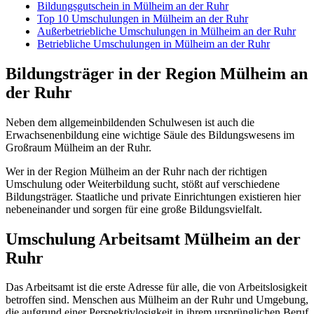
Bildungsgutschein in Mülheim an der Ruhr
Top 10 Umschulungen in Mülheim an der Ruhr
Außerbetriebliche Umschulungen in Mülheim an der Ruhr
Betriebliche Umschulungen in Mülheim an der Ruhr
Bildungsträger in der Region Mülheim an
der Ruhr
Neben dem allgemeinbildenden Schulwesen ist auch die
Erwachsenenbildung eine wichtige Säule des Bildungswesens im
Großraum Mülheim an der Ruhr.
Wer in der Region Mülheim an der Ruhr nach der richtigen
Umschulung oder Weiterbildung sucht, stößt auf verschiedene
Bildungsträger. Staatliche und private Einrichtungen existieren hier
nebeneinander und sorgen für eine große Bildungsvielfalt.
Umschulung Arbeitsamt Mülheim an der
Ruhr
Das Arbeitsamt ist die erste Adresse für alle, die von Arbeitslosigkeit
betroffen sind. Menschen aus Mülheim an der Ruhr und Umgebung,
die aufgrund einer Perspektivlosigkeit in ihrem ursprünglichen Beruf