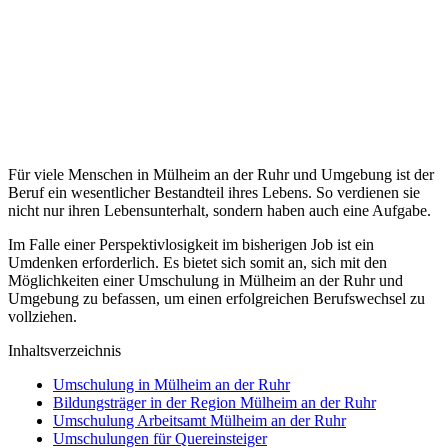
Für viele Menschen in Mülheim an der Ruhr und Umgebung ist der
Beruf ein wesentlicher Bestandteil ihres Lebens. So verdienen sie
nicht nur ihren Lebensunterhalt, sondern haben auch eine Aufgabe.
Im Falle einer Perspektivlosigkeit im bisherigen Job ist ein
Umdenken erforderlich. Es bietet sich somit an, sich mit den
Möglichkeiten einer Umschulung in Mülheim an der Ruhr und
Umgebung zu befassen, um einen erfolgreichen Berufswechsel zu
vollziehen.
Inhaltsverzeichnis
Umschulung in Mülheim an der Ruhr
Bildungsträger in der Region Mülheim an der Ruhr
Umschulung Arbeitsamt Mülheim an der Ruhr
Umschulungen für Quereinsteiger