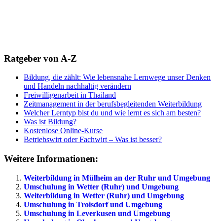
Ratgeber von A-Z
Bildung, die zählt: Wie lebensnahe Lernwege unser Denken
und Handeln nachhaltig verändern
Freiwilligenarbeit in Thailand
Zeitmanagement in der berufsbegleitenden Weiterbildung
Welcher Lerntyp bist du und wie lernt es sich am besten?
Was ist Bildung?
Kostenlose Online-Kurse
Betriebswirt oder Fachwirt – Was ist besser?
Weitere Informationen:
Weiterbildung in Mülheim an der Ruhr und Umgebung
Umschulung in Wetter (Ruhr) und Umgebung
Weiterbildung in Wetter (Ruhr) und Umgebung
Umschulung in Troisdorf und Umgebung
Umschulung in Leverkusen und Umgebung