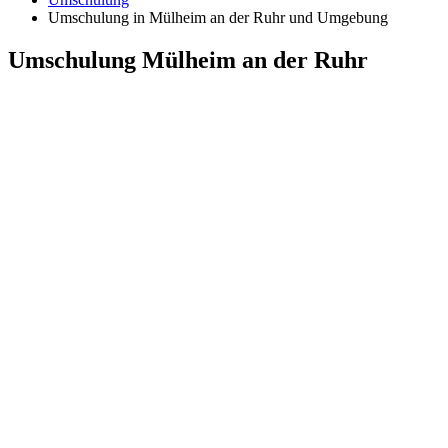
Umschulung in Mülheim an der Ruhr und Umgebung
Umschulung Mülheim an der Ruhr