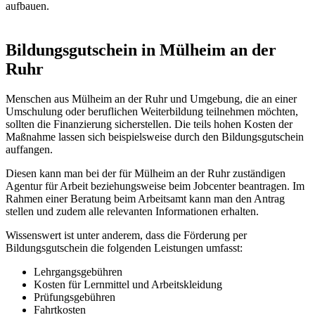
aufbauen.
Bildungsgutschein in Mülheim an der
Ruhr
Menschen aus Mülheim an der Ruhr und Umgebung, die an einer
Umschulung oder beruflichen Weiterbildung teilnehmen möchten,
sollten die Finanzierung sicherstellen. Die teils hohen Kosten der
Maßnahme lassen sich beispielsweise durch den Bildungsgutschein
auffangen.
Diesen kann man bei der für Mülheim an der Ruhr zuständigen
Agentur für Arbeit beziehungsweise beim Jobcenter beantragen. Im
Rahmen einer Beratung beim Arbeitsamt kann man den Antrag
stellen und zudem alle relevanten Informationen erhalten.
Wissenswert ist unter anderem, dass die Förderung per
Bildungsgutschein die folgenden Leistungen umfasst:
Lehrgangsgebühren
Kosten für Lernmittel und Arbeitskleidung
Prüfungsgebühren
Fahrtkosten