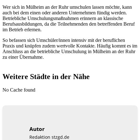
Wer sich in Mülheim an der Ruhr umschulen lassen möchte, kann
auch bei dem einen oder anderen Unternehmen fündig werden.
Betriebliche Umschulungsmaßnahmen erinnern an klassische
Berufsausbildungen, da die Teilnehmenden den betreffenden Beruf
im Betrieb erlernen.
So befassen sich Umschüler/innen intensiv mit der beruflichen
Praxis und knüpfen zudem wertvolle Kontakte. Häufig kommt es im
Anschluss an die betriebliche Umschulung in Mülheim an der Ruhr
zu einer Übernahme.
Weitere Städte in der Nähe
No Cache found
Autor
Redaktion stzgd.de