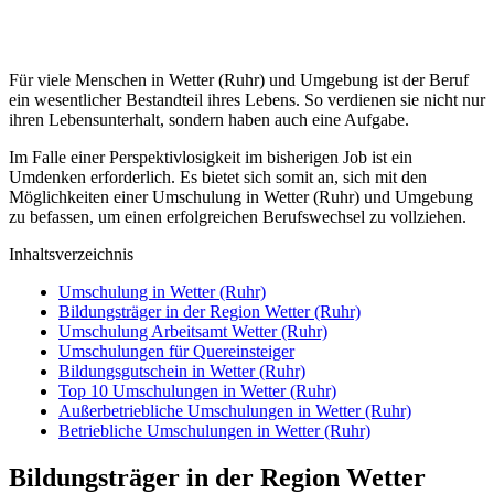
Für viele Menschen in Wetter (Ruhr) und Umgebung ist der Beruf
ein wesentlicher Bestandteil ihres Lebens. So verdienen sie nicht nur
ihren Lebensunterhalt, sondern haben auch eine Aufgabe.
Im Falle einer Perspektivlosigkeit im bisherigen Job ist ein
Umdenken erforderlich. Es bietet sich somit an, sich mit den
Möglichkeiten einer Umschulung in Wetter (Ruhr) und Umgebung
zu befassen, um einen erfolgreichen Berufswechsel zu vollziehen.
Inhaltsverzeichnis
Umschulung in Wetter (Ruhr)
Bildungsträger in der Region Wetter (Ruhr)
Umschulung Arbeitsamt Wetter (Ruhr)
Umschulungen für Quereinsteiger
Bildungsgutschein in Wetter (Ruhr)
Top 10 Umschulungen in Wetter (Ruhr)
Außerbetriebliche Umschulungen in Wetter (Ruhr)
Betriebliche Umschulungen in Wetter (Ruhr)
Bildungsträger in der Region Wetter