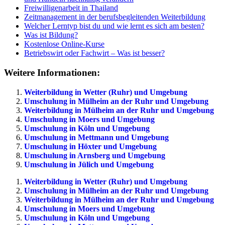
Freiwilligenarbeit in Thailand
Zeitmanagement in der berufsbegleitenden Weiterbildung
Welcher Lerntyp bist du und wie lernt es sich am besten?
Was ist Bildung?
Kostenlose Online-Kurse
Betriebswirt oder Fachwirt – Was ist besser?
Weitere Informationen:
Weiterbildung in Wetter (Ruhr) und Umgebung
Umschulung in Mülheim an der Ruhr und Umgebung
Weiterbildung in Mülheim an der Ruhr und Umgebung
Umschulung in Moers und Umgebung
Umschulung in Köln und Umgebung
Umschulung in Mettmann und Umgebung
Umschulung in Höxter und Umgebung
Umschulung in Arnsberg und Umgebung
Umschulung in Jülich und Umgebung
Weiterbildung in Wetter (Ruhr) und Umgebung
Umschulung in Mülheim an der Ruhr und Umgebung
Weiterbildung in Mülheim an der Ruhr und Umgebung
Umschulung in Moers und Umgebung
Umschulung in Köln und Umgebung