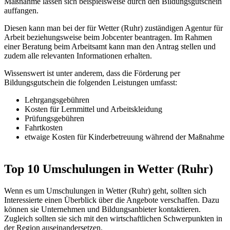
Maßnahme lassen sich beispielsweise durch den Bildungsgutschein
auffangen.
Diesen kann man bei der für Wetter (Ruhr) zuständigen Agentur für
Arbeit beziehungsweise beim Jobcenter beantragen. Im Rahmen
einer Beratung beim Arbeitsamt kann man den Antrag stellen und
zudem alle relevanten Informationen erhalten.
Wissenswert ist unter anderem, dass die Förderung per
Bildungsgutschein die folgenden Leistungen umfasst:
Lehrgangsgebühren
Kosten für Lernmittel und Arbeitskleidung
Prüfungsgebühren
Fahrtkosten
etwaige Kosten für Kinderbetreuung während der Maßnahme
Top 10 Umschulungen in Wetter (Ruhr)
Wenn es um Umschulungen in Wetter (Ruhr) geht, sollten sich
Interessierte einen Überblick über die Angebote verschaffen. Dazu
können sie Unternehmen und Bildungsanbieter kontaktieren.
Zugleich sollten sie sich mit den wirtschaftlichen Schwerpunkten in
der Region auseinandersetzen.