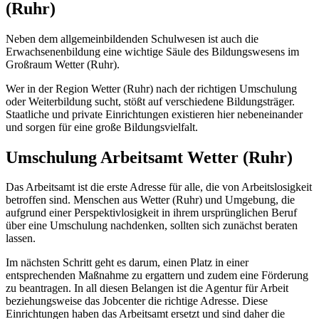
(Ruhr)
Neben dem allgemeinbildenden Schulwesen ist auch die
Erwachsenenbildung eine wichtige Säule des Bildungswesens im
Großraum Wetter (Ruhr).
Wer in der Region Wetter (Ruhr) nach der richtigen Umschulung
oder Weiterbildung sucht, stößt auf verschiedene Bildungsträger.
Staatliche und private Einrichtungen existieren hier nebeneinander
und sorgen für eine große Bildungsvielfalt.
Umschulung Arbeitsamt Wetter (Ruhr)
Das Arbeitsamt ist die erste Adresse für alle, die von Arbeitslosigkeit
betroffen sind. Menschen aus Wetter (Ruhr) und Umgebung, die
aufgrund einer Perspektivlosigkeit in ihrem ursprünglichen Beruf
über eine Umschulung nachdenken, sollten sich zunächst beraten
lassen.
Im nächsten Schritt geht es darum, einen Platz in einer
entsprechenden Maßnahme zu ergattern und zudem eine Förderung
zu beantragen. In all diesen Belangen ist die Agentur für Arbeit
beziehungsweise das Jobcenter die richtige Adresse. Diese
Einrichtungen haben das Arbeitsamt ersetzt und sind daher die