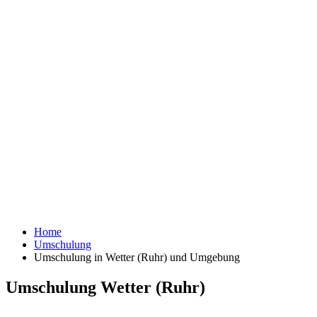
Home
Umschulung
Umschulung in Wetter (Ruhr) und Umgebung
Umschulung Wetter (Ruhr)