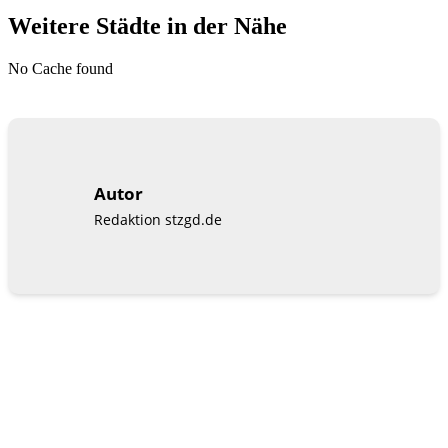
Weitere Städte in der Nähe
No Cache found
Autor
Redaktion stzgd.de