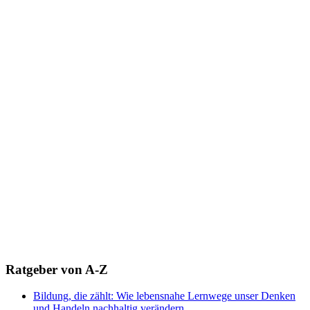
Ratgeber von A-Z
Bildung, die zählt: Wie lebensnahe Lernwege unser Denken
und Handeln nachhaltig verändern