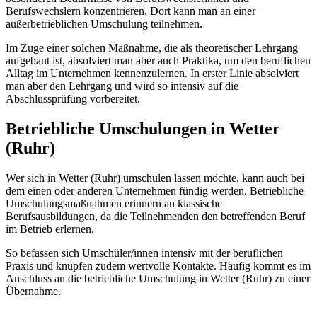
Berufswechslern konzentrieren. Dort kann man an einer
außerbetrieblichen Umschulung teilnehmen.
Im Zuge einer solchen Maßnahme, die als theoretischer Lehrgang
aufgebaut ist, absolviert man aber auch Praktika, um den beruflichen
Alltag im Unternehmen kennenzulernen. In erster Linie absolviert
man aber den Lehrgang und wird so intensiv auf die
Abschlussprüfung vorbereitet.
Betriebliche Umschulungen in Wetter
(Ruhr)
Wer sich in Wetter (Ruhr) umschulen lassen möchte, kann auch bei
dem einen oder anderen Unternehmen fündig werden. Betriebliche
Umschulungsmaßnahmen erinnern an klassische
Berufsausbildungen, da die Teilnehmenden den betreffenden Beruf
im Betrieb erlernen.
So befassen sich Umschüler/innen intensiv mit der beruflichen
Praxis und knüpfen zudem wertvolle Kontakte. Häufig kommt es im
Anschluss an die betriebliche Umschulung in Wetter (Ruhr) zu einer
Übernahme.