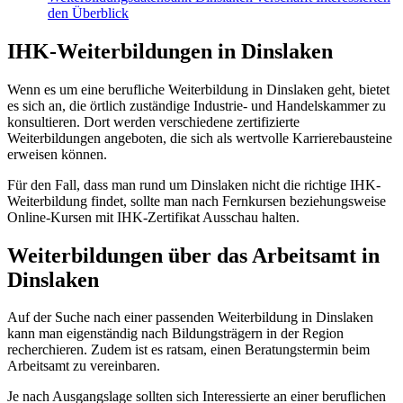
den Überblick
IHK-Weiterbildungen in Dinslaken
Wenn es um eine berufliche Weiterbildung in Dinslaken geht, bietet
es sich an, die örtlich zuständige Industrie- und Handelskammer zu
konsultieren. Dort werden verschiedene zertifizierte
Weiterbildungen angeboten, die sich als wertvolle Karrierebausteine
erweisen können.
Für den Fall, dass man rund um Dinslaken nicht die richtige IHK-
Weiterbildung findet, sollte man nach Fernkursen beziehungsweise
Online-Kursen mit IHK-Zertifikat Ausschau halten.
Weiterbildungen über das Arbeitsamt in
Dinslaken
Auf der Suche nach einer passenden Weiterbildung in Dinslaken
kann man eigenständig nach Bildungsträgern in der Region
recherchieren. Zudem ist es ratsam, einen Beratungstermin beim
Arbeitsamt zu vereinbaren.
Je nach Ausgangslage sollten sich Interessierte an einer beruflichen