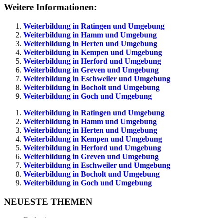
Weitere Informationen:
Weiterbildung in Ratingen und Umgebung
Weiterbildung in Hamm und Umgebung
Weiterbildung in Herten und Umgebung
Weiterbildung in Kempen und Umgebung
Weiterbildung in Herford und Umgebung
Weiterbildung in Greven und Umgebung
Weiterbildung in Eschweiler und Umgebung
Weiterbildung in Bocholt und Umgebung
Weiterbildung in Goch und Umgebung
Weiterbildung in Ratingen und Umgebung
Weiterbildung in Hamm und Umgebung
Weiterbildung in Herten und Umgebung
Weiterbildung in Kempen und Umgebung
Weiterbildung in Herford und Umgebung
Weiterbildung in Greven und Umgebung
Weiterbildung in Eschweiler und Umgebung
Weiterbildung in Bocholt und Umgebung
Weiterbildung in Goch und Umgebung
NEUESTE THEMEN