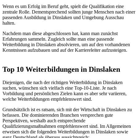
Wenn es um Erfolg im Beruf geht, spielt die Qualifikation eine
zentrale Rolle. Dementsprechend sollten junge Menschen nach einer
passenden Ausbildung in Dinslaken und Umgebung Ausschau
halten.
Nachdem man diese abgeschlossen hat, kann man zunächst
Erfahrungen sammeln. Zugleich sollte man eine passende
Weiterbildung in Dinslaken absolvieren, um auf den vorhandenen
Kenntnissen aufzubauen und auf der Karriereleiter aufzusteigen.
Top 10 Weiterbildungen in Dinslaken
Diejenigen, die nach der richtigen Weiterbildung in Dinslaken
suchen, wünschen sich vielfach eine Top-10-Liste. Je nach
Vorbildung und persönlichen Zielen kann es aber sehr variieren,
welche Weiterbildungen empfehlenswert sind.
Grundsätzlich ist es ratsam, sich mit der Wirtschaft in Dinslaken zu
befassen. Die dominierenden Branchen versprechen gute
Perspektiven, weshalb auch entsprechende
Qualifizierungsmaßnahmen empfehlenswert sind. Im Allgemeinen
erweisen sich die folgenden Weiterbildungen in Dinslaken sowie
ganz Deutschland als überaus aussichtsreich: