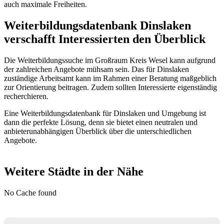
auch maximale Freiheiten.
Weiterbildungsdatenbank Dinslaken
verschafft Interessierten den Überblick
Die Weiterbildungssuche im Großraum Kreis Wesel kann aufgrund
der zahlreichen Angebote mühsam sein. Das für Dinslaken
zuständige Arbeitsamt kann im Rahmen einer Beratung maßgeblich
zur Orientierung beitragen. Zudem sollten Interessierte eigenständig
recherchieren.
Eine Weiterbildungsdatenbank für Dinslaken und Umgebung ist
dann die perfekte Lösung, denn sie bietet einen neutralen und
anbieterunabhängigen Überblick über die unterschiedlichen
Angebote.
Weitere Städte in der Nähe
No Cache found