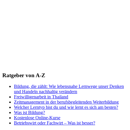
Ratgeber von A-Z
Bildung, die zählt: Wie lebensnahe Lernwege unser Denken
und Handeln nachhaltig verändern
Freiwilligenarbeit in Thailand
Zeitmanagement in der berufsbegleitenden Weiterbildung
Welcher Lerntyp bist du und wie lernt es sich am besten?
Was ist Bildung?
Kostenlose Online-Kurse
Betriebswirt oder Fachwirt – Was ist besser?