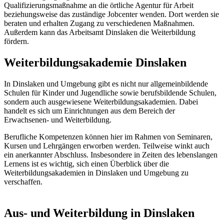
Qualifizierungsmaßnahme an die örtliche Agentur für Arbeit
beziehungsweise das zuständige Jobcenter wenden. Dort werden sie
beraten und erhalten Zugang zu verschiedenen Maßnahmen.
Außerdem kann das Arbeitsamt Dinslaken die Weiterbildung
fördern.
Weiterbildungsakademie Dinslaken
In Dinslaken und Umgebung gibt es nicht nur allgemeinbildende
Schulen für Kinder und Jugendliche sowie berufsbildende Schulen,
sondern auch ausgewiesene Weiterbildungsakademien. Dabei
handelt es sich um Einrichtungen aus dem Bereich der
Erwachsenen- und Weiterbildung.
Berufliche Kompetenzen können hier im Rahmen von Seminaren,
Kursen und Lehrgängen erworben werden. Teilweise winkt auch
ein anerkannter Abschluss. Insbesondere in Zeiten des lebenslangen
Lernens ist es wichtig, sich einen Überblick über die
Weiterbildungsakademien in Dinslaken und Umgebung zu
verschaffen.
Aus- und Weiterbildung in Dinslaken