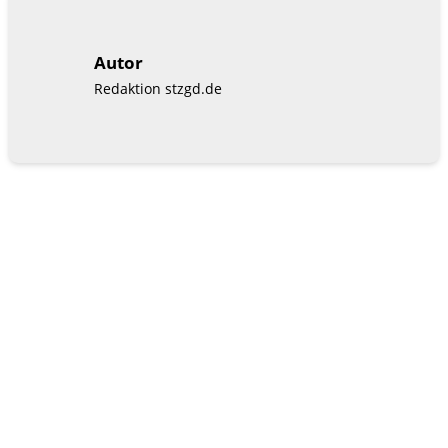
Autor
Redaktion stzgd.de