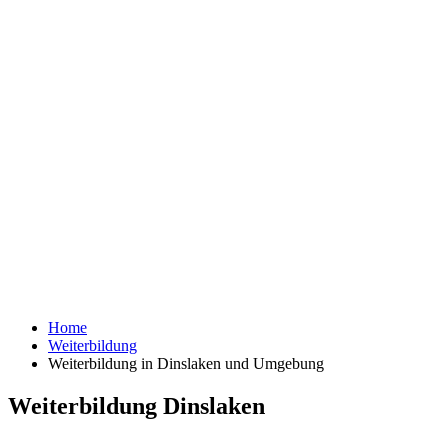
Home
Weiterbildung
Weiterbildung in Dinslaken und Umgebung
Weiterbildung Dinslaken