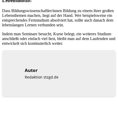
Lebensmotto!
Dass Bildungswissenschaftler/innen Bildung zu einem ihrer großen
Lebensthemen machen, liegt auf der Hand. Wer beispielsweise ein
entsprechendes Fernstudium absolviert hat, sollte auch danach dem
lebenslangen Lernen verbunden sein.
Indem man Seminare besucht, Kurse belegt, ein weiteres Studium
anschließt oder einfach viel liest, bleibt man auf dem Laufenden und
entwickelt sich kontinuierlich weiter.
Autor
Redaktion stzgd.de