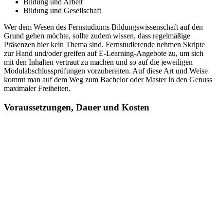
Bildung und Arbeit
Bildung und Gesellschaft
Wer dem Wesen des Fernstudiums Bildungswissenschaft auf den
Grund gehen möchte, sollte zudem wissen, dass regelmäßige
Präsenzen hier kein Thema sind. Fernstudierende nehmen Skripte
zur Hand und/oder greifen auf E-Learning-Angebote zu, um sich
mit den Inhalten vertraut zu machen und so auf die jeweiligen
Modulabschlussprüfungen vorzubereiten. Auf diese Art und Weise
kommt man auf dem Weg zum Bachelor oder Master in den Genuss
maximaler Freiheiten.
Voraussetzungen, Dauer und Kosten