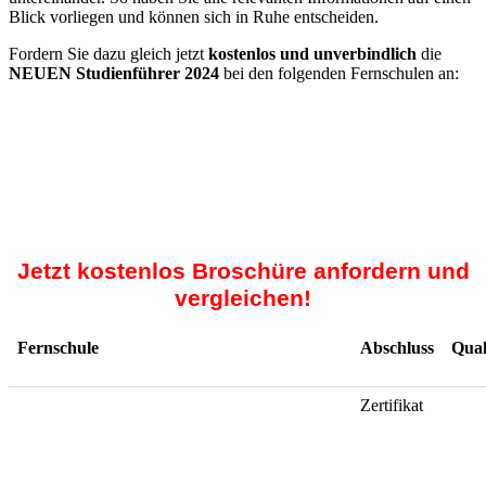
Blick vorliegen und können sich in Ruhe entscheiden.
Fordern Sie dazu gleich jetzt
kostenlos und unverbindlich
die
NEUEN Studienführer 2024
bei den folgenden Fernschulen an:
Jetzt kostenlos Broschüre anfordern und
vergleichen!
Fernschule
Abschluss
Qual
Zertifikat