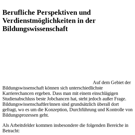
Berufliche Perspektiven und
Verdienstmöglichkeiten in der
Bildungswissenschaft
Auf dem Gebiet der
Bildungswissenschaft können sich unterschiedlichste
Karrierechancen ergeben. Dass man mit einem einschlägigen
Studienabschluss beste Jobchancen hat, steht jedoch außer Frage.
Bildungswissenschaftler/innen sind grundsätzlich überall dort
gefragt, wo es um die Konzeption, Durchführung und Kontrolle von
Bildungsprozessen geht.
Als Arbeitsfelder kommen insbesondere die folgenden Bereiche in
Betracht: