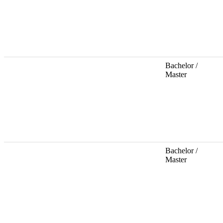
Bachelor /
Master
Bachelor /
Master