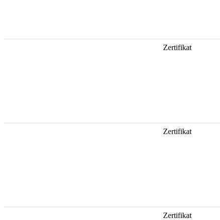
Zertifikat
Zertifikat
Zertifikat