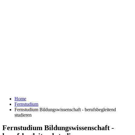
Home
Fernstudium
Fernstudium Bildungswissenschaft - berufsbegleitend
studieren
Fernstudium Bildungswissenschaft -