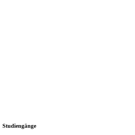
Studiengänge