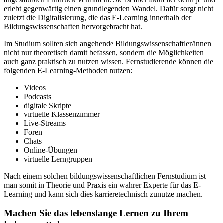
erlebt gegenwärtig einen grundlegenden Wandel. Dafür sorgt nicht
zuletzt die Digitalisierung, die das E-Learning innerhalb der
Bildungswissenschaften hervorgebracht hat.
Im Studium sollten sich angehende Bildungswissenschaftler/innen
nicht nur theoretisch damit befassen, sondern die Möglichkeiten
auch ganz praktisch zu nutzen wissen. Fernstudierende können die
folgenden E-Learning-Methoden nutzen:
Videos
Podcasts
digitale Skripte
virtuelle Klassenzimmer
Live-Streams
Foren
Chats
Online-Übungen
virtuelle Lerngruppen
Nach einem solchen bildungswissenschaftlichen Fernstudium ist
man somit in Theorie und Praxis ein wahrer Experte für das E-
Learning und kann sich dies karrieretechnisch zunutze machen.
Machen Sie das lebenslange Lernen zu Ihrem