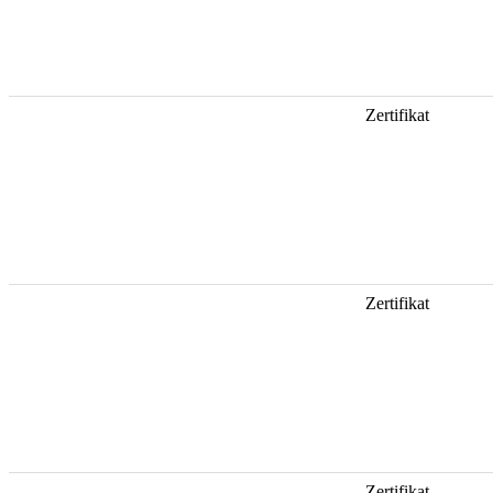
Zertifikat
Zertifikat
Zertifikat