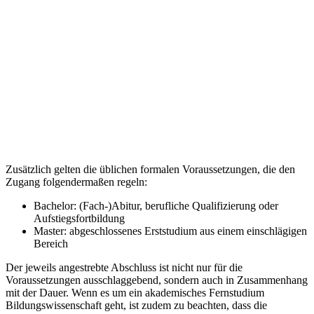
Zusätzlich gelten die üblichen formalen Voraussetzungen, die den
Zugang folgendermaßen regeln:
Bachelor: (Fach-)Abitur, berufliche Qualifizierung oder
Aufstiegsfortbildung
Master: abgeschlossenes Erststudium aus einem einschlägigen
Bereich
Der jeweils angestrebte Abschluss ist nicht nur für die
Voraussetzungen ausschlaggebend, sondern auch in Zusammenhang
mit der Dauer. Wenn es um ein akademisches Fernstudium
Bildungswissenschaft geht, ist zudem zu beachten, dass die