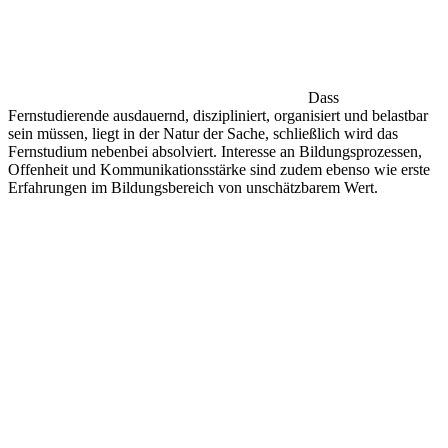
Dass
Fernstudierende ausdauernd, diszipliniert, organisiert und belastbar
sein müssen, liegt in der Natur der Sache, schließlich wird das
Fernstudium nebenbei absolviert. Interesse an Bildungsprozessen,
Offenheit und Kommunikationsstärke sind zudem ebenso wie erste
Erfahrungen im Bildungsbereich von unschätzbarem Wert.