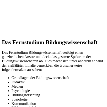
Das Fernstudium Bildungswissenschaft
Das Fernstudium Bildungswissenschaft verfolgt einen
ganzheitlichen Ansatz und deckt das gesamte Spektrum der
Bildungswissenschaften ab. Dies macht sich unter anderem anhand
der vielfältigen Inhalte bemerkbar, die typischerweise
folgendermaßen aussehen:
Grundlagen der Bildungswissenschaft
Didaktik
Medien
Psychologie
Bildungsforschung
Soziologie
Kommunikation