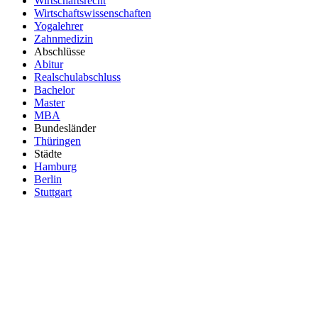
Wirtschaftsrecht
Wirtschaftswissenschaften
Yogalehrer
Zahnmedizin
Abschlüsse
Abitur
Realschulabschluss
Bachelor
Master
MBA
Bundesländer
Thüringen
Städte
Hamburg
Berlin
Stuttgart