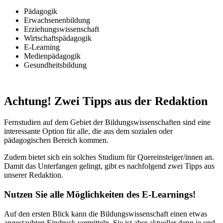
Pädagogik
Erwachsenenbildung
Erziehungswissenschaft
Wirtschaftspädagogik
E-Learning
Medienpädagogik
Gesundheitsbildung
Achtung! Zwei Tipps aus der Redaktion
Fernstudien auf dem Gebiet der Bildungswissenschaften sind eine
interessante Option für alle, die aus dem sozialen oder
pädagogischen Bereich kommen.
Zudem bietet sich ein solches Studium für Quereinsteiger/innen an.
Damit das Unterfangen gelingt, gibt es nachfolgend zwei Tipps aus
unserer Redaktion.
Nutzen Sie alle Möglichkeiten des E-Learnings!
Auf den ersten Blick kann die Bildungswissenschaft einen etwas
angestaubten Eindruck vermitteln. Sie ist aber aktueller denn je und