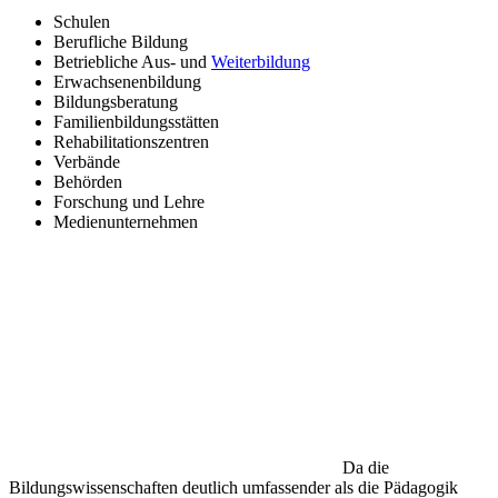
Schulen
Berufliche Bildung
Betriebliche Aus- und
Weiterbildung
Erwachsenenbildung
Bildungsberatung
Familienbildungsstätten
Rehabilitationszentren
Verbände
Behörden
Forschung und Lehre
Medienunternehmen
Da die
Bildungswissenschaften deutlich umfassender als die Pädagogik