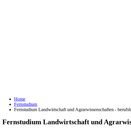
Home
Fernstudium
Fernstudium Landwirtschaft und Agrarwissenschaften - berufsb
Fernstudium Landwirtschaft und Agrarwiss