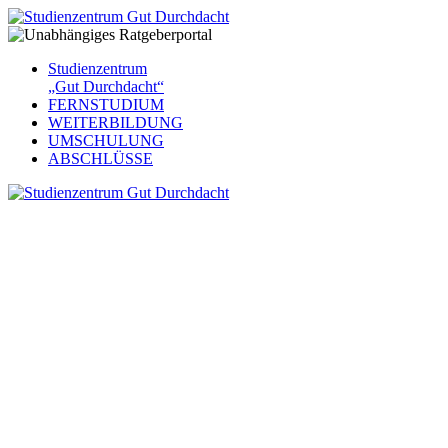
Studienzentrum
„Gut Durchdacht“
FERNSTUDIUM
WEITERBILDUNG
UMSCHULUNG
ABSCHLÜSSE