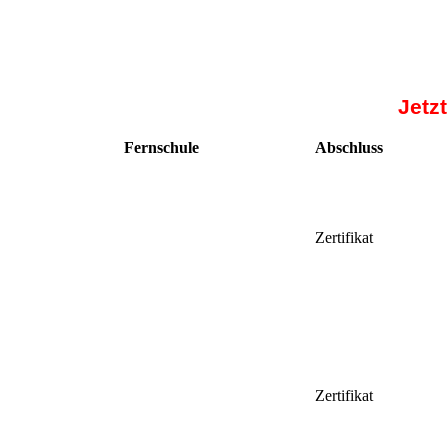
Jetz
Fernschule
Abschluss
Zertifikat
Zertifikat