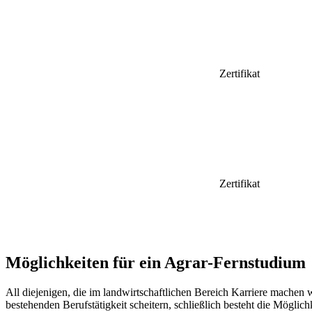
Zertifikat
Zertifikat
Möglichkeiten für ein Agrar-Fernstudium
All diejenigen, die im landwirtschaftlichen Bereich Karriere machen 
bestehenden Berufstätigkeit scheitern, schließlich besteht die Mögli