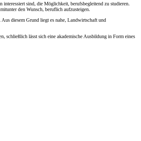
interessiert sind, die Möglichkeit, berufsbegleitend zu studieren.
t mitunter den Wunsch, beruflich aufzusteigen.
 Aus diesem Grund liegt es nahe, Landwirtschaft und
n, schließlich lässt sich eine akademische Ausbildung in Form eines