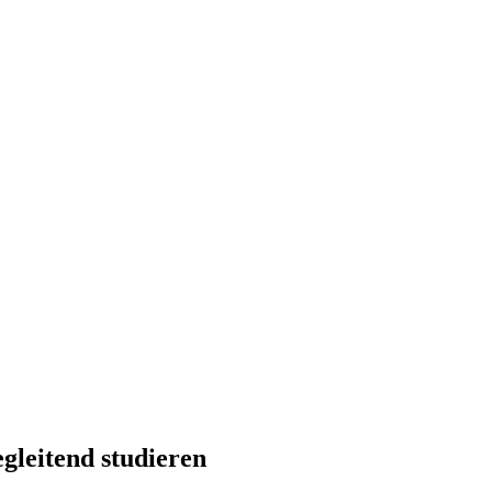
gleitend studieren