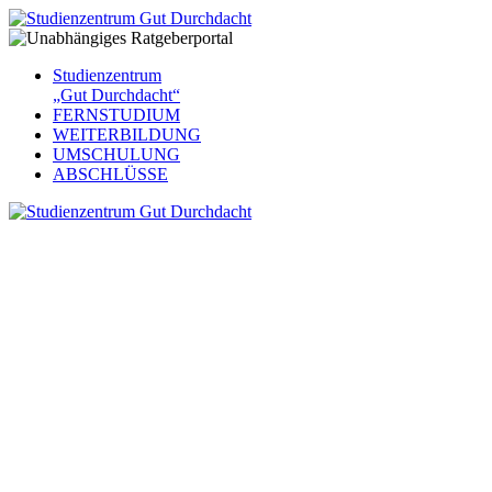
Studienzentrum
„Gut Durchdacht“
FERNSTUDIUM
WEITERBILDUNG
UMSCHULUNG
ABSCHLÜSSE