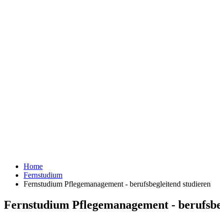
Home
Fernstudium
Fernstudium Pflegemanagement - berufsbegleitend studieren
Fernstudium Pflegemanagement - berufsbe