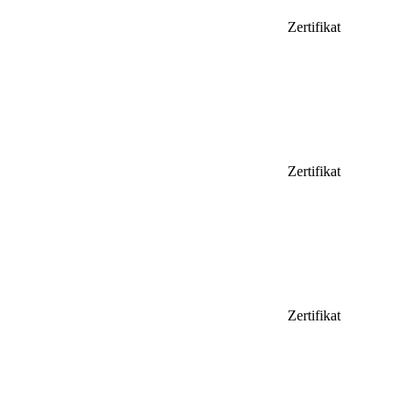
Zertifikat
Zertifikat
Zertifikat