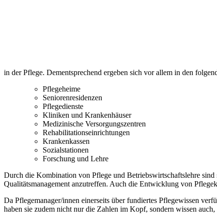
in der Pflege. Dementsprechend ergeben sich vor allem in den folgen
Pflegeheime
Seniorenresidenzen
Pflegedienste
Kliniken und Krankenhäuser
Medizinische Versorgungszentren
Rehabilitationseinrichtungen
Krankenkassen
Sozialstationen
Forschung und Lehre
Durch die Kombination von Pflege und Betriebswirtschaftslehre sind 
Qualitätsmanagement anzutreffen. Auch die Entwicklung von Pflegek
Da Pflegemanager/innen einerseits über fundiertes Pflegewissen verfüg
haben sie zudem nicht nur die Zahlen im Kopf, sondern wissen auch, 