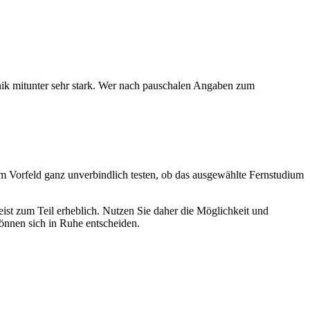
hnik mitunter sehr stark. Wer nach pauschalen Angaben zum
m Vorfeld ganz unverbindlich testen, ob das ausgewählte Fernstudium
ist zum Teil erheblich. Nutzen Sie daher die Möglichkeit und
können sich in Ruhe entscheiden.