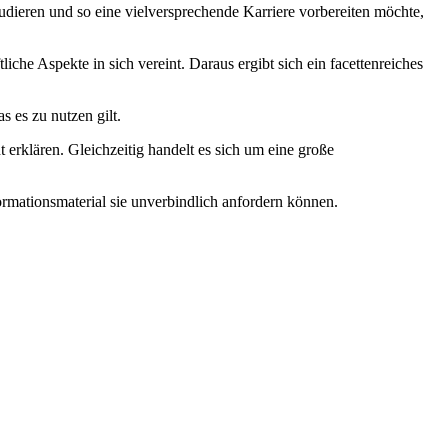
tudieren und so eine vielversprechende Karriere vorbereiten möchte,
liche Aspekte in sich vereint. Daraus ergibt sich ein facettenreiches
s es zu nutzen gilt.
 erklären. Gleichzeitig handelt es sich um eine große
formationsmaterial sie unverbindlich anfordern können.