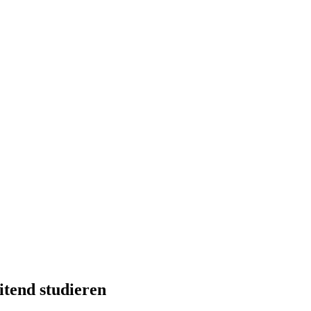
itend studieren