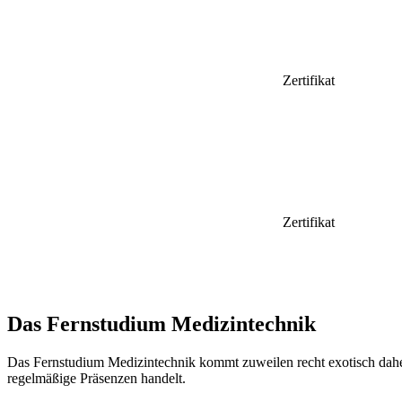
Zertifikat
Zertifikat
Das Fernstudium Medizintechnik
Das Fernstudium Medizintechnik kommt zuweilen recht exotisch daher 
regelmäßige Präsenzen handelt.