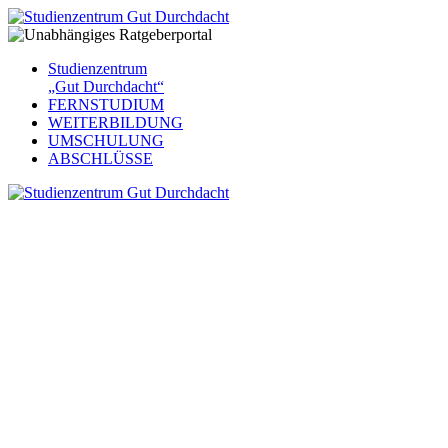
Studienzentrum
„Gut Durchdacht“
FERNSTUDIUM
WEITERBILDUNG
UMSCHULUNG
ABSCHLÜSSE