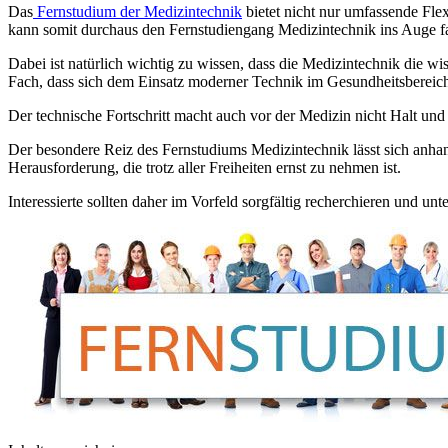
Das
Fernstudium der Medizintechnik
bietet nicht nur umfassende Flex
kann somit durchaus den Fernstudiengang Medizintechnik ins Auge f
Dabei ist natürlich wichtig zu wissen, dass die Medizintechnik die wis
Fach, dass sich dem Einsatz moderner Technik im Gesundheitsbereic
Der technische Fortschritt macht auch vor der Medizin nicht Halt und 
Der besondere Reiz des Fernstudiums Medizintechnik lässt sich anhand 
Herausforderung, die trotz aller Freiheiten ernst zu nehmen ist.
Interessierte sollten daher im Vorfeld sorgfältig recherchieren und u