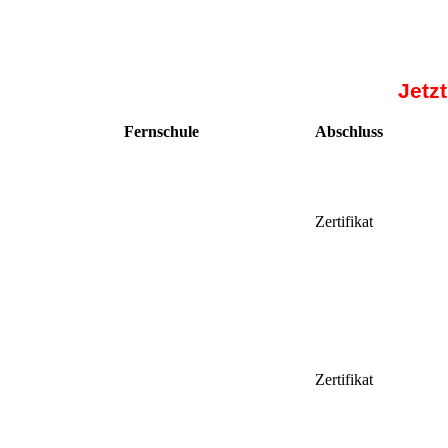
Jetz
Fernschule
Abschluss
Zertifikat
Zertifikat