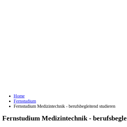
Home
Fernstudium
Fernstudium Medizintechnik - berufsbegleitend studieren
Fernstudium Medizintechnik - berufsbegle