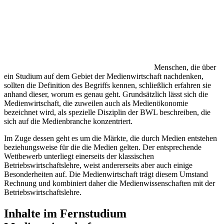
Menschen, die über
ein Studium auf dem Gebiet der Medienwirtschaft nachdenken,
sollten die Definition des Begriffs kennen, schließlich erfahren sie
anhand dieser, worum es genau geht. Grundsätzlich lässt sich die
Medienwirtschaft, die zuweilen auch als Medienökonomie
bezeichnet wird, als spezielle Disziplin der BWL beschreiben, die
sich auf die Medienbranche konzentriert.
Im Zuge dessen geht es um die Märkte, die durch Medien entstehen
beziehungsweise für die die Medien gelten. Der entsprechende
Wettbewerb unterliegt einerseits der klassischen
Betriebswirtschaftslehre, weist andererseits aber auch einige
Besonderheiten auf. Die Medienwirtschaft trägt diesem Umstand
Rechnung und kombiniert daher die Medienwissenschaften mit der
Betriebswirtschaftslehre.
Inhalte im Fernstudium