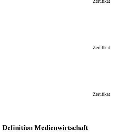
Zertifikat
Zertifikat
Zertifikat
Definition Medienwirtschaft