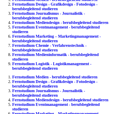
Fernstudium Design - Grafikdesign - Fotodesign -
berufsbegleitend studieren
Fernstudium Journalismus - Journalistik -
berufsbegleitend studieren
Fernstudium Mediendesign - berufsbegleitend studieren
Fernstudium Eventmanagement - berufsbegleitend
studieren
Fernstudium Marketing – Marketingmanagement -
berufsbegleitend studieren
Fernstudium Chemie - Verfahrenstechnik -
berufsbegleitend studieren
Fernstudium Medieninformatik - berufsbegleitend
studieren
Fernstudium Logistik - Logistikmanagement -
berufsbegleitend studieren
Fernstudium Medien - berufsbegleitend studieren
Fernstudium Design - Grafikdesign - Fotodesign -
berufsbegleitend studieren
Fernstudium Journalismus - Journalistik -
berufsbegleitend studieren
Fernstudium Mediendesign - berufsbegleitend studieren
Fernstudium Eventmanagement - berufsbegleitend
studieren
Fernstudium Marketing – Marketingmanagement -