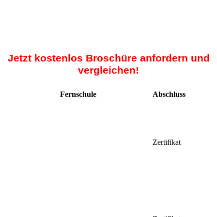
Jetzt kostenlos Broschüre anfordern und
vergleichen!
Fernschule
Abschluss
Zertifikat