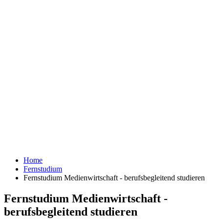
Home
Fernstudium
Fernstudium Medienwirtschaft - berufsbegleitend studieren
Fernstudium Medienwirtschaft -
berufsbegleitend studieren