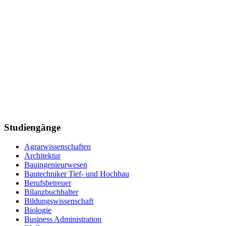
Studiengänge
Agrarwissenschaften
Architektur
Bauingenieurwesen
Bautechniker Tief- und Hochbau
Berufsbetreuer
Bilanzbuchhalter
Bildungswissenschaft
Biologie
Business Administration