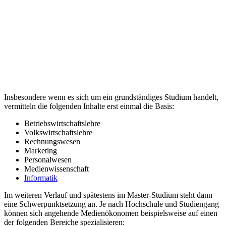
Insbesondere wenn es sich um ein grundständiges Studium handelt,
vermitteln die folgenden Inhalte erst einmal die Basis:
Betriebswirtschaftslehre
Volkswirtschaftslehre
Rechnungswesen
Marketing
Personalwesen
Medienwissenschaft
Informatik
Im weiteren Verlauf und spätestens im Master-Studium steht dann
eine Schwerpunktsetzung an. Je nach Hochschule und Studiengang
können sich angehende Medienökonomen beispielsweise auf einen
der folgenden Bereiche spezialisieren: