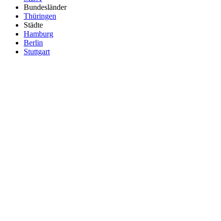
Bundesländer
Thüringen
Städte
Hamburg
Berlin
Stuttgart