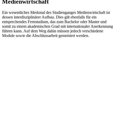
Medienwirtschaft
Ein wesentliches Merkmal des Studienganges Medienwirtschaft ist
dessen interdisziplinärer Aufbau. Dies gilt ebenfalls für ein
entsprechendes Fernstudium, das zum Bachelor oder Master und
somit zu einem akademischen Grad mit internationaler Anerkennung
führen kann. Auf dem Weg dahin müssen jedoch verschiedene
Module sowie die Abschlussarbeit gemeistert werden.