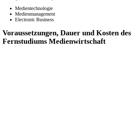
Medientechnologie
Medienmanagement
Electronic Business
Voraussetzungen, Dauer und Kosten des
Fernstudiums Medienwirtschaft