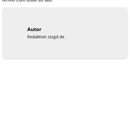
Autor
Redaktion stzgd.de