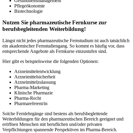
Gesundheitsmanagement
Pflegeökonomie
Biotechnologie
Nutzen Sie pharmazeutische Fernkurse zur
berufsbegleitenden Weiterbildung!
Längst nicht jedes pharmazeutische Fernstudium ist auch tatsächlich
ein akademischer Fernstudiengang. So kommt es häufig vor, dass
entsprechende Angebote als Fernkurse einzustufen sind.
Hier gibt es beispielsweise die folgenden Optionen:
Arzneimittelentwicklung
Arzneimittelsicherheit
Arzneimittelzulassung
Pharma-Marketing
Klinische Pharmazie
Pharma-Recht
Pharmareferent/in
Solche Fernlehrgänge sind bestens als berufsbegleitende
Weiterbildungen für den pharmazeutischen Bereich geeignet und
eröffnen Menschen mit beruflichen und/oder privaten
Verpflichtungen spannende Perspektiven im Pharma-Bereich.