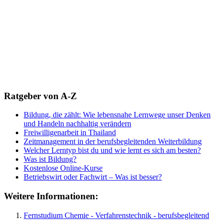
Ratgeber von A-Z
Bildung, die zählt: Wie lebensnahe Lernwege unser Denken
und Handeln nachhaltig verändern
Freiwilligenarbeit in Thailand
Zeitmanagement in der berufsbegleitenden Weiterbildung
Welcher Lerntyp bist du und wie lernt es sich am besten?
Was ist Bildung?
Kostenlose Online-Kurse
Betriebswirt oder Fachwirt – Was ist besser?
Weitere Informationen:
Fernstudium Chemie - Verfahrenstechnik - berufsbegleitend