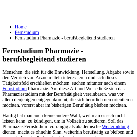
Home
Fernstudium
Fernstudium Pharmazie - berufsbegleitend studieren
Fernstudium Pharmazie -
berufsbegleitend studieren
Menschen, die sich für die Entwicklung, Herstellung, Abgabe sowie
den Vertrieb von Arzneimitteln interessieren und sich dieses
Tätigkeitsfeld erschließen möchten, suchen mitunter nach einem
Fernstudium
Pharmazie. Auf diese Art und Weise ließe sich das
Pharmaziestudium mit der Berufstätigkeit vereinbaren, was vor
allem denjenigen entgegenkommt, die sich beruflich neu orientieren
möchten, vorerst aber im bisherigen Beruf tätig bleiben möchten.
Häufig hat man auch keine andere Wahl, weil man es sich nicht
leisten kann, zu kündigen, um in Vollzeit zu studieren. Soll das
Pharmazie-Fernstudium vorrangig als akademische
Weiterbildung
dienen, macht es ohnehin Sinn, weiterhin berufstätig zu bleiben und