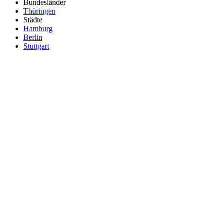
Bundesländer
Thüringen
Städte
Hamburg
Berlin
Stuttgart