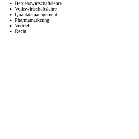
Betriebswirtschaftslehre
Volkswirtschaftslehre
Qualitätsmanagement
Pharmamarketing
Vertrieb
Recht