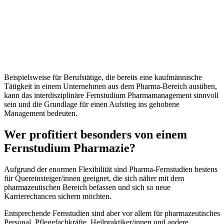
Beispielsweise für Berufstätige, die bereits eine kaufmännische
Tätigkeit in einem Unternehmen aus dem Pharma-Bereich ausüben,
kann das interdisziplinäre Fernstudium Pharmamanagement sinnvoll
sein und die Grundlage für einen Aufstieg ins gehobene
Management bedeuten.
Wer profitiert besonders von einem
Fernstudium Pharmazie?
Aufgrund der enormen Flexibilität sind Pharma-Fernstudien bestens
für Quereinsteiger/innen geeignet, die sich näher mit dem
pharmazeutischen Bereich befassen und sich so neue
Karrierechancen sichern möchten.
Entsprechende Fernstudien sind aber vor allem für pharmazeutisches
Personal, Pflegefachkräfte, Heilpraktiker/innen und andere