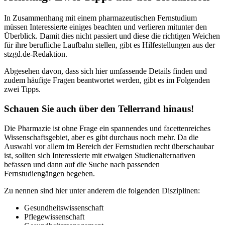
In Zusammenhang mit einem pharmazeutischen Fernstudium
müssen Interessierte einiges beachten und verlieren mitunter den
Überblick. Damit dies nicht passiert und diese die richtigen Weichen
für ihre berufliche Laufbahn stellen, gibt es Hilfestellungen aus der
stzgd.de-Redaktion.
Abgesehen davon, dass sich hier umfassende Details finden und
zudem häufige Fragen beantwortet werden, gibt es im Folgenden
zwei Tipps.
Schauen Sie auch über den Tellerrand hinaus!
Die Pharmazie ist ohne Frage ein spannendes und facettenreiches
Wissenschaftsgebiet, aber es gibt durchaus noch mehr. Da die
Auswahl vor allem im Bereich der Fernstudien recht überschaubar
ist, sollten sich Interessierte mit etwaigen Studienalternativen
befassen und dann auf die Suche nach passenden
Fernstudiengängen begeben.
Zu nennen sind hier unter anderem die folgenden Disziplinen:
Gesundheitswissenschaft
Pflegewissenschaft