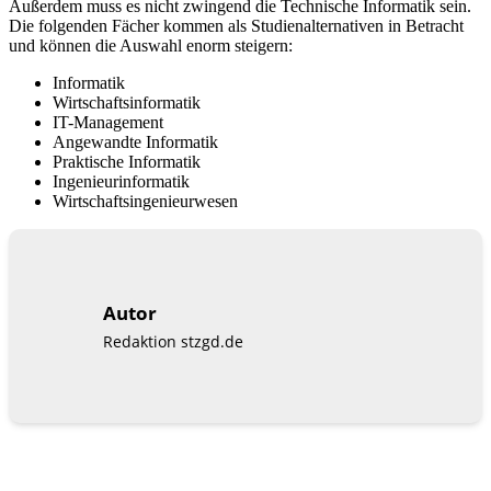
Außerdem muss es nicht zwingend die Technische Informatik sein.
Die folgenden Fächer kommen als Studienalternativen in Betracht
und können die Auswahl enorm steigern:
Informatik
Wirtschaftsinformatik
IT-Management
Angewandte Informatik
Praktische Informatik
Ingenieurinformatik
Wirtschaftsingenieurwesen
Autor
Redaktion stzgd.de