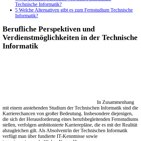
Technische Informatik?
5
Welche Alternativen gibt es zum Fernstudium Technische
Informatik?
Berufliche Perspektiven und
Verdienstmöglichkeiten in der Technische
Informatik
In Zusammenhang
mit einem anstehenden Studium der Technischen Informatik sind die
Karrierechancen von großer Bedeutung. Insbesondere diejenigen,
die sich der Herausforderung eines berufsbegleitenden Fernstudiums
stellen, verfolgen ambitionierte Karrierepläne, die es mit der Realität
abzugleichen gilt. Als Absolvent/in der Technischen Informatik
verfügt man über fundierte IT-Kenntnisse sowie