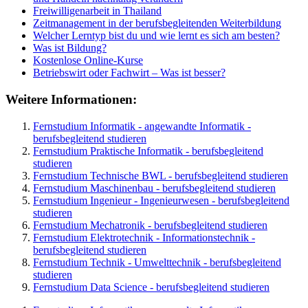
Freiwilligenarbeit in Thailand
Zeitmanagement in der berufsbegleitenden Weiterbildung
Welcher Lerntyp bist du und wie lernt es sich am besten?
Was ist Bildung?
Kostenlose Online-Kurse
Betriebswirt oder Fachwirt – Was ist besser?
Weitere Informationen:
Fernstudium Informatik - angewandte Informatik -
berufsbegleitend studieren
Fernstudium Praktische Informatik - berufsbegleitend
studieren
Fernstudium Technische BWL - berufsbegleitend studieren
Fernstudium Maschinenbau - berufsbegleitend studieren
Fernstudium Ingenieur - Ingenieurwesen - berufsbegleitend
studieren
Fernstudium Mechatronik - berufsbegleitend studieren
Fernstudium Elektrotechnik - Informationstechnik -
berufsbegleitend studieren
Fernstudium Technik - Umwelttechnik - berufsbegleitend
studieren
Fernstudium Data Science - berufsbegleitend studieren