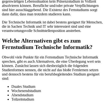
gegenwärtigen Lebenssituation kein Präsenzstudium in Vollzeit
absolvieren können. Berufliche und/oder private Verpflichtungen
sind hier ausschlaggebend. Die Existenz des Fernstudiums sorgt
dann dafür, dass man trotzdem studieren kann.
Die Technische Informatik ist dabei bestens geeignet für Menschen,
die in Sachen Technik und IT sehr interessiert sind und eine
verantwortungsvolle Schnittstellenposition anstreben.
Welche Alternativen gibt es zum
Fernstudium Technische Informatik?
Obwohl viele Punkte für ein Fernstudium Technische Informatik
sprechen, gibt es auch Alternativen, die eine Überlegung wert sein
können. Zunächst lassen sich diesbezüglich die folgenden
Studienformen nennen, die nicht auf das bloße Fernlernen setzen
und dennoch bestens für ein berufsbegleitendes Studium geeignet
sind:
Duales Studium
Wochenendstudium
Abendstudium
Teilzeitstudium