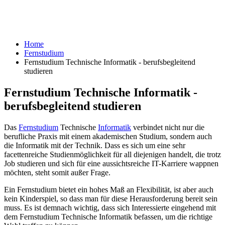
Home
Fernstudium
Fernstudium Technische Informatik - berufsbegleitend
studieren
Fernstudium Technische Informatik -
berufsbegleitend studieren
Das
Fernstudium
Technische
Informatik
verbindet nicht nur die
berufliche Praxis mit einem akademischen Studium, sondern auch
die Informatik mit der Technik. Dass es sich um eine sehr
facettenreiche Studienmöglichkeit für all diejenigen handelt, die trotz
Job studieren und sich für eine aussichtsreiche IT-Karriere wappnen
möchten, steht somit außer Frage.
Ein Fernstudium bietet ein hohes Maß an Flexibilität, ist aber auch
kein Kinderspiel, so dass man für diese Herausforderung bereit sein
muss. Es ist demnach wichtig, dass sich Interessierte eingehend mit
dem Fernstudium Technische Informatik befassen, um die richtige