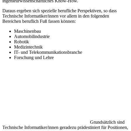
ingenieurwissenschaftliches Know-How.
Daraus ergeben sich spezielle berufliche Perspektiven, so dass
Technische Informatiker/innen vor allem in den folgenden
Bereichen beruflich Fuß fassen können:
Maschinenbau
Automobilindustrie
Robotik
Medizintechnik
IT- und Telekommunikationsbranche
Forschung und Lehre
Grundsätzlich sind
Technische Informatiker/innen geradezu prädestiniert für Positionen,