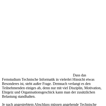
Dass das
Fernstudium Technische Informatik in vielerlei Hinsicht etwas
Besonderes ist, steht außer Frage. Demnach verlangt es den
Teilnehmenden einiges ab, denn nur mit viel Disziplin, Motivation,
Ehrgeiz und Organisationsgeschick kann man der zusätzlichen
Belastung standhalten.
Je nach angestrebtem Abschluss müssen angehende Technische