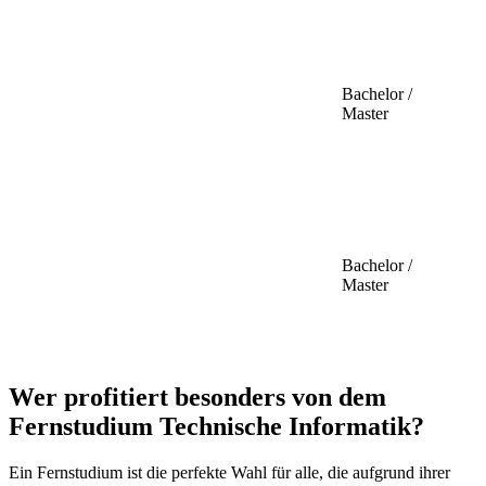
Bachelor /
Master
Bachelor /
Master
Wer profitiert besonders von dem
Fernstudium Technische Informatik?
Ein Fernstudium ist die perfekte Wahl für alle, die aufgrund ihrer