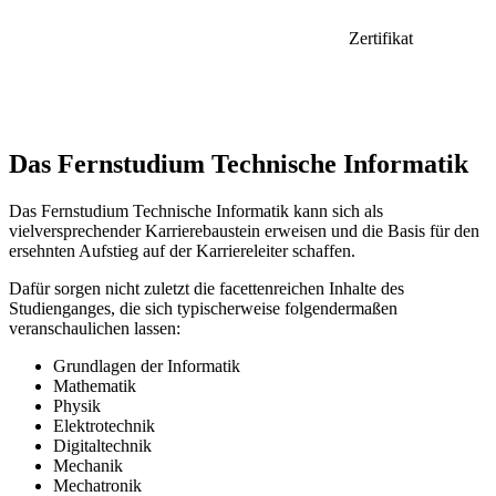
Zertifikat
Das Fernstudium Technische Informatik
Das Fernstudium Technische Informatik kann sich als
vielversprechender Karrierebaustein erweisen und die Basis für den
ersehnten Aufstieg auf der Karriereleiter schaffen.
Dafür sorgen nicht zuletzt die facettenreichen Inhalte des
Studienganges, die sich typischerweise folgendermaßen
veranschaulichen lassen:
Grundlagen der Informatik
Mathematik
Physik
Elektrotechnik
Digitaltechnik
Mechanik
Mechatronik