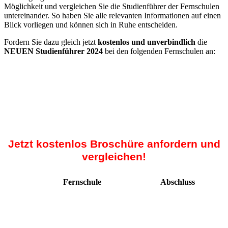
Möglichkeit und vergleichen Sie die Studienführer der Fernschulen
untereinander. So haben Sie alle relevanten Informationen auf einen
Blick vorliegen und können sich in Ruhe entscheiden.
Fordern Sie dazu gleich jetzt
kostenlos und unverbindlich
die
NEUEN Studienführer 2024
bei den folgenden Fernschulen an:
Jetzt kostenlos Broschüre anfordern und
vergleichen!
Fernschule
Abschluss