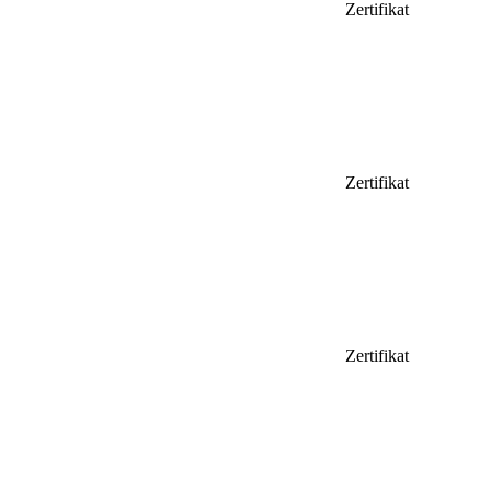
Zertifikat
Zertifikat
Zertifikat