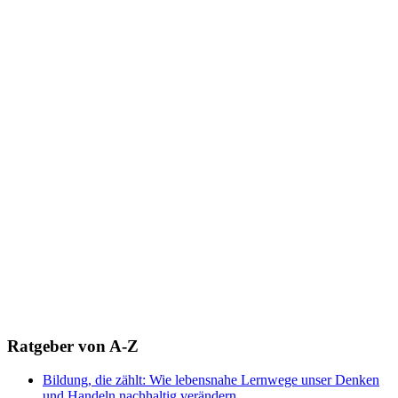
Ratgeber von A-Z
Bildung, die zählt: Wie lebensnahe Lernwege unser Denken
und Handeln nachhaltig verändern