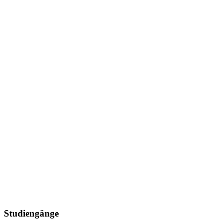
Studiengänge