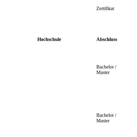
Zertifikat
Hochschule
Abschluss
Bachelor /
Master
Bachelor /
Master