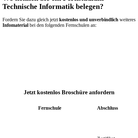
Technische Informatik belegen?
Fordern Sie dazu gleich jetzt
kostenlos und unverbindlich
weiteres
Infomaterial
bei den folgenden Fernschulen an:
Jetzt kostenlos Broschüre anfordern
Fernschule
Abschluss