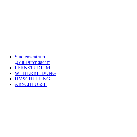
Studienzentrum
„Gut Durchdacht“
FERNSTUDIUM
WEITERBILDUNG
UMSCHULUNG
ABSCHLÜSSE