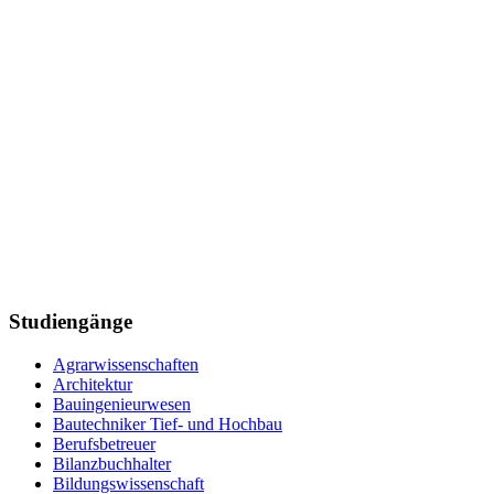
Studiengänge
Agrarwissenschaften
Architektur
Bauingenieurwesen
Bautechniker Tief- und Hochbau
Berufsbetreuer
Bilanzbuchhalter
Bildungswissenschaft