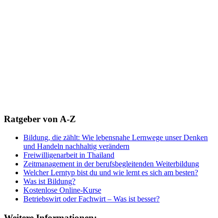
Ratgeber von A-Z
Bildung, die zählt: Wie lebensnahe Lernwege unser Denken
und Handeln nachhaltig verändern
Freiwilligenarbeit in Thailand
Zeitmanagement in der berufsbegleitenden Weiterbildung
Welcher Lerntyp bist du und wie lernt es sich am besten?
Was ist Bildung?
Kostenlose Online-Kurse
Betriebswirt oder Fachwirt – Was ist besser?
Weitere Informationen: