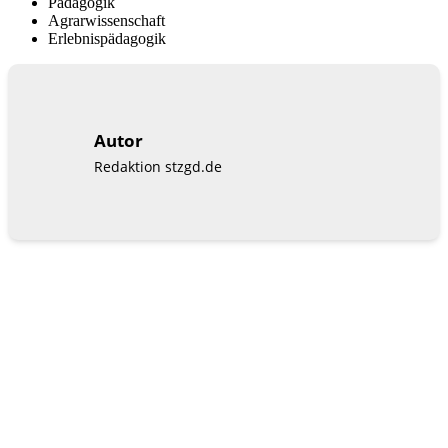
Pädagogik
Agrarwissenschaft
Erlebnispädagogik
Autor
Redaktion stzgd.de