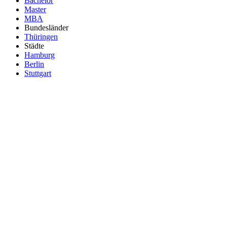
Bachelor
Master
MBA
Bundesländer
Thüringen
Städte
Hamburg
Berlin
Stuttgart