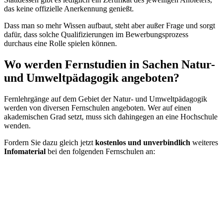
das keine offizielle Anerkennung genießt.
Dass man so mehr Wissen aufbaut, steht aber außer Frage und sorgt
dafür, dass solche Qualifizierungen im Bewerbungsprozess
durchaus eine Rolle spielen können.
Wo werden Fernstudien in Sachen Natur-
und Umweltpädagogik angeboten?
Fernlehrgänge auf dem Gebiet der Natur- und Umweltpädagogik
werden von diversen Fernschulen angeboten. Wer auf einen
akademischen Grad setzt, muss sich dahingegen an eine Hochschule
wenden.
Fordern Sie dazu gleich jetzt
kostenlos und unverbindlich
weiteres
Infomaterial
bei den folgenden Fernschulen an: