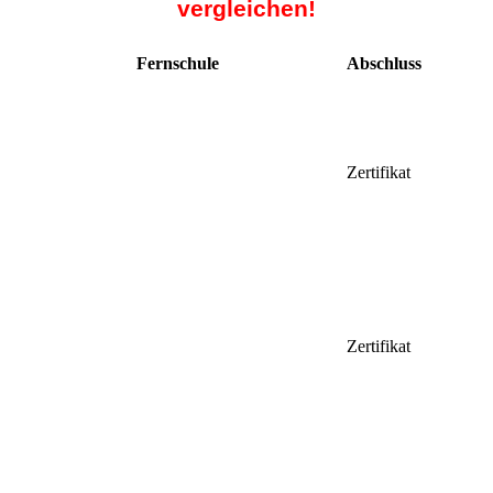
vergleichen!
Fernschule
Abschluss
Zertifikat
Zertifikat