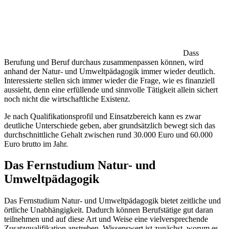
Dass
Berufung und Beruf durchaus zusammenpassen können, wird
anhand der Natur- und Umweltpädagogik immer wieder deutlich.
Interessierte stellen sich immer wieder die Frage, wie es finanziell
aussieht, denn eine erfüllende und sinnvolle Tätigkeit allein sichert
noch nicht die wirtschaftliche Existenz.
Je nach Qualifikationsprofil und Einsatzbereich kann es zwar
deutliche Unterschiede geben, aber grundsätzlich bewegt sich das
durchschnittliche Gehalt zwischen rund 30.000 Euro und 60.000
Euro brutto im Jahr.
Das Fernstudium Natur- und
Umweltpädagogik
Das Fernstudium Natur- und Umweltpädagogik bietet zeitliche und
örtliche Unabhängigkeit. Dadurch können Berufstätige gut daran
teilnehmen und auf diese Art und Weise eine vielversprechende
Zusatzqualifikation anstreben. Wissenswert ist zunächst, worum es