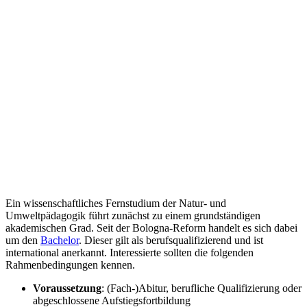
Ein wissenschaftliches Fernstudium der Natur- und
Umweltpädagogik führt zunächst zu einem grundständigen
akademischen Grad. Seit der Bologna-Reform handelt es sich dabei
um den
Bachelor
. Dieser gilt als berufsqualifizierend und ist
international anerkannt. Interessierte sollten die folgenden
Rahmenbedingungen kennen.
Voraussetzung
: (Fach-)Abitur, berufliche Qualifizierung oder
abgeschlossene Aufstiegsfortbildung