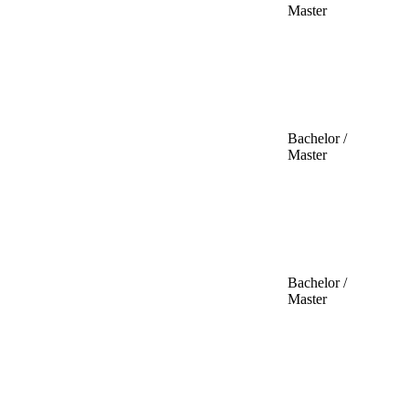
Master
Bachelor /
Master
Bachelor /
Master