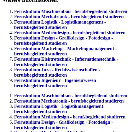
Fernstudium Maschinenbau - berufsbegleitend studieren
Fernstudium Mechatronik - berufsbegleitend studieren
Fernstudium Logistik - Logistikmanagement -
berufsbegleitend studieren
Fernstudium Mediendesign - berufsbegleitend studieren
Fernstudium Design - Grafikdesign - Fotodesign -
berufsbegleitend studieren
Fernstudium Marketing – Marketingmanagement -
berufsbegleitend studieren
Fernstudium Elektrotechnik - Informationstechnik -
berufsbegleitend studieren
Fernstudium Jura - Rechtswissenschaften -
berufsbegleitend studieren
Fernstudium Ingenieur - Ingenieurwesen -
berufsbegleitend studieren
Fernstudium Maschinenbau - berufsbegleitend studieren
Fernstudium Mechatronik - berufsbegleitend studieren
Fernstudium Logistik - Logistikmanagement -
berufsbegleitend studieren
Fernstudium Mediendesign - berufsbegleitend studieren
Fernstudium Design - Grafikdesign - Fotodesign -
berufsbegleitend studieren