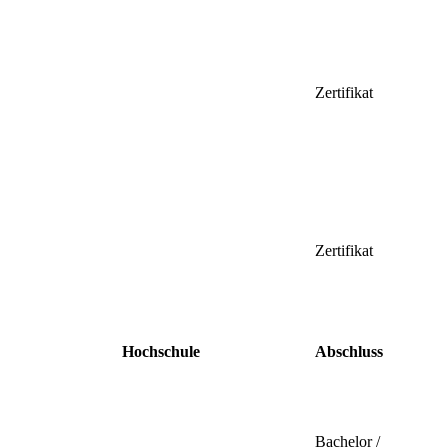
Zertifikat
Zertifikat
Hochschule
Abschluss
Bachelor /