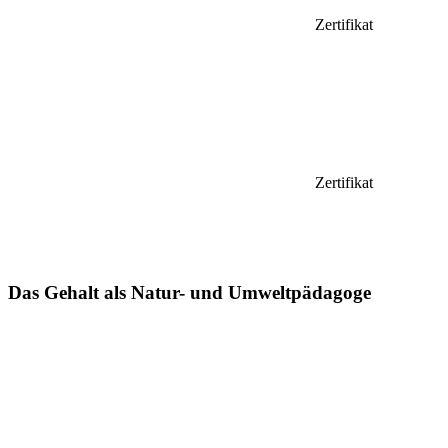
Zertifikat
Zertifikat
Das Gehalt als Natur- und Umweltpädagoge