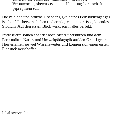
Verantwortungsbewusstsein und Handlungsbereitschaft
geprägt sein soll.
Die zeitliche und örtliche Unabhängigkeit eines Fernstudienganges
ist ebenfalls hervorzuheben und ermöglicht ein berufsbegleitendes
Studium. Auf den ersten Blick wirkt somit alles perfekt.
Interessierte sollten aber dennoch nichts überstürzen und dem
Fernstudium Natur- und Umweltpädagogik auf den Grund gehen.
Hier erfahren sie viel Wissenswertes und können sich einen ersten
Eindruck verschaffen.
Inhaltsverzeichnis