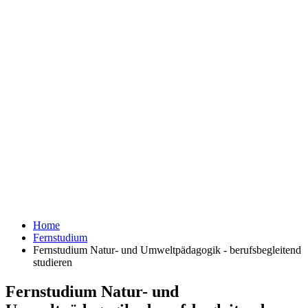
Home
Fernstudium
Fernstudium Natur- und Umweltpädagogik - berufsbegleitend
studieren
Fernstudium Natur- und