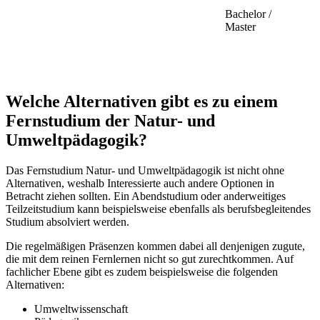
Bachelor /
Master
Welche Alternativen gibt es zu einem
Fernstudium der Natur- und
Umweltpädagogik?
Das Fernstudium Natur- und Umweltpädagogik ist nicht ohne
Alternativen, weshalb Interessierte auch andere Optionen in
Betracht ziehen sollten. Ein Abendstudium oder anderweitiges
Teilzeitstudium kann beispielsweise ebenfalls als berufsbegleitendes
Studium absolviert werden.
Die regelmäßigen Präsenzen kommen dabei all denjenigen zugute,
die mit dem reinen Fernlernen nicht so gut zurechtkommen. Auf
fachlicher Ebene gibt es zudem beispielsweise die folgenden
Alternativen:
Umweltwissenschaft