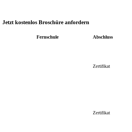
Jetzt kostenlos Broschüre anfordern
Fernschule
Abschluss
Zertifikat
Zertifikat