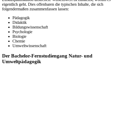
eigentlich geht. Dies offenbaren die typischen Inhalte, die sich
folgendermaßen zusammenfassen lassen:
Pädagogik
Didaktik
Bildungswissenschaft
Psychologie
Biologie
Chemie
Umweltwissenschaft
Der Bachelor-Fernstudiengang Natur- und
Umweltpädagogik