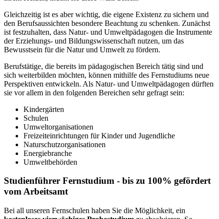
Gleichzeitig ist es aber wichtig, die eigene Existenz zu sichern und
den Berufsaussichten besondere Beachtung zu schenken. Zunächst
ist festzuhalten, dass Natur- und Umweltpädagogen die Instrumente
der Erziehungs- und Bildungswissenschaft nutzen, um das
Bewusstsein für die Natur und Umwelt zu fördern.
Berufstätige, die bereits im pädagogischen Bereich tätig sind und
sich weiterbilden möchten, können mithilfe des Fernstudiums neue
Perspektiven entwickeln. Als Natur- und Umweltpädagogen dürften
sie vor allem in den folgenden Bereichen sehr gefragt sein:
Kindergärten
Schulen
Umweltorganisationen
Freizeiteinrichtungen für Kinder und Jugendliche
Naturschutzorganisationen
Energiebranche
Umweltbehörden
Studienführer Fernstudium - bis zu 100% gefördert
vom Arbeitsamt
Bei all unseren Fernschulen haben Sie die Möglichkeit, ein