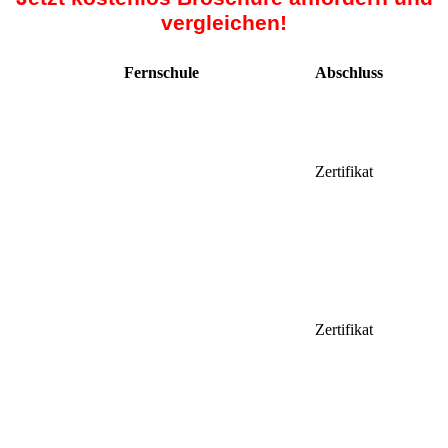
vergleichen!
Fernschule
Abschluss
Zertifikat
Zertifikat