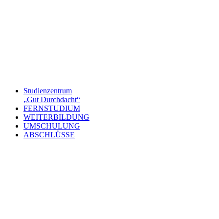
Studienzentrum
„Gut Durchdacht“
FERNSTUDIUM
WEITERBILDUNG
UMSCHULUNG
ABSCHLÜSSE