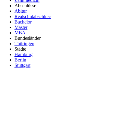
Zahnmedizin
Abschlüsse
Abitur
Realschulabschluss
Bachelor
Master
MBA
Bundesländer
Thüringen
Städte
Hamburg
Berlin
Stuttgart