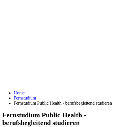
Home
Fernstudium
Fernstudium Public Health - berufsbegleitend studieren
Fernstudium Public Health -
berufsbegleitend studieren