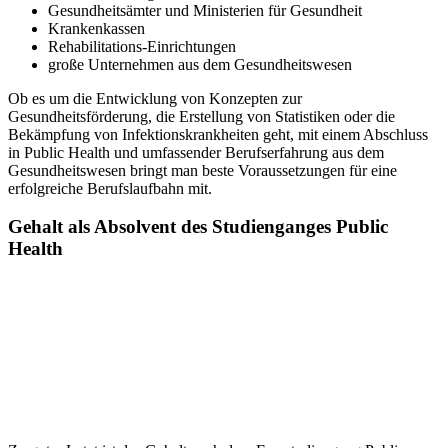
Gesundheitsämter und Ministerien für Gesundheit
Krankenkassen
Rehabilitations-Einrichtungen
große Unternehmen aus dem Gesundheitswesen
Ob es um die Entwicklung von Konzepten zur
Gesundheitsförderung, die Erstellung von Statistiken oder die
Bekämpfung von Infektionskrankheiten geht, mit einem Abschluss
in Public Health und umfassender Berufserfahrung aus dem
Gesundheitswesen bringt man beste Voraussetzungen für eine
erfolgreiche Berufslaufbahn mit.
Gehalt als Absolvent des Studienganges Public
Health