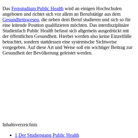
Das
Fernstudium Public Health
wird an einigen Hochschulen
angeboten und richtet sich vor allem an Berufstätige aus dem
Gesundheitswesen
, die neben dem Beruf studieren und sich so für
eine leitende Position qualifizieren möchten. Das interdisziplinäre
Studienfach Public Health befasst sich allgemein ausgedrückt mit
der öffentlichen Gesundheit. Hierbei werden also keine Einzelfälle
betrachtet, sondern stattdessen eine systemische Sichtweise
vorgegeben. Auf diese Art und Weise soll ein wichtiger Beitrag zur
Gesundheit der Bevölkerung geleistet werden.
Inhaltsverzeichnis
1
Der Studiengang Public Health