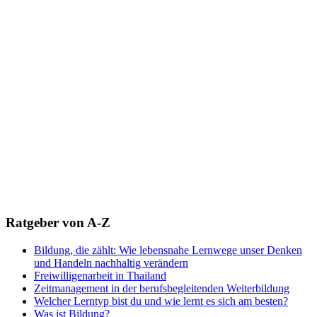
Ratgeber von A-Z
Bildung, die zählt: Wie lebensnahe Lernwege unser Denken
und Handeln nachhaltig verändern
Freiwilligenarbeit in Thailand
Zeitmanagement in der berufsbegleitenden Weiterbildung
Welcher Lerntyp bist du und wie lernt es sich am besten?
Was ist Bildung?