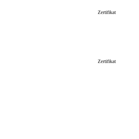
Zertifikat
Zertifikat