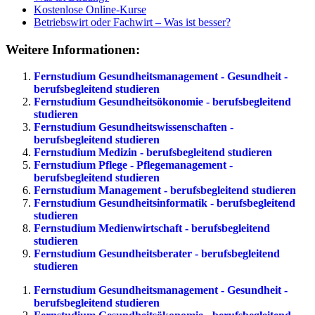
Kostenlose Online-Kurse
Betriebswirt oder Fachwirt – Was ist besser?
Weitere Informationen:
Fernstudium Gesundheitsmanagement - Gesundheit -
berufsbegleitend studieren
Fernstudium Gesundheitsökonomie - berufsbegleitend
studieren
Fernstudium Gesundheitswissenschaften -
berufsbegleitend studieren
Fernstudium Medizin - berufsbegleitend studieren
Fernstudium Pflege - Pflegemanagement -
berufsbegleitend studieren
Fernstudium Management - berufsbegleitend studieren
Fernstudium Gesundheitsinformatik - berufsbegleitend
studieren
Fernstudium Medienwirtschaft - berufsbegleitend
studieren
Fernstudium Gesundheitsberater - berufsbegleitend
studieren
Fernstudium Gesundheitsmanagement - Gesundheit -
berufsbegleitend studieren