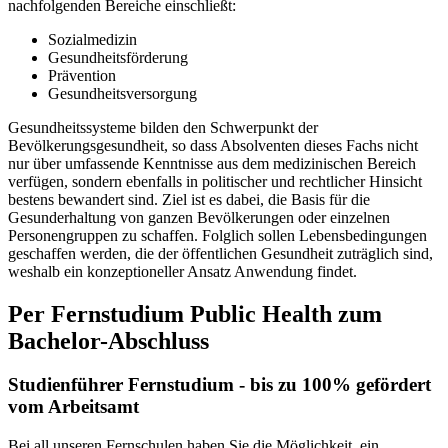
nachfolgenden Bereiche einschließt:
Sozialmedizin
Gesundheitsförderung
Prävention
Gesundheitsversorgung
Gesundheitssysteme bilden den Schwerpunkt der
Bevölkerungsgesundheit, so dass Absolventen dieses Fachs nicht
nur über umfassende Kenntnisse aus dem medizinischen Bereich
verfügen, sondern ebenfalls in politischer und rechtlicher Hinsicht
bestens bewandert sind. Ziel ist es dabei, die Basis für die
Gesunderhaltung von ganzen Bevölkerungen oder einzelnen
Personengruppen zu schaffen. Folglich sollen Lebensbedingungen
geschaffen werden, die der öffentlichen Gesundheit zuträglich sind,
weshalb ein konzeptioneller Ansatz Anwendung findet.
Per Fernstudium Public Health zum
Bachelor-Abschluss
Studienführer Fernstudium - bis zu 100% gefördert
vom Arbeitsamt
Bei all unseren Fernschulen haben Sie die Möglichkeit, ein