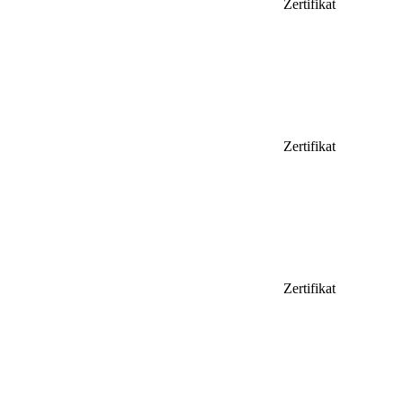
Zertifikat
Zertifikat
Zertifikat