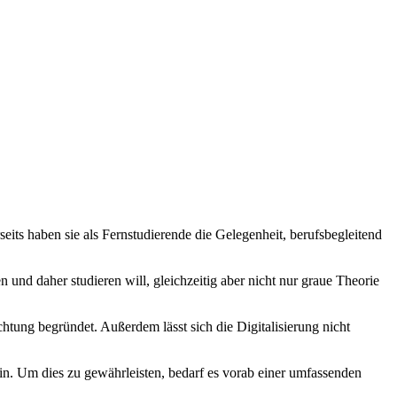
seits haben sie als Fernstudierende die Gelegenheit, berufsbegleitend
und daher studieren will, gleichzeitig aber nicht nur graue Theorie
chtung begründet. Außerdem lässt sich die Digitalisierung nicht
ein. Um dies zu gewährleisten, bedarf es vorab einer umfassenden