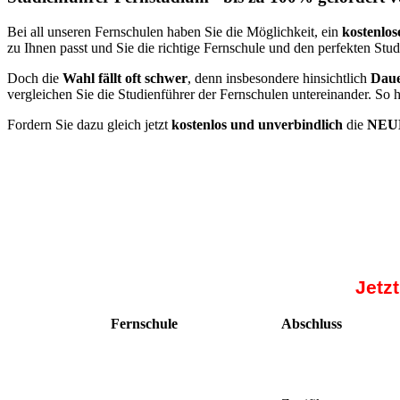
Bei all unseren Fernschulen haben Sie die Möglichkeit, ein
kostenlos
zu Ihnen passt und Sie die richtige Fernschule und den perfekten Stu
Doch die
Wahl fällt oft schwer
, denn insbesondere hinsichtlich
Daue
vergleichen Sie die Studienführer der Fernschulen untereinander. So 
Fordern Sie dazu gleich jetzt
kostenlos und unverbindlich
die
NEUE
Jetz
Fernschule
Abschluss