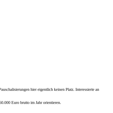
auschalisierungen hier eigentlich keinen Platz. Interessierte an
0.000 Euro brutto im Jahr orientieren.