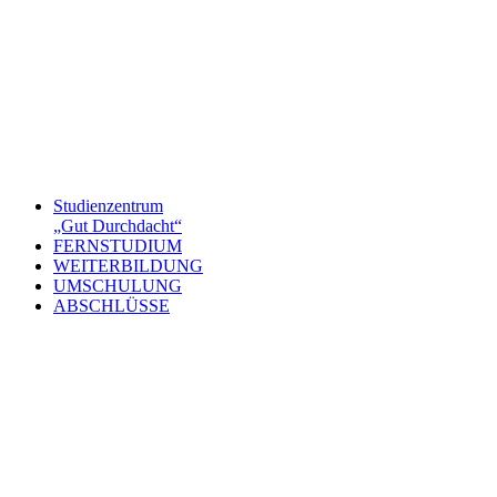
Studienzentrum
„Gut Durchdacht“
FERNSTUDIUM
WEITERBILDUNG
UMSCHULUNG
ABSCHLÜSSE