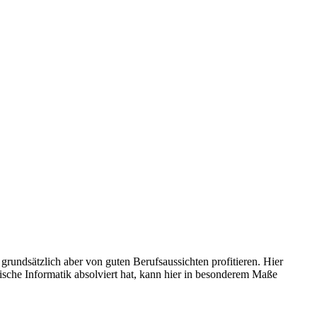
grundsätzlich aber von guten Berufsaussichten profitieren. Hier
ische Informatik absolviert hat, kann hier in besonderem Maße