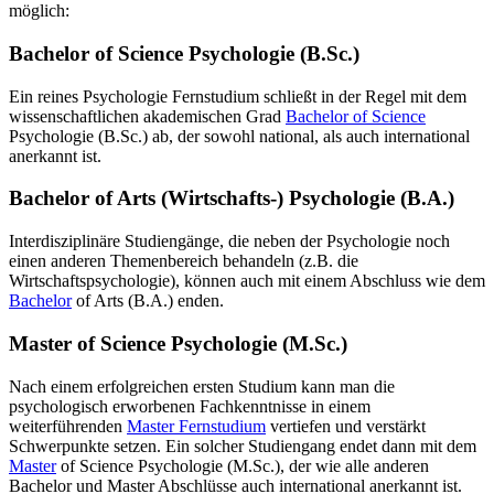
möglich:
Bachelor of Science Psychologie (B.Sc.)
Ein reines Psychologie Fernstudium schließt in der Regel mit dem
wissenschaftlichen akademischen Grad
Bachelor of Science
Psychologie (B.Sc.) ab, der sowohl national, als auch international
anerkannt ist.
Bachelor of Arts (Wirtschafts-) Psychologie (B.A.)
Interdisziplinäre Studiengänge, die neben der Psychologie noch
einen anderen Themenbereich behandeln (z.B. die
Wirtschaftspsychologie), können auch mit einem Abschluss wie dem
Bachelor
of Arts (B.A.) enden.
Master of Science Psychologie (M.Sc.)
Nach einem erfolgreichen ersten Studium kann man die
psychologisch erworbenen Fachkenntnisse in einem
weiterführenden
Master Fernstudium
vertiefen und verstärkt
Schwerpunkte setzen. Ein solcher Studiengang endet dann mit dem
Master
of Science Psychologie (M.Sc.), der wie alle anderen
Bachelor und Master Abschlüsse auch international anerkannt ist.