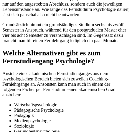
nur auf den angestrebten Abschluss, sondern auch die jeweiligen
Lebensumstände an. Wie lange das Fernstudium Psychologie dauert,
lässt sich pauschal also nicht beantworten.
Grundsätzlich nimmt ein grundständiges Studium sechs bis zwölf
Semester in Anspruch, während für den postgradualen Master eher
vier bis acht Semester zu veranschlagen sind. Im Gegensatz dazu
braucht man für einen Fernlehrgang lediglich ein paar Monate.
Welche Alternativen gibt es zum
Fernstudiengang Psychologie?
Anstelle eines akademischen Fernstudienganges aus dem
psychologischen Bereich bieten sich zuweilen Coaching-
Fernlehrgänge an. Ansonsten kann man auch in einem der
folgenden Fächer per Fernstudium einen akademischen Grad
anstreben:
Wirtschaftspsychologie
Pädagogische Psychologie
Pädagogik
Medienpsychologie
Soziologie
Gesundheitspsychologie