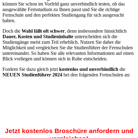
können Sie schon im Vorfeld ganz unverbindlich testen, ob das
ausgewählte Fernstudium zu Ihnen passt und Sie die richtige
Fernschule und den perfekten Studiengang für sich ausgesucht
haben.
Doch die
Wahl fällt oft schwer
, denn insbesondere hinsichtlich
Dauer, Kosten und Studieninhalte
unterscheiden sich die
Studiengänge meist zum Teil erheblich. Nutzen Sie daher die
Möglichkeit und vergleichen Sie die Studienführer der Fernschulen
untereinander. So haben Sie alle relevanten Informationen auf einen
Blick vorliegen und können sich in Ruhe entscheiden.
Fordern Sie dazu gleich jetzt
kostenlos und unverbindlich
die
NEUEN Studienführer 2024
bei den folgenden Fernschulen an:
Jetzt kostenlos Broschüre anfordern und