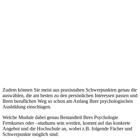
Zudem können Sie meist aus praxisnahen Schwerpunkten genau die
auswählen, die am besten zu den persönlichen Interessen passen und
Ihren beruflichen Weg so schon am Anfang Ihrer psychologischen
Ausbildung einschlagen.
Welche Module dabei genau Bestandteil Ihres Psychologie
Fernkurses oder –studiums sein werden, kommt auf das konkrete
Angebot und die Hochschule an, wobei z.B. folgende Fächer und
Schwerpunkte möglich sind: