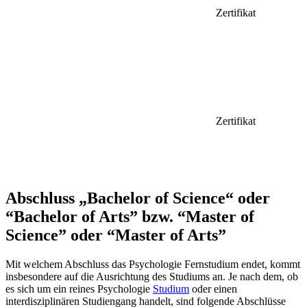
Zertifikat
Zertifikat
Abschluss „Bachelor of Science“ oder
“Bachelor of Arts” bzw. “Master of
Science” oder “Master of Arts”
Mit welchem Abschluss das Psychologie Fernstudium endet, kommt
insbesondere auf die Ausrichtung des Studiums an. Je nach dem, ob
es sich um ein reines Psychologie
Studium
oder einen
interdisziplinären Studiengang handelt, sind folgende Abschlüsse