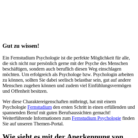
Gut zu wissen!
Ein Fernstudium Psychologie ist die perfekte Möglichkeit für alle,
die sich nicht nur persönlich gerne mit der Psyche des Menschen
beschäftigen, sondern auch beruflich diesen Weg einschlagen
möchten. Um erfolgreich als Psychologe bzw. Psychologin arbeiten
zu können, sollten Sie dabei seelisch belastbar sein, gut auf andere
Menschen zugehen können und zudem viel Einfühlungsvermögen
und Offenheit besitzen.
Wer diese Charaktereigenschaften mitbringt, hat mit einem
Psychologie
Fernstudium
den ersten Schritt in einen erfüllenden und
spannenden Beruf mit guten Berufsaussichten gemacht!
Weiterführende Informationen zum
Fernstudium Psychologie
finden
Sie auf unseren Themen-Portal.
Wie sieht es mit der Anerkennung von