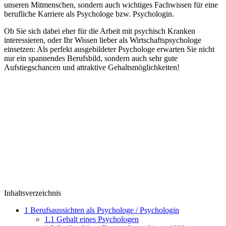
unseren Mitmenschen, sondern auch wichtiges Fachwissen für eine
berufliche Karriere als Psychologe bzw. Psychologin.
Ob Sie sich dabei eher für die Arbeit mit psychisch Kranken
interessieren, oder Ihr Wissen lieber als Wirtschaftspsychologe
einsetzen: Als perfekt ausgebildeter Psychologe erwarten Sie nicht
nur ein spannendes Berufsbild, sondern auch sehr gute
Aufstiegschancen und attraktive Gehaltsmöglichkeiten!
Inhaltsverzeichnis
1
Berufsaussichten als Psychologe / Psychologin
1.1
Gehalt eines Psychologen