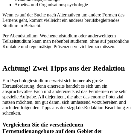
Arbeits- und Organisationspsychologie
Wenn es auf der Suche nach Alternativen um andere Formen des
Lernens geht, kommt vielleicht ein anderes berufsbegleitendes
Studium in Betracht.
Per Abendstudium, Wochenendstudium oder anderweitigem
Teilzeitstudium kann man nebenbei studieren, ohne auf persönliche
Kontakte und regelmäßige Präsenzen verzichten zu müssen.
Achtung! Zwei Tipps aus der Redaktion
Ein Psychologiestudium erweist sich immer als große
Herausforderung, denn einerseits handelt es sich um ein
anspruchsvolles Fach und andererseits ist das Fernlernen eine sehr
spezielle Aufgabe. All diejenigen, die aber das enorme Potenzial
nutzen möchten, tun gut daran, sich umfassend vorzubereiten und
auch den folgenden Tipps aus der stzgd.de-Redaktion Beachtung zu
schenken.
Vergleichen Sie die verschiedenen
Fernstudienangebote auf dem Gebiet der