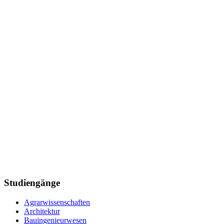
Studiengänge
Agrarwissenschaften
Architektur
Bauingenieurwesen