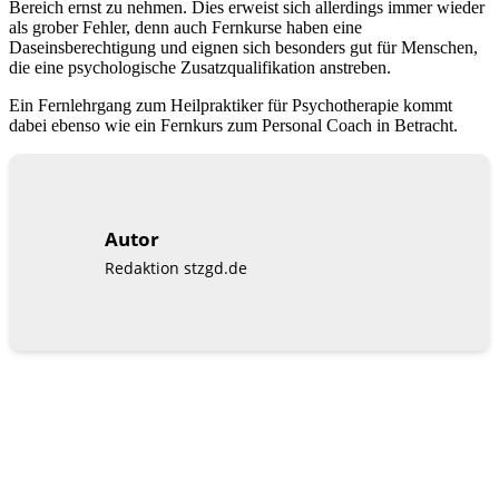
Bereich ernst zu nehmen. Dies erweist sich allerdings immer wieder
als grober Fehler, denn auch Fernkurse haben eine
Daseinsberechtigung und eignen sich besonders gut für Menschen,
die eine psychologische Zusatzqualifikation anstreben.
Ein Fernlehrgang zum Heilpraktiker für Psychotherapie kommt
dabei ebenso wie ein Fernkurs zum Personal Coach in Betracht.
Autor
Redaktion stzgd.de