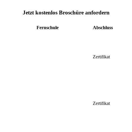
Jetzt kostenlos Broschüre anfordern
Fernschule
Abschluss
Zertifikat
Zertifikat