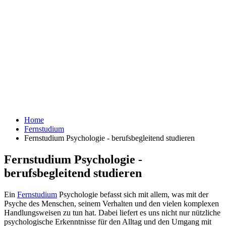
Home
Fernstudium
Fernstudium Psychologie - berufsbegleitend studieren
Fernstudium Psychologie -
berufsbegleitend studieren
Ein
Fernstudium
Psychologie befasst sich mit allem, was mit der
Psyche des Menschen, seinem Verhalten und den vielen komplexen
Handlungsweisen zu tun hat. Dabei liefert es uns nicht nur nützliche
psychologische Erkenntnisse für den Alltag und den Umgang mit