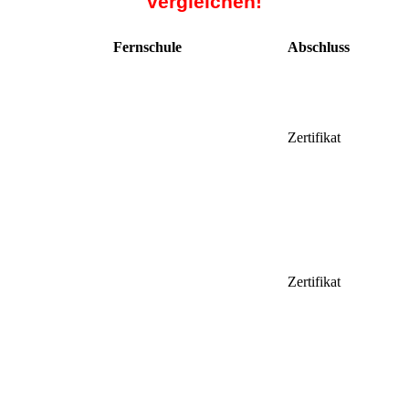
vergleichen!
Fernschule
Abschluss
Zertifikat
Zertifikat