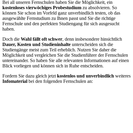
Bei all unseren Fernschulen haben Sie die Möglichkeit, ein
kostenloses vierwöchiges Probestudium
zu absolvieren. So
können Sie schon im Vorfeld ganz unverbindlich testen, ob das
ausgewählte Fernstudium zu Ihnen passt und Sie die richtige
Fernschule und den perfekten Studiengang für sich ausgesucht
haben.
Doch die
Wahl fällt oft schwer
, denn insbesondere hinsichtlich
Dauer, Kosten und Studieninhalte
unterscheiden sich die
Studiengänge meist zum Teil erheblich. Nutzen Sie daher die
Möglichkeit und vergleichen Sie die Studienführer der Fernschulen
untereinander. So haben Sie alle relevanten Informationen auf einen
Blick vorliegen und können sich in Ruhe entscheiden.
Fordern Sie dazu gleich jetzt
kostenlos und unverbindlich
weiteres
Infomaterial
bei den folgenden Fernschulen an: