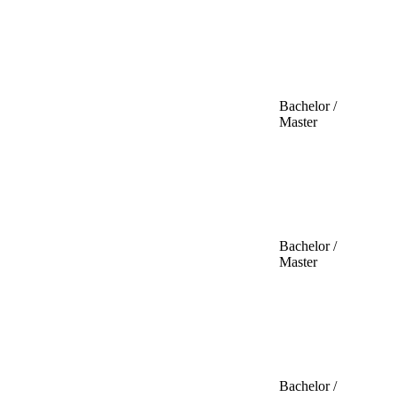
Bachelor /
Master
Bachelor /
Master
Bachelor /