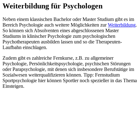
Weiterbildung für Psychologen
Neben einem klassischen Bachelor oder Master Studium gibt es im
Bereich Psychologie auch weitere Möglichkeiten zur
Weiterbildung
.
So können sich Absolventen eines abgeschlossenen Master
Studiums in klinischer Psychologie zum psychologischen
Psychotherapeuten ausbilden lassen und so die Therapeuten-
Laufbahn einschlagen.
Zudem gibt es zahlreiche Fernkurse, z.B. zu allgemeiner
Psychologie, Persönlichkeitspsychologie, psychischen Störungen
oder Parapsychologie, mit denen sich insbesondere Berufstätige im
Sozialwesen weiterqualifizieren können. Tipp: Fernstudium
Sportpsychologie hier können Sportler noch spezieller in das Thema
Einsteigen.