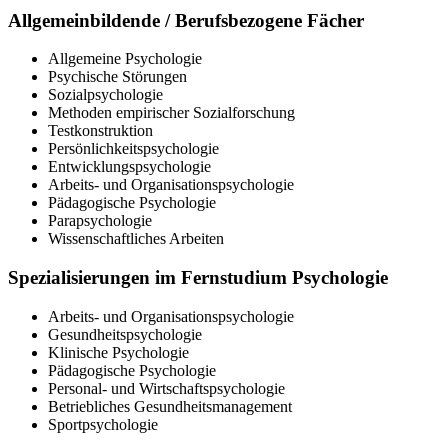
Allgemeinbildende / Berufsbezogene Fächer
Allgemeine Psychologie
Psychische Störungen
Sozialpsychologie
Methoden empirischer Sozialforschung
Testkonstruktion
Persönlichkeitspsychologie
Entwicklungspsychologie
Arbeits- und Organisationspsychologie
Pädagogische Psychologie
Parapsychologie
Wissenschaftliches Arbeiten
Spezialisierungen im Fernstudium Psychologie
Arbeits- und Organisationspsychologie
Gesundheitspsychologie
Klinische Psychologie
Pädagogische Psychologie
Personal- und Wirtschaftspsychologie
Betriebliches Gesundheitsmanagement
Sportpsychologie