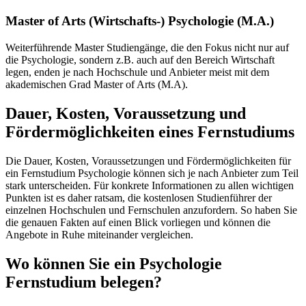
Master of Arts (Wirtschafts-) Psychologie (M.A.)
Weiterführende Master Studiengänge, die den Fokus nicht nur auf
die Psychologie, sondern z.B. auch auf den Bereich Wirtschaft
legen, enden je nach Hochschule und Anbieter meist mit dem
akademischen Grad Master of Arts (M.A).
Dauer, Kosten, Voraussetzung und
Fördermöglichkeiten eines Fernstudiums
Die Dauer, Kosten, Voraussetzungen und Fördermöglichkeiten für
ein Fernstudium Psychologie können sich je nach Anbieter zum Teil
stark unterscheiden. Für konkrete Informationen zu allen wichtigen
Punkten ist es daher ratsam, die kostenlosen Studienführer der
einzelnen Hochschulen und Fernschulen anzufordern. So haben Sie
die genauen Fakten auf einen Blick vorliegen und können die
Angebote in Ruhe miteinander vergleichen.
Wo können Sie ein Psychologie
Fernstudium belegen?