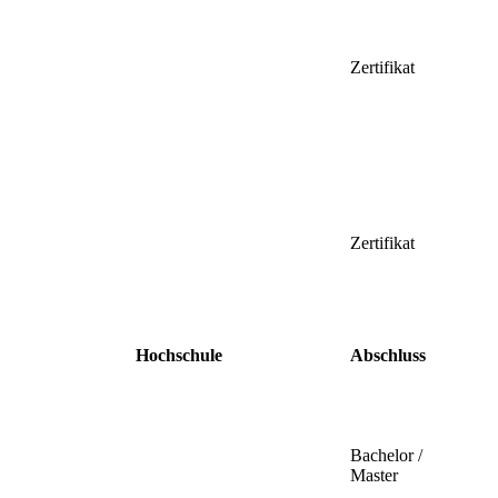
Zertifikat
Zertifikat
Hochschule
Abschluss
Bachelor /
Master