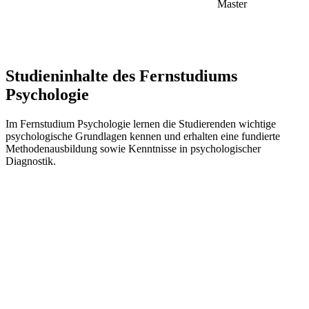
Master
Studieninhalte des Fernstudiums
Psychologie
Im Fernstudium Psychologie lernen die Studierenden wichtige
psychologische Grundlagen kennen und erhalten eine fundierte
Methodenausbildung sowie Kenntnisse in psychologischer
Diagnostik.