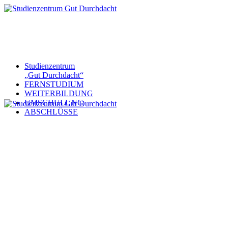
Studienzentrum
„Gut Durchdacht“
FERNSTUDIUM
WEITERBILDUNG
UMSCHULUNG
ABSCHLÜSSE