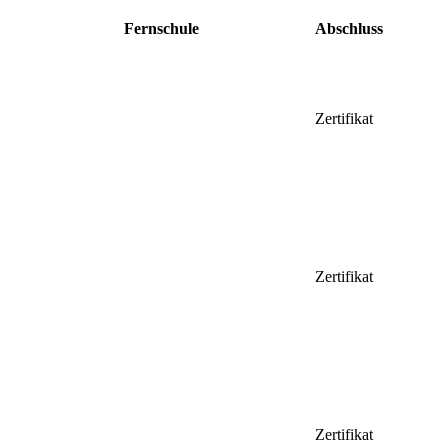
Fernschule
Abschluss
Zertifikat
Zertifikat
Zertifikat