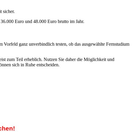
 sicher.
 36.000 Euro und 48.000 Euro brutto im Jahr.
m Vorfeld ganz unverbindlich testen, ob das ausgewählte Fernstudium
ist zum Teil erheblich. Nutzen Sie daher die Möglichkeit und
können sich in Ruhe entscheiden.
chen!