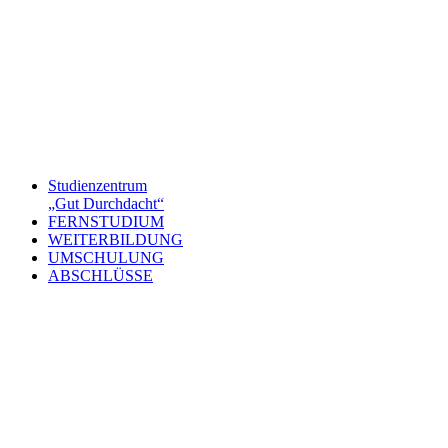
Studienzentrum
„Gut Durchdacht“
FERNSTUDIUM
WEITERBILDUNG
UMSCHULUNG
ABSCHLÜSSE