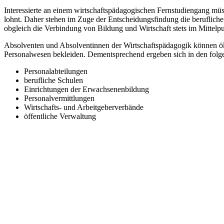
Interessierte an einem wirtschaftspädagogischen Fernstudiengang müss
lohnt. Daher stehen im Zuge der Entscheidungsfindung die beruflic
obgleich die Verbindung von Bildung und Wirtschaft stets im Mittelpu
Absolventen und Absolventinnen der Wirtschaftspädagogik können ö
Personalwesen bekleiden. Dementsprechend ergeben sich in den folg
Personalabteilungen
berufliche Schulen
Einrichtungen der Erwachsenenbildung
Personalvermittlungen
Wirtschafts- und Arbeitgeberverbände
öffentliche Verwaltung