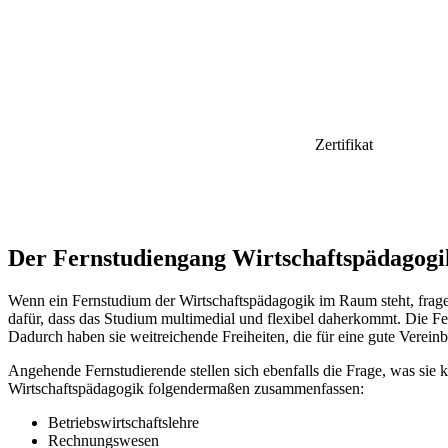
Zertifikat
Der Fernstudiengang Wirtschaftspädagogi
Wenn ein Fernstudium der Wirtschaftspädagogik im Raum steht, fragen 
dafür, dass das Studium multimedial und flexibel daherkommt. Die Fer
Dadurch haben sie weitreichende Freiheiten, die für eine gute Verein
Angehende Fernstudierende stellen sich ebenfalls die Frage, was sie k
Wirtschaftspädagogik folgendermaßen zusammenfassen:
Betriebswirtschaftslehre
Rechnungswesen