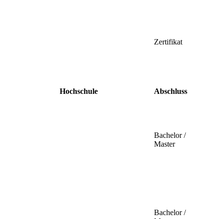
Zertifikat
Hochschule
Abschluss
Bachelor /
Master
Bachelor /