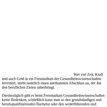
Wer viel Zeit, Kraft
und auch Geld in ein Fernstudium der Gesundheitswissenschaften
investiert, strebt natürlich einen anerkannten Abschluss an, der ihn
den beruflichen Zielen näherbringt.
Diesbezüglich gibt es beim Fernstudium Gesundheitswissenschaften
keine Bedenken, schließlich kann man so den grundständigen und
berufsqualifizierenden Bachelor oder den weiterführenden und