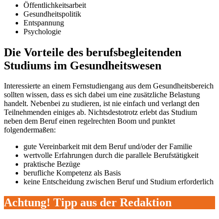
Öffentlichkeitsarbeit
Gesundheitspolitik
Entspannung
Psychologie
Die Vorteile des berufsbegleitenden
Studiums im Gesundheitswesen
Interessierte an einem Fernstudiengang aus dem Gesundheitsbereich
sollten wissen, dass es sich dabei um eine zusätzliche Belastung
handelt. Nebenbei zu studieren, ist nie einfach und verlangt den
Teilnehmenden einiges ab. Nichtsdestotrotz erlebt das Studium
neben dem Beruf einen regelrechten Boom und punktet
folgendermaßen:
gute Vereinbarkeit mit dem Beruf und/oder der Familie
wertvolle Erfahrungen durch die parallele Berufstätigkeit
praktische Bezüge
berufliche Kompetenz als Basis
keine Entscheidung zwischen Beruf und Studium erforderlich
Achtung! Tipp aus der Redaktion