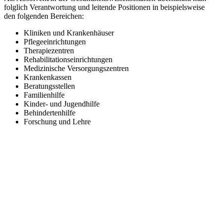
folglich Verantwortung und leitende Positionen in beispielsweise
den folgenden Bereichen:
Kliniken und Krankenhäuser
Pflegeeinrichtungen
Therapiezentren
Rehabilitationseinrichtungen
Medizinische Versorgungszentren
Krankenkassen
Beratungsstellen
Familienhilfe
Kinder- und Jugendhilfe
Behindertenhilfe
Forschung und Lehre