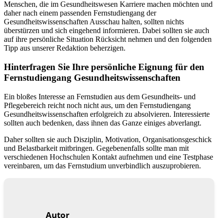
Menschen, die im Gesundheitswesen Karriere machen möchten und
daher nach einem passenden Fernstudiengang der
Gesundheitswissenschaften Ausschau halten, sollten nichts
überstürzen und sich eingehend informieren. Dabei sollten sie auch
auf ihre persönliche Situation Rücksicht nehmen und den folgenden
Tipp aus unserer Redaktion beherzigen.
Hinterfragen Sie Ihre persönliche Eignung für den
Fernstudiengang Gesundheitswissenschaften
Ein bloßes Interesse an Fernstudien aus dem Gesundheits- und
Pflegebereich reicht noch nicht aus, um den Fernstudiengang
Gesundheitswissenschaften erfolgreich zu absolvieren. Interessierte
sollten auch bedenken, dass ihnen das Ganze einiges abverlangt.
Daher sollten sie auch Disziplin, Motivation, Organisationsgeschick
und Belastbarkeit mitbringen. Gegebenenfalls sollte man mit
verschiedenen Hochschulen Kontakt aufnehmen und eine Testphase
vereinbaren, um das Fernstudium unverbindlich auszuprobieren.
Autor