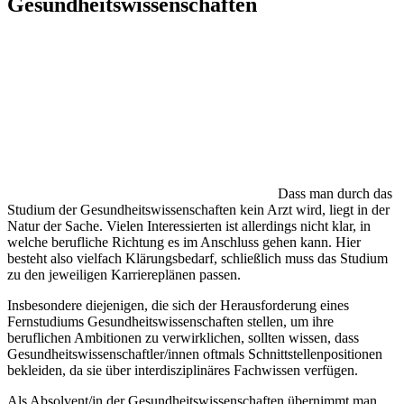
Gesundheitswissenschaften
Dass man durch das
Studium der Gesundheitswissenschaften kein Arzt wird, liegt in der
Natur der Sache. Vielen Interessierten ist allerdings nicht klar, in
welche berufliche Richtung es im Anschluss gehen kann. Hier
besteht also vielfach Klärungsbedarf, schließlich muss das Studium
zu den jeweiligen Karriereplänen passen.
Insbesondere diejenigen, die sich der Herausforderung eines
Fernstudiums Gesundheitswissenschaften stellen, um ihre
beruflichen Ambitionen zu verwirklichen, sollten wissen, dass
Gesundheitswissenschaftler/innen oftmals Schnittstellenpositionen
bekleiden, da sie über interdisziplinäres Fachwissen verfügen.
Als Absolvent/in der Gesundheitswissenschaften übernimmt man