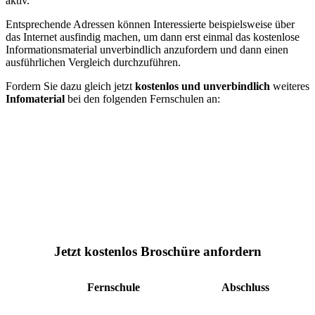
aktiv.
Entsprechende Adressen können Interessierte beispielsweise über
das Internet ausfindig machen, um dann erst einmal das kostenlose
Informationsmaterial unverbindlich anzufordern und dann einen
ausführlichen Vergleich durchzuführen.
Fordern Sie dazu gleich jetzt
kostenlos und unverbindlich
weiteres
Infomaterial
bei den folgenden Fernschulen an:
Jetzt kostenlos Broschüre anfordern
Fernschule
Abschluss