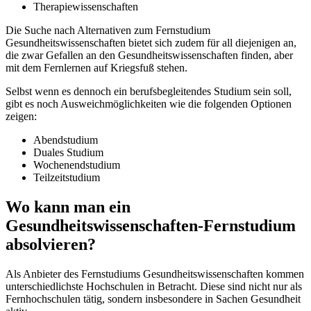
Therapiewissenschaften
Die Suche nach Alternativen zum Fernstudium
Gesundheitswissenschaften bietet sich zudem für all diejenigen an,
die zwar Gefallen an den Gesundheitswissenschaften finden, aber
mit dem Fernlernen auf Kriegsfuß stehen.
Selbst wenn es dennoch ein berufsbegleitendes Studium sein soll,
gibt es noch Ausweichmöglichkeiten wie die folgenden Optionen
zeigen:
Abendstudium
Duales Studium
Wochenendstudium
Teilzeitstudium
Wo kann man ein
Gesundheitswissenschaften-Fernstudium
absolvieren?
Als Anbieter des Fernstudiums Gesundheitswissenschaften kommen
unterschiedlichste Hochschulen in Betracht. Diese sind nicht nur als
Fernhochschulen tätig, sondern insbesondere in Sachen Gesundheit