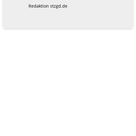
Redaktion stzgd.de