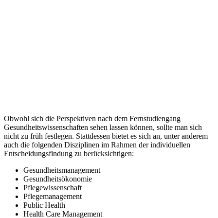
Obwohl sich die Perspektiven nach dem Fernstudiengang
Gesundheitswissenschaften sehen lassen können, sollte man sich
nicht zu früh festlegen. Stattdessen bietet es sich an, unter anderem
auch die folgenden Disziplinen im Rahmen der individuellen
Entscheidungsfindung zu berücksichtigen:
Gesundheitsmanagement
Gesundheitsökonomie
Pflegewissenschaft
Pflegemanagement
Public Health
Health Care Management