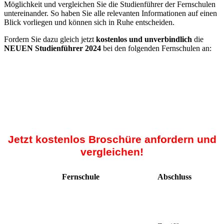
Möglichkeit und vergleichen Sie die Studienführer der Fernschulen
untereinander. So haben Sie alle relevanten Informationen auf einen
Blick vorliegen und können sich in Ruhe entscheiden.
Fordern Sie dazu gleich jetzt
kostenlos und unverbindlich
die
NEUEN Studienführer 2024
bei den folgenden Fernschulen an:
Jetzt kostenlos Broschüre anfordern und
vergleichen!
Fernschule
Abschluss