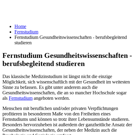
Home
Fernstudium
Fernstudium Gesundheitswissenschaften - berufsbegleitend
studieren
Fernstudium Gesundheitswissenschaften -
berufsbegleitend studieren
Das klassische Medizinstudium ist längst nicht die einzige
Möglichkeit, sich wissenschaftlich mit der Gesundheit im weitesten
Sinne zu befassen. Es gibt unter anderem auch die
Gesundheitswissenschaften, die an so mancher Hochschule sogar
als
Fernstudium
angeboten werden.
Menschen mit beruflichen und/oder privaten Verpflichtungen
profitieren in besonderem Maße von den Freiheiten eines
Fernstudiums und können so trotz ihrer Lebensumstände studieren.
Besonders hervorzuheben ist außerdem der ganzheitliche Ansatz der
Gesundheitswissenschaften, der neben der Medizin auch die