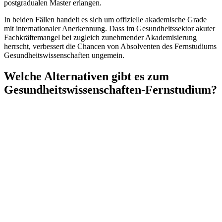
postgradualen Master erlangen.
In beiden Fällen handelt es sich um offizielle akademische Grade
mit internationaler Anerkennung. Dass im Gesundheitssektor akuter
Fachkräftemangel bei zugleich zunehmender Akademisierung
herrscht, verbessert die Chancen von Absolventen des Fernstudiums
Gesundheitswissenschaften ungemein.
Welche Alternativen gibt es zum
Gesundheitswissenschaften-Fernstudium?