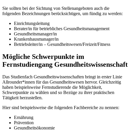
Sie sollten bei der Sichtung von Stellenangeboten auch die
folgenden Bezeichnungen berücksichtigen, um fündig zu werden:
Einrichtungsleitung
Berater/in für betriebliches Gesundheitsmanagement
Gesundheitsmanager/in
Krankenhausmanager/in
Betriebsleiter/in – Gesundheitswesen/Freizeit/Fitness
Mögliche Schwerpunkte im
Fernstudiengang Gesundheitswissenschaft
Das Studienfach Gesundheitswissenschaften bringt in erster Linie
Allrounder*innen für das Gesundheitswesen hervor. Gleichzeitig
haben beispielsweise Fernstudierende die Möglichkeit,
Schwerpunkte zu wählen und so Bezüge zu ihrer praktischen
Tätigkeit herzustellen.
Hier sind beispielsweise die folgenden Fachbereiche zu nennen:
Ernährung
Prävention
Gesundheitsökonomie