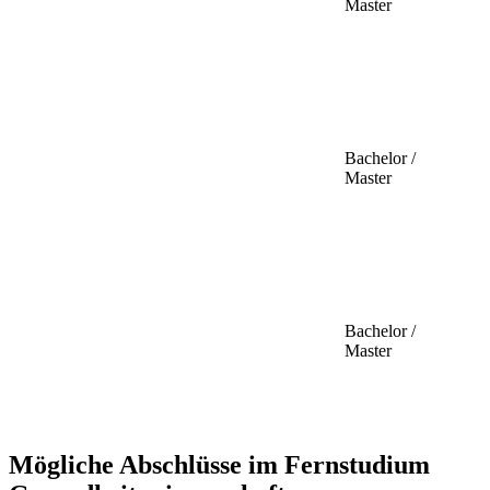
Master
Bachelor /
Master
Bachelor /
Master
Mögliche Abschlüsse im Fernstudium