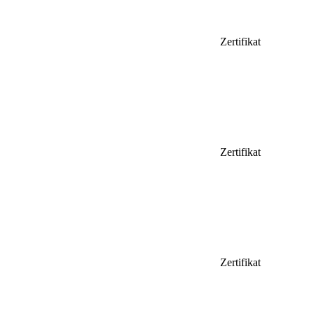
Zertifikat
Zertifikat
Zertifikat