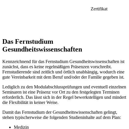
Zertifikat
Das Fernstudium
Gesundheitswissenschaften
Kennzeichnend für das Fernstudium Gesundheitswissenschaften ist
zunächst, dass es keine regelmäßigen Präsenzen vorschreibt.
Fernstudierende sind zeitlich und örtlich unabhängig, wodurch eine
gute Vereinbarkeit mit dem Beruf und/oder der Familie gegeben ist.
Lediglich zu den Modulabschlussprüfungen und eventuell einzelnen
Seminaren ist eine Präsenz vor Ort zu den festgelegten Terminen
erforderlich. Das lässt sich in der Regel bewerkstelligen und mindert
die Flexibilität in keiner Weise.
Damit das Fernstudium der Gesundheitswissenschaften gelingt,
stehen typischerweise die folgenden Studieninhalte auf dem Plan:
Medizin