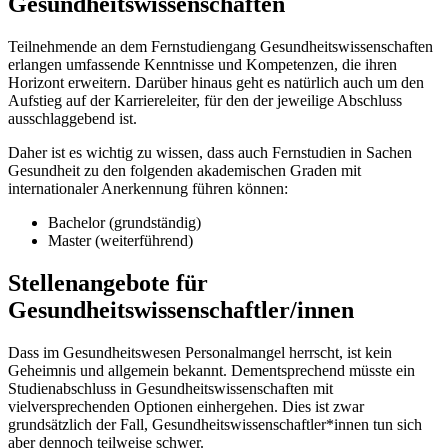
Gesundheitswissenschaften
Teilnehmende an dem Fernstudiengang Gesundheitswissenschaften
erlangen umfassende Kenntnisse und Kompetenzen, die ihren
Horizont erweitern. Darüber hinaus geht es natürlich auch um den
Aufstieg auf der Karriereleiter, für den der jeweilige Abschluss
ausschlaggebend ist.
Daher ist es wichtig zu wissen, dass auch Fernstudien in Sachen
Gesundheit zu den folgenden akademischen Graden mit
internationaler Anerkennung führen können:
Bachelor (grundständig)
Master (weiterführend)
Stellenangebote für
Gesundheitswissenschaftler/innen
Dass im Gesundheitswesen Personalmangel herrscht, ist kein
Geheimnis und allgemein bekannt. Dementsprechend müsste ein
Studienabschluss in Gesundheitswissenschaften mit
vielversprechenden Optionen einhergehen. Dies ist zwar
grundsätzlich der Fall, Gesundheitswissenschaftler*innen tun sich
aber dennoch teilweise schwer.