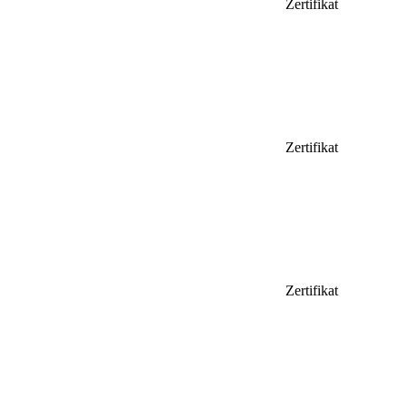
Zertifikat
Zertifikat
Zertifikat