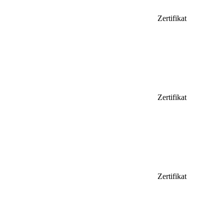
Zertifikat
Zertifikat
Zertifikat