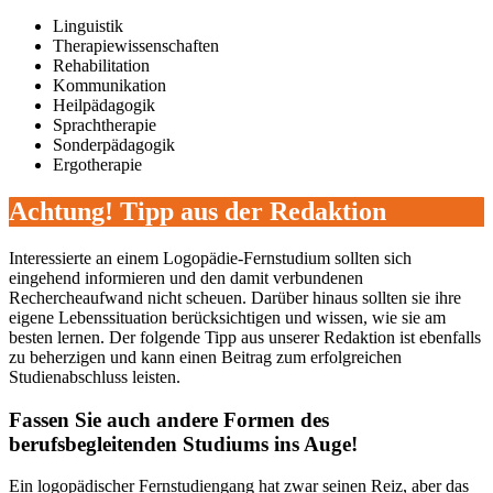
Linguistik
Therapiewissenschaften
Rehabilitation
Kommunikation
Heilpädagogik
Sprachtherapie
Sonderpädagogik
Ergotherapie
Achtung! Tipp aus der Redaktion
Interessierte an einem Logopädie-Fernstudium sollten sich
eingehend informieren und den damit verbundenen
Rechercheaufwand nicht scheuen. Darüber hinaus sollten sie ihre
eigene Lebenssituation berücksichtigen und wissen, wie sie am
besten lernen. Der folgende Tipp aus unserer Redaktion ist ebenfalls
zu beherzigen und kann einen Beitrag zum erfolgreichen
Studienabschluss leisten.
Fassen Sie auch andere Formen des
berufsbegleitenden Studiums ins Auge!
Ein logopädischer Fernstudiengang hat zwar seinen Reiz, aber das