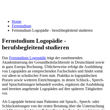
Home
Fernstudium
Fernstudium Logopädie - berufsbegleitend studieren
Fernstudium Logopädie -
berufsbegleitend studieren
Das
Fernstudium Logopädie
trägt der zunehmenden
Akademisierung der Gesundheitsfachberufe in Deutschland sowie
in ganz Europa Rechnung. Üblicherweise erfolgt die Ausbildung
von Logopäden an entsprechenden Fachschulen und findet somit
vor allem in schulischer Form statt. Praktika in logopädischen
Praxen sowie weiteren Einrichtungen, in denen Schluck-, Sprech-
und Sprachstörungen behandelt werden, ergänzen die Ausbildung
und bereiten angehende Logopäden auf ihre späteren Tätigkeiten
vor.
Als Logopäde betreut man Patienten mit Sprach-, Sprech- oder
Schluckstörungen von der ersten Beratung über die Untersuchung