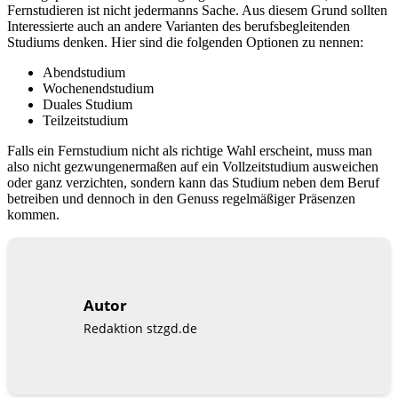
Fernstudieren ist nicht jedermanns Sache. Aus diesem Grund sollten
Interessierte auch an andere Varianten des berufsbegleitenden
Studiums denken. Hier sind die folgenden Optionen zu nennen:
Abendstudium
Wochenendstudium
Duales Studium
Teilzeitstudium
Falls ein Fernstudium nicht als richtige Wahl erscheint, muss man
also nicht gezwungenermaßen auf ein Vollzeitstudium ausweichen
oder ganz verzichten, sondern kann das Studium neben dem Beruf
betreiben und dennoch in den Genuss regelmäßiger Präsenzen
kommen.
Autor
Redaktion stzgd.de