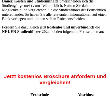
Dauer, Kosten und Studieninhalte
unterscheiden sich die
Studiengänge meist zum Teil erheblich. Nutzen Sie daher die
Möglichkeit und vergleichen Sie die Studienführer der Fernschulen
untereinander. So haben Sie alle relevanten Informationen auf einen
Blick vorliegen und können sich in Ruhe entscheiden.
Fordern Sie dazu gleich jetzt
kostenlos und unverbindlich
die
NEUEN Studienführer 2024
bei den folgenden Fernschulen an:
Jetzt kostenlos Broschüre anfordern und
vergleichen!
Fernschule
Abschluss