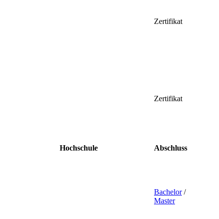
Zertifikat
Zertifikat
Hochschule
Abschluss
Bachelor
/
Master