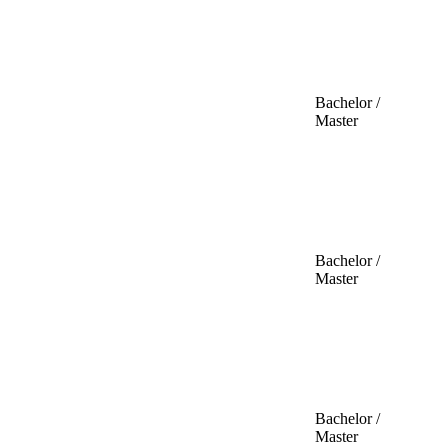
Bachelor /
Master
Bachelor /
Master
Bachelor /
Master