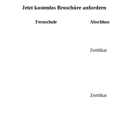
Jetzt kostenlos Broschüre anfordern
Fernschule
Abschluss
Zertifikat
Zertifikat