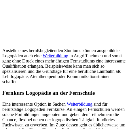
Anstelle eines berufsbegleitenden Studiums können ausgebildete
Logopäden auch eine
Weiterbildung
in Angriff nehmen und somit
ganz ohne Druck eines mehrjährigen Fernstudiums eine interessante
Qualifikation erlangen. Beispielsweise kann man sich so
spezialisieren und die Grundlage für eine berufliche Laufbahn als
Lehrlogopäde, Atemtherapeut oder Kommunikationstrainer
schaffen.
Fernkurs Logopädie an der Fernschule
Eine interessante Option in Sachen
Weiterbildung
sind für
berufstätige Logopäden Fernkurse. An einigen Fernschulen werden
solche Fortbildungen angeboten und geben den Teilnehmern die
Chance, flexibel neben der logopädischen Tätigkeit fundiertes
Fachwissen zu erwerben. Im Zuge dessen geht es üblicherweise um