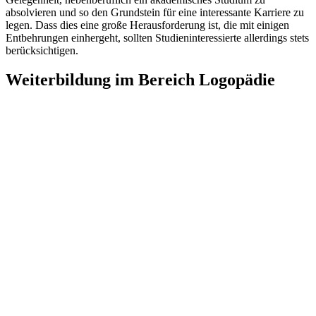
absolvieren und so den Grundstein für eine interessante Karriere zu
legen. Dass dies eine große Herausforderung ist, die mit einigen
Entbehrungen einhergeht, sollten Studieninteressierte allerdings stets
berücksichtigen.
Weiterbildung im Bereich Logopädie