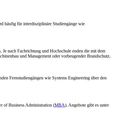
d häufig für interdisziplinäre Studiengänge wie
. Je nach Fachrichtung und Hochschule enden die mit dem
Maschinenbau und Management oder vorbeugender Brandschutz.
efenden Fernstudiengängen wie Systems Engineering über den
r of Business Administration (
MBA
). Angebote gibt es unter