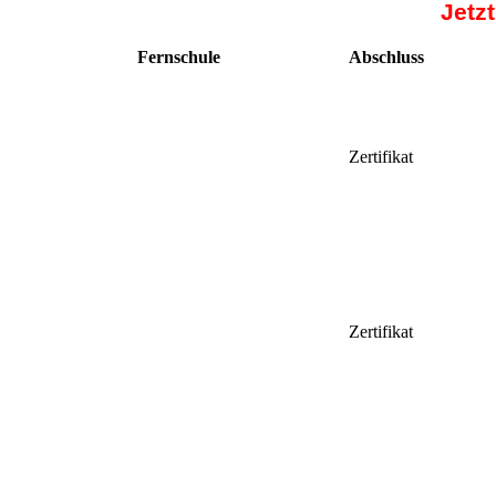
Jetz
Fernschule
Abschluss
Zertifikat
Zertifikat