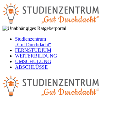
Studienzentrum
„Gut Durchdacht“
FERNSTUDIUM
WEITERBILDUNG
UMSCHULUNG
ABSCHLÜSSE