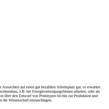
e Aussichten auf einen gut bezahlten Arbeitsplatz gut, es erwarten
schinenbau, z.B. bei Energieversorgungsfirmen arbeiten, oder als
on über den Entwurf von Prototypen bis hin zur Produktion und
 die Wissenschaft einzuschlagen.