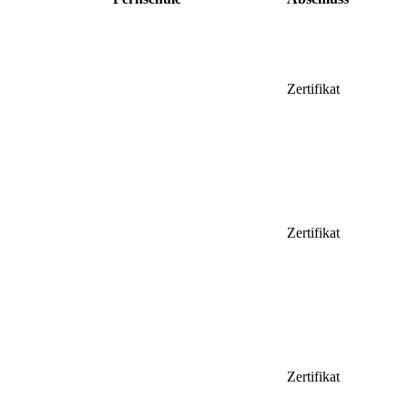
Zertifikat
Zertifikat
Zertifikat