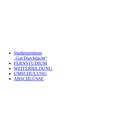
Studienzentrum
„Gut Durchdacht“
FERNSTUDIUM
WEITERBILDUNG
UMSCHULUNG
ABSCHLÜSSE