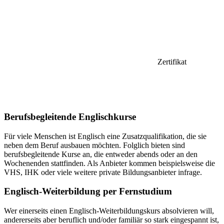
Zertifikat
Berufsbegleitende Englischkurse
Für viele Menschen ist Englisch eine Zusatzqualifikation, die sie
neben dem Beruf ausbauen möchten. Folglich bieten sind
berufsbegleitende Kurse an, die entweder abends oder an den
Wochenenden stattfinden. Als Anbieter kommen beispielsweise die
VHS, IHK oder viele weitere private Bildungsanbieter infrage.
Englisch-Weiterbildung per Fernstudium
Wer einerseits einen Englisch-Weiterbildungskurs absolvieren will,
andererseits aber beruflich und/oder familiär so stark eingespannt ist,