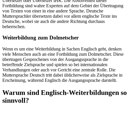
Übersetzer oder Übersetzer IHK. Die Absolventen dieser
Fortbildung sind wahre Experten auf dem Gebiet der Übertragung
von Texten von einer in eine andere Sprache. Deutsche
Muttersprachler übersetzen dabei vor allem englische Texte ins
Deutsche, wobei sie auch die andere Richtung durchaus
beherrschen.
Weiterbildung zum Dolmetscher
Wenn es um eine Weiterbildung in Sachen Englisch geht, denken
viele Menschen auch an eine Fortbildung zum Dolmetscher. Diese
übertragen Gesprochenes von der Ausgangssprache in die
betreffende Zielsprache und spielen so bei internationalen
Verhandlungen oder auch vor Gericht eine zentrale Rolle. Die
Muttersprache Deutsch tritt dabei üblicherweise als Zielsprache in
Erscheinung, während Englisch die Ausgangssprache darstellt.
Warum sind Englisch-Weiterbildungen so
sinnvoll?