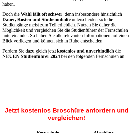
haben.
Doch die
Wahl fällt oft schwer
, denn insbesondere hinsichtlich
Dauer, Kosten und Studieninhalte
unterscheiden sich die
Studiengänge meist zum Teil erheblich. Nutzen Sie daher die
Möglichkeit und vergleichen Sie die Studienführer der Fernschulen
untereinander. So haben Sie alle relevanten Informationen auf einen
Blick vorliegen und können sich in Ruhe entscheiden.
Fordern Sie dazu gleich jetzt
kostenlos und unverbindlich
die
NEUEN Studienführer 2024
bei den folgenden Fernschulen an:
Jetzt kostenlos Broschüre anfordern und
vergleichen!
Fernschule
Abschluss