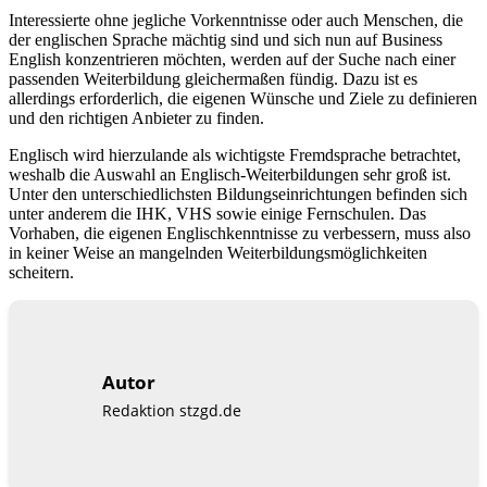
Interessierte ohne jegliche Vorkenntnisse oder auch Menschen, die
der englischen Sprache mächtig sind und sich nun auf Business
English konzentrieren möchten, werden auf der Suche nach einer
passenden Weiterbildung gleichermaßen fündig. Dazu ist es
allerdings erforderlich, die eigenen Wünsche und Ziele zu definieren
und den richtigen Anbieter zu finden.
Englisch wird hierzulande als wichtigste Fremdsprache betrachtet,
weshalb die Auswahl an Englisch-Weiterbildungen sehr groß ist.
Unter den unterschiedlichsten Bildungseinrichtungen befinden sich
unter anderem die IHK, VHS sowie einige Fernschulen. Das
Vorhaben, die eigenen Englischkenntnisse zu verbessern, muss also
in keiner Weise an mangelnden Weiterbildungsmöglichkeiten
scheitern.
Autor
Redaktion stzgd.de