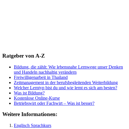
Ratgeber von A-Z
Bildung, die zählt: Wie lebensnahe Lernwege unser Denken
und Handeln nachhaltig verändern
Freiwilligenarbeit in Thailand
Zeitmanagement in der berufsbegleitenden Weiterbildung
Welcher Lerntyp bist du und wie lernt es sich am besten?
Was ist Bildung?
Kostenlose Online-Kurse
Betriebswirt oder Fachwirt – Was ist besser?
Weitere Informationen:
Englisch Sprachkurs