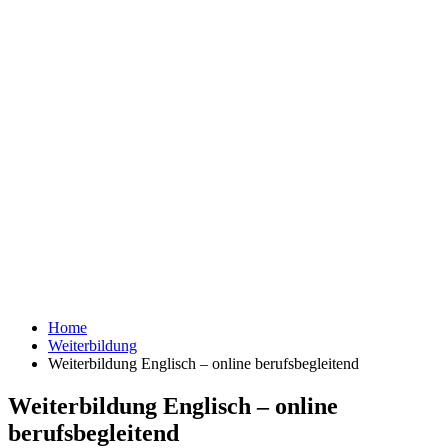
Home
Weiterbildung
Weiterbildung Englisch – online berufsbegleitend
Weiterbildung Englisch – online
berufsbegleitend