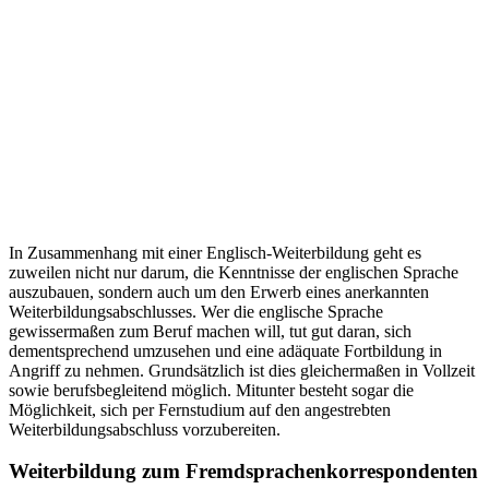
In Zusammenhang mit einer Englisch-Weiterbildung geht es
zuweilen nicht nur darum, die Kenntnisse der englischen Sprache
auszubauen, sondern auch um den Erwerb eines anerkannten
Weiterbildungsabschlusses. Wer die englische Sprache
gewissermaßen zum Beruf machen will, tut gut daran, sich
dementsprechend umzusehen und eine adäquate Fortbildung in
Angriff zu nehmen. Grundsätzlich ist dies gleichermaßen in Vollzeit
sowie berufsbegleitend möglich. Mitunter besteht sogar die
Möglichkeit, sich per Fernstudium auf den angestrebten
Weiterbildungsabschluss vorzubereiten.
Weiterbildung zum Fremdsprachenkorrespondenten