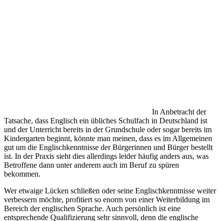
In Anbetracht der
Tatsache, dass Englisch ein übliches Schulfach in Deutschland ist
und der Unterricht bereits in der Grundschule oder sogar bereits im
Kindergarten beginnt, könnte man meinen, dass es im Allgemeinen
gut um die Englischkenntnisse der Bürgerinnen und Bürger bestellt
ist. In der Praxis sieht dies allerdings leider häufig anders aus, was
Betroffene dann unter anderem auch im Beruf zu spüren
bekommen.
Wer etwaige Lücken schließen oder seine Englischkenntnisse weiter
verbessern möchte, profitiert so enorm von einer Weiterbildung im
Bereich der englischen Sprache. Auch persönlich ist eine
entsprechende Qualifizierung sehr sinnvoll, denn die englische