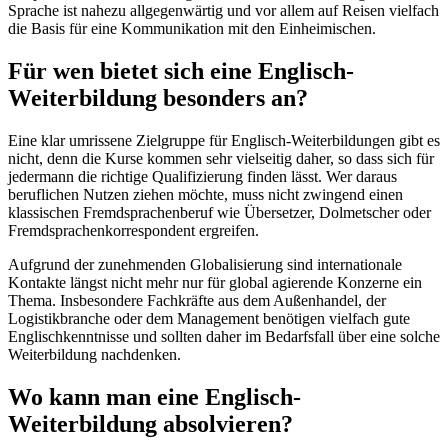
Sprache ist nahezu allgegenwärtig und vor allem auf Reisen vielfach
die Basis für eine Kommunikation mit den Einheimischen.
Für wen bietet sich eine Englisch-
Weiterbildung besonders an?
Eine klar umrissene Zielgruppe für Englisch-Weiterbildungen gibt es
nicht, denn die Kurse kommen sehr vielseitig daher, so dass sich für
jedermann die richtige Qualifizierung finden lässt. Wer daraus
beruflichen Nutzen ziehen möchte, muss nicht zwingend einen
klassischen Fremdsprachenberuf wie Übersetzer, Dolmetscher oder
Fremdsprachenkorrespondent ergreifen.
Aufgrund der zunehmenden Globalisierung sind internationale
Kontakte längst nicht mehr nur für global agierende Konzerne ein
Thema. Insbesondere Fachkräfte aus dem Außenhandel, der
Logistikbranche oder dem Management benötigen vielfach gute
Englischkenntnisse und sollten daher im Bedarfsfall über eine solche
Weiterbildung nachdenken.
Wo kann man eine Englisch-
Weiterbildung absolvieren?