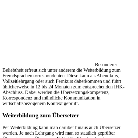
Besonderer
Beliebtheit erfreut sich unter anderem die Weiterbildung zum
Fremdsprachenkorrespondenten. Diese kann als Abendkurs,
Vollzeitlehrgang oder auch Fernkurs daherkommen und führt
üblicherweise in 12 bis 24 Monaten zum entsprechenden IHK-
Abschluss. Dabei werden die Übersetzungskompetenz,
Korrespondenz und mündliche Kommunikation in
wirtschaftsbezogenem Kontext geprüft.
Weiterbildung zum Übersetzer
Per Weiterbildung kann man darüber hinaus auch Übersetzer
werden. Je nach Lehrgang wird man so staatlich geprüfter