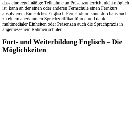
dass eine regelmäßige Teilnahme an Präsenzunterricht nicht möglich
ist, kann an der einen oder anderen Fernschule einen Fernkurs
absolvieren. Ein solches Englisch-Fernstudium kann durchaus auch
zu einem anerkannten Sprachzertifikat führen und dank
multimedialer Einheiten oder Präsenzen auch die Sprachpraxis in
angemessenem Rahmen schulen.
Fort- und Weiterbildung Englisch – Die
Möglichkeiten