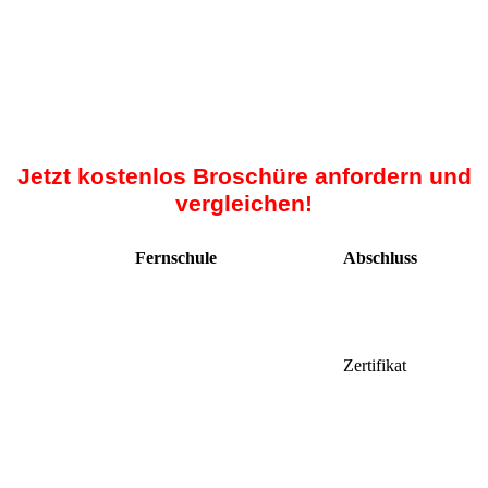
Jetzt kostenlos Broschüre anfordern und
vergleichen!
Fernschule
Abschluss
Zertifikat