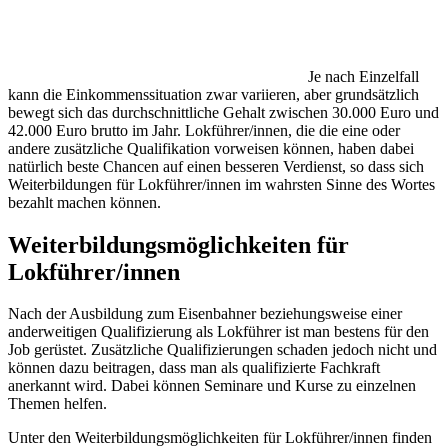
Je nach Einzelfall
kann die Einkommenssituation zwar variieren, aber grundsätzlich
bewegt sich das durchschnittliche Gehalt zwischen 30.000 Euro und
42.000 Euro brutto im Jahr. Lokführer/innen, die die eine oder
andere zusätzliche Qualifikation vorweisen können, haben dabei
natürlich beste Chancen auf einen besseren Verdienst, so dass sich
Weiterbildungen für Lokführer/innen im wahrsten Sinne des Wortes
bezahlt machen können.
Weiterbildungsmöglichkeiten für
Lokführer/innen
Nach der Ausbildung zum Eisenbahner beziehungsweise einer
anderweitigen Qualifizierung als Lokführer ist man bestens für den
Job gerüstet. Zusätzliche Qualifizierungen schaden jedoch nicht und
können dazu beitragen, dass man als qualifizierte Fachkraft
anerkannt wird. Dabei können Seminare und Kurse zu einzelnen
Themen helfen.
Unter den Weiterbildungsmöglichkeiten für Lokführer/innen finden