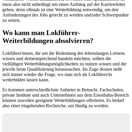
muss also nicht unbedingt um einen Aufstieg auf der Karriereleiter
gehen, denn oftmals ist eine Weiterbildung notwendig, um den
Anforderungen des Jobs gerecht zu werden und/oder Schwerpunkte
zu setzen.
Wo kann man Lokführer-
Weiterbildungen absolvieren?
Lokführer/innen, die um die Bedeutung des lebenslangen Lernens
wissen und dementsprechend handeln möchten, sollten die
vielfältigen Weiterbildungsmöglichkeiten zu nutzen wissen und die
jeweils beste Qualifizierung heraussuchen. Im Zuge dessen stellt
sich immer wieder die Frage, wo man sich als Lokführer/in
weiterbilden lassen kann.
Es kommen unterschiedlichste Anbieter in Betracht. Fachschulen,
private Institute und auch Unternehmen aus dem Eisenbahn-Bereich
können zuweilen geeignete Weiterbildungen offerieren. Es bedarf
also einer eingehenden Recherche, um fündig zu werden.