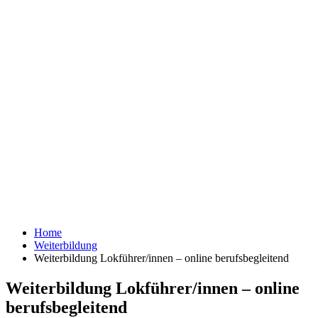
Home
Weiterbildung
Weiterbildung Lokführer/innen – online berufsbegleitend
Weiterbildung Lokführer/innen – online
berufsbegleitend