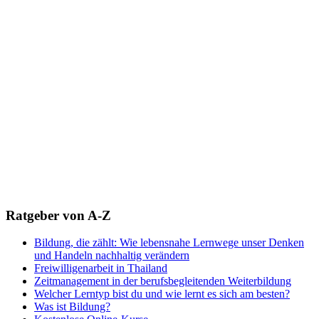
Ratgeber von A-Z
Bildung, die zählt: Wie lebensnahe Lernwege unser Denken
und Handeln nachhaltig verändern
Freiwilligenarbeit in Thailand
Zeitmanagement in der berufsbegleitenden Weiterbildung
Welcher Lerntyp bist du und wie lernt es sich am besten?
Was ist Bildung?