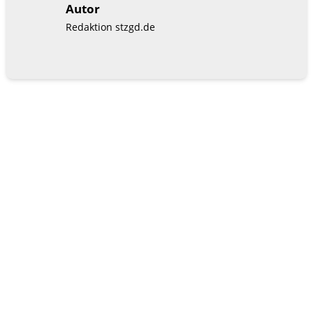
Autor
Redaktion stzgd.de