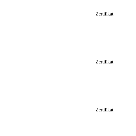
Zertifikat
Zertifikat
Zertifikat