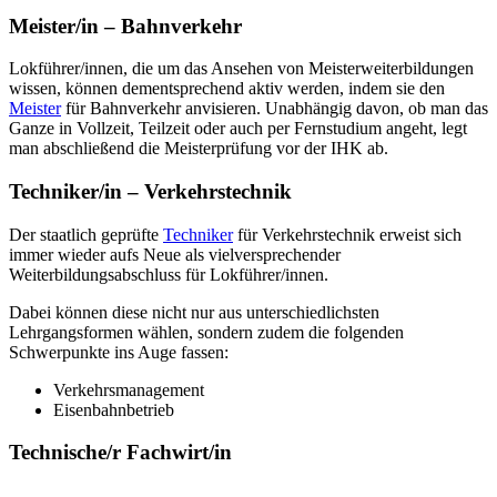
Meister/in – Bahnverkehr
Lokführer/innen, die um das Ansehen von Meisterweiterbildungen
wissen, können dementsprechend aktiv werden, indem sie den
Meister
für Bahnverkehr anvisieren. Unabhängig davon, ob man das
Ganze in Vollzeit, Teilzeit oder auch per Fernstudium angeht, legt
man abschließend die Meisterprüfung vor der IHK ab.
Techniker/in – Verkehrstechnik
Der staatlich geprüfte
Techniker
für Verkehrstechnik erweist sich
immer wieder aufs Neue als vielversprechender
Weiterbildungsabschluss für Lokführer/innen.
Dabei können diese nicht nur aus unterschiedlichsten
Lehrgangsformen wählen, sondern zudem die folgenden
Schwerpunkte ins Auge fassen:
Verkehrsmanagement
Eisenbahnbetrieb
Technische/r Fachwirt/in