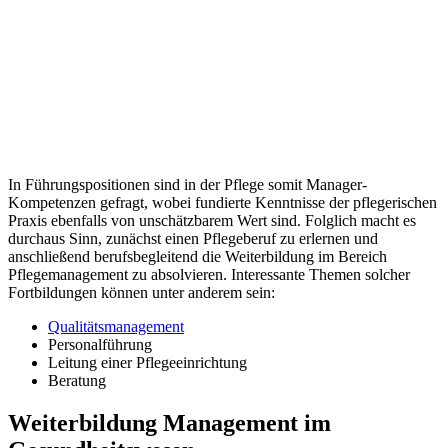
In Führungspositionen sind in der Pflege somit Manager-
Kompetenzen gefragt, wobei fundierte Kenntnisse der pflegerischen
Praxis ebenfalls von unschätzbarem Wert sind. Folglich macht es
durchaus Sinn, zunächst einen Pflegeberuf zu erlernen und
anschließend berufsbegleitend die Weiterbildung im Bereich
Pflegemanagement zu absolvieren. Interessante Themen solcher
Fortbildungen können unter anderem sein:
Qualitätsmanagement
Personalführung
Leitung einer Pflegeeinrichtung
Beratung
Weiterbildung Management im