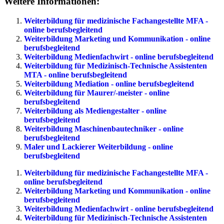
Weitere Informationen:
Weiterbildung für medizinische Fachangestellte MFA -
online berufsbegleitend
Weiterbildung Marketing und Kommunikation - online
berufsbegleitend
Weiterbildung Medienfachwirt - online berufsbegleitend
Weiterbildung für Medizinisch-Technische Assistenten
MTA - online berufsbegleitend
Weiterbildung Mediation - online berufsbegleitend
Weiterbildung für Maurer/-meister - online
berufsbegleitend
Weiterbildung als Mediengestalter - online
berufsbegleitend
Weiterbildung Maschinenbautechniker - online
berufsbegleitend
Maler und Lackierer Weiterbildung - online
berufsbegleitend
Weiterbildung für medizinische Fachangestellte MFA -
online berufsbegleitend
Weiterbildung Marketing und Kommunikation - online
berufsbegleitend
Weiterbildung Medienfachwirt - online berufsbegleitend
Weiterbildung für Medizinisch-Technische Assistenten