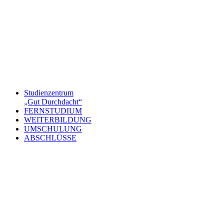
Studienzentrum
„Gut Durchdacht“
FERNSTUDIUM
WEITERBILDUNG
UMSCHULUNG
ABSCHLÜSSE