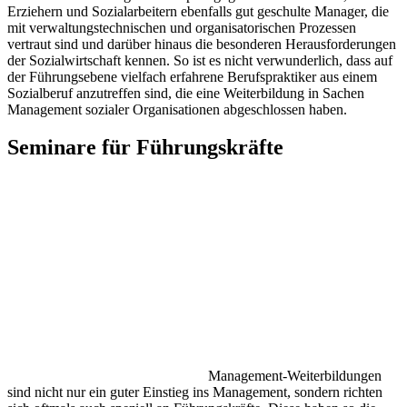
Erziehern und Sozialarbeitern ebenfalls gut geschulte Manager, die
mit verwaltungstechnischen und organisatorischen Prozessen
vertraut sind und darüber hinaus die besonderen Herausforderungen
der Sozialwirtschaft kennen. So ist es nicht verwunderlich, dass auf
der Führungsebene vielfach erfahrene Berufspraktiker aus einem
Sozialberuf anzutreffen sind, die eine Weiterbildung in Sachen
Management sozialer Organisationen abgeschlossen haben.
Seminare für Führungskräfte
Management-Weiterbildungen
sind nicht nur ein guter Einstieg ins Management, sondern richten