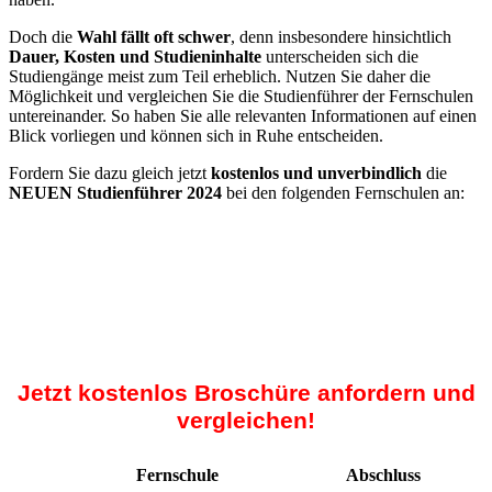
Doch die
Wahl fällt oft schwer
, denn insbesondere hinsichtlich
Dauer, Kosten und Studieninhalte
unterscheiden sich die
Studiengänge meist zum Teil erheblich. Nutzen Sie daher die
Möglichkeit und vergleichen Sie die Studienführer der Fernschulen
untereinander. So haben Sie alle relevanten Informationen auf einen
Blick vorliegen und können sich in Ruhe entscheiden.
Fordern Sie dazu gleich jetzt
kostenlos und unverbindlich
die
NEUEN Studienführer 2024
bei den folgenden Fernschulen an:
Jetzt kostenlos Broschüre anfordern und
vergleichen!
Fernschule
Abschluss