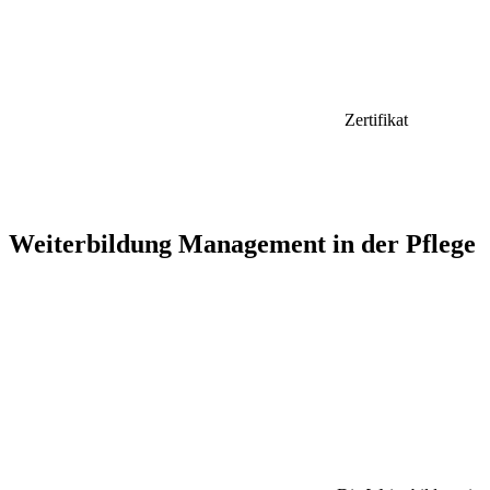
Zertifikat
Weiterbildung Management in der Pflege