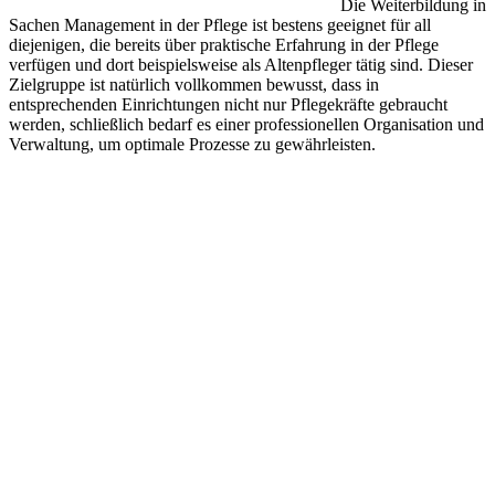
Die Weiterbildung in
Sachen Management in der Pflege ist bestens geeignet für all
diejenigen, die bereits über praktische Erfahrung in der Pflege
verfügen und dort beispielsweise als Altenpfleger tätig sind. Dieser
Zielgruppe ist natürlich vollkommen bewusst, dass in
entsprechenden Einrichtungen nicht nur Pflegekräfte gebraucht
werden, schließlich bedarf es einer professionellen Organisation und
Verwaltung, um optimale Prozesse zu gewährleisten.