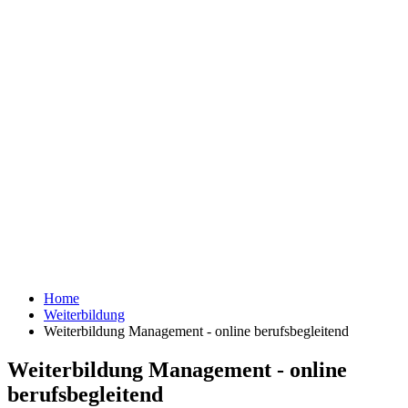
Home
Weiterbildung
Weiterbildung Management - online berufsbegleitend
Weiterbildung Management - online
berufsbegleitend