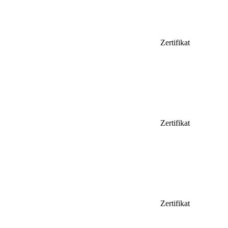
Zertifikat
Zertifikat
Zertifikat