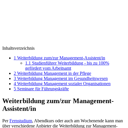
Inhaltsverzeichnis
1
Weiterbildung zum/zur Management-Assistent/in
1.1
Studienführer Weiterbildung - bis zu 100%
gefördert vom Arbeitsamt
2
Weiterbildung Management in der Pflege
3
Weiterbildung Management im Gesundheitswesen
4
Weiterbildung Management sozialer Organisationen
5
Seminare für Führungskräfte
Weiterbildung zum/zur Management-
Assistent/in
Per
Fernstudium
, Abendkurs oder auch am Wochenende kann man
über verschiedene Anbieter die Weiterbildung zur Management-