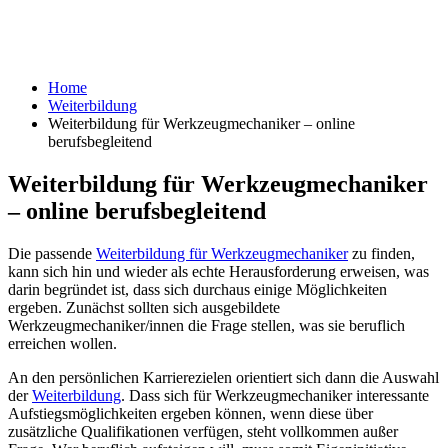
Home
Weiterbildung
Weiterbildung für Werkzeugmechaniker – online
berufsbegleitend
Weiterbildung für Werkzeugmechaniker
– online berufsbegleitend
Die passende
Weiterbildung für Werkzeugmechaniker
zu finden,
kann sich hin und wieder als echte Herausforderung erweisen, was
darin begründet ist, dass sich durchaus einige Möglichkeiten
ergeben. Zunächst sollten sich ausgebildete
Werkzeugmechaniker/innen die Frage stellen, was sie beruflich
erreichen wollen.
An den persönlichen Karrierezielen orientiert sich dann die Auswahl
der
Weiterbildung
. Dass sich für Werkzeugmechaniker interessante
Aufstiegsmöglichkeiten ergeben können, wenn diese über
zusätzliche Qualifikationen verfügen, steht vollkommen außer