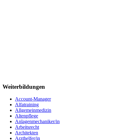
Weiterbildungen
Account-Manager
Alfatraining
Allgemeinmedizin
Altenpflege
Anlagenmechaniker/in
Arbeitsrecht
Architekten
Arzthelfer/in