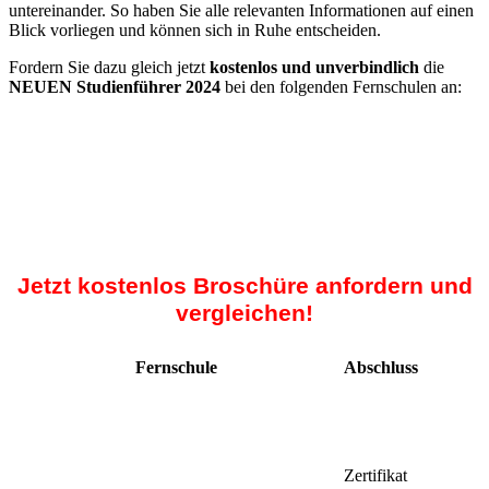
untereinander. So haben Sie alle relevanten Informationen auf einen
Blick vorliegen und können sich in Ruhe entscheiden.
Fordern Sie dazu gleich jetzt
kostenlos und unverbindlich
die
NEUEN Studienführer 2024
bei den folgenden Fernschulen an:
Jetzt kostenlos Broschüre anfordern und
vergleichen!
Fernschule
Abschluss
Zertifikat