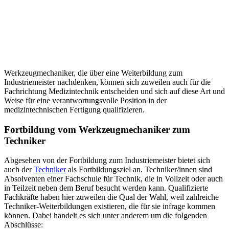
Werkzeugmechaniker, die über eine Weiterbildung zum
Industriemeister nachdenken, können sich zuweilen auch für die
Fachrichtung Medizintechnik entscheiden und sich auf diese Art und
Weise für eine verantwortungsvolle Position in der
medizintechnischen Fertigung qualifizieren.
Fortbildung vom Werkzeugmechaniker zum
Techniker
Abgesehen von der Fortbildung zum Industriemeister bietet sich
auch der
Techniker
als Fortbildungsziel an. Techniker/innen sind
Absolventen einer Fachschule für Technik, die in Vollzeit oder auch
in Teilzeit neben dem Beruf besucht werden kann. Qualifizierte
Fachkräfte haben hier zuweilen die Qual der Wahl, weil zahlreiche
Techniker-Weiterbildungen existieren, die für sie infrage kommen
können. Dabei handelt es sich unter anderem um die folgenden
Abschlüsse: