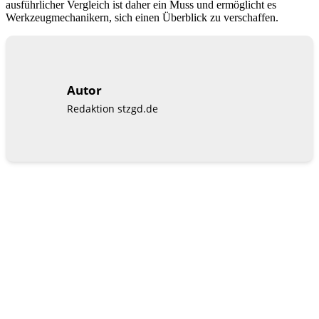
ausführlicher Vergleich ist daher ein Muss und ermöglicht es
Werkzeugmechanikern, sich einen Überblick zu verschaffen.
Autor
Redaktion stzgd.de