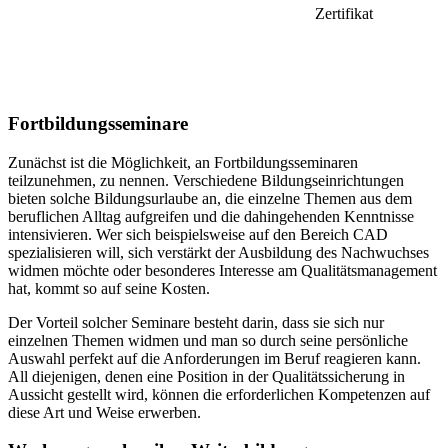
Zertifikat
Fortbildungsseminare
Zunächst ist die Möglichkeit, an Fortbildungsseminaren
teilzunehmen, zu nennen. Verschiedene Bildungseinrichtungen
bieten solche Bildungsurlaube an, die einzelne Themen aus dem
beruflichen Alltag aufgreifen und die dahingehenden Kenntnisse
intensivieren. Wer sich beispielsweise auf den Bereich CAD
spezialisieren will, sich verstärkt der Ausbildung des Nachwuchses
widmen möchte oder besonderes Interesse am Qualitätsmanagement
hat, kommt so auf seine Kosten.
Der Vorteil solcher Seminare besteht darin, dass sie sich nur
einzelnen Themen widmen und man so durch seine persönliche
Auswahl perfekt auf die Anforderungen im Beruf reagieren kann.
All diejenigen, denen eine Position in der Qualitätssicherung in
Aussicht gestellt wird, können die erforderlichen Kompetenzen auf
diese Art und Weise erwerben.