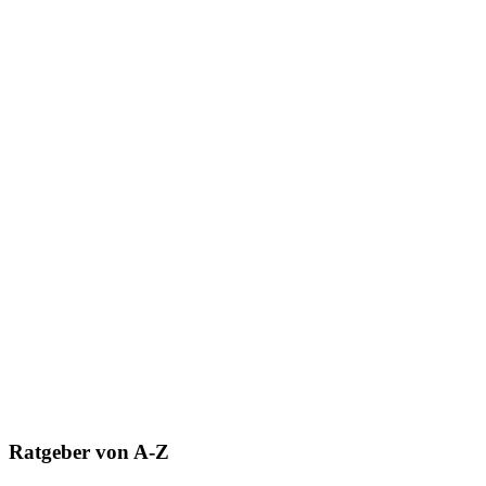
Ratgeber von A-Z