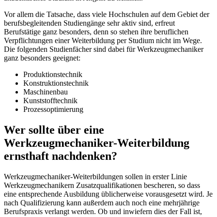
Vor allem die Tatsache, dass viele Hochschulen auf dem Gebiet der
berufsbegleitenden Studiengänge sehr aktiv sind, erfreut
Berufstätige ganz besonders, denn so stehen ihre beruflichen
Verpflichtungen einer Weiterbildung per Studium nicht im Wege.
Die folgenden Studienfächer sind dabei für Werkzeugmechaniker
ganz besonders geeignet:
Produktionstechnik
Konstruktionstechnik
Maschinenbau
Kunststofftechnik
Prozessoptimierung
Wer sollte über eine
Werkzeugmechaniker-Weiterbildung
ernsthaft nachdenken?
Werkzeugmechaniker-Weiterbildungen sollen in erster Linie
Werkzeugmechanikern Zusatzqualifikationen bescheren, so dass
eine entsprechende Ausbildung üblicherweise vorausgesetzt wird. Je
nach Qualifizierung kann außerdem auch noch eine mehrjährige
Berufspraxis verlangt werden. Ob und inwiefern dies der Fall ist,