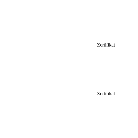
Zertifikat
Zertifikat