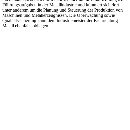
Führungsaufgaben in der Metallindustrie und kümmert sich dort
unter anderem um die Planung und Steuerung der Produktion von
Maschinen und Metallerzeugnissen. Die Überwachung sowie
Qualitätssicherung kann dem Industriemeister der Fachrichtung
Metall ebenfalls obliegen.