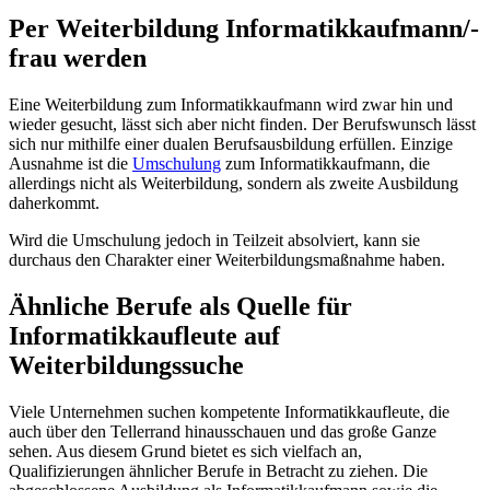
Per Weiterbildung Informatikkaufmann/-
frau werden
Eine Weiterbildung zum Informatikkaufmann wird zwar hin und
wieder gesucht, lässt sich aber nicht finden. Der Berufswunsch lässt
sich nur mithilfe einer dualen Berufsausbildung erfüllen. Einzige
Ausnahme ist die
Umschulung
zum Informatikkaufmann, die
allerdings nicht als Weiterbildung, sondern als zweite Ausbildung
daherkommt.
Wird die Umschulung jedoch in Teilzeit absolviert, kann sie
durchaus den Charakter einer Weiterbildungsmaßnahme haben.
Ähnliche Berufe als Quelle für
Informatikkaufleute auf
Weiterbildungssuche
Viele Unternehmen suchen kompetente Informatikkaufleute, die
auch über den Tellerrand hinausschauen und das große Ganze
sehen. Aus diesem Grund bietet es sich vielfach an,
Qualifizierungen ähnlicher Berufe in Betracht zu ziehen. Die