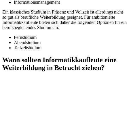
Informationsmanagement
Ein klassisches Studium in Präsenz und Vollzeit ist allerdings nicht
so gut als berufliche Weiterbildung geeignet. Für ambitionierte
Informatikkaufleute bieten sich daher die folgenden Optionen für ein
berufsbegleitendes Studium an:
Fernstudium
Abendstudium
Teilzeitstudium
Wann sollten Informatikkaufleute eine
Weiterbildung in Betracht ziehen?