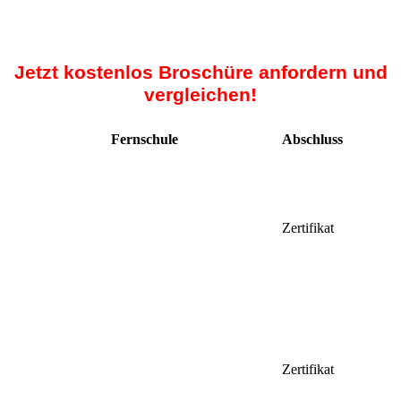
Jetzt kostenlos Broschüre anfordern und
vergleichen!
Fernschule
Abschluss
Zertifikat
Zertifikat