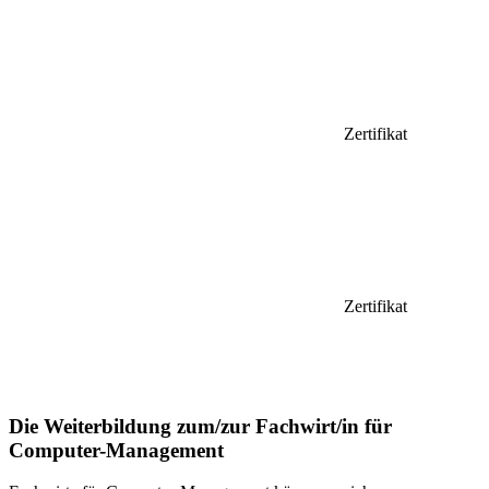
Zertifikat
Zertifikat
Die Weiterbildung zum/zur Fachwirt/in für
Computer-Management