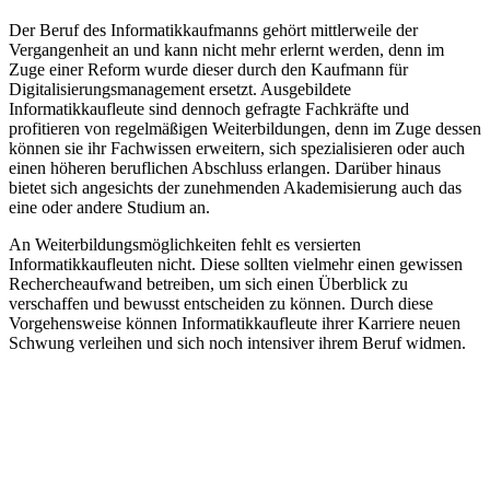
Der Beruf des Informatikkaufmanns gehört mittlerweile der
Vergangenheit an und kann nicht mehr erlernt werden, denn im
Zuge einer Reform wurde dieser durch den Kaufmann für
Digitalisierungsmanagement ersetzt. Ausgebildete
Informatikkaufleute sind dennoch gefragte Fachkräfte und
profitieren von regelmäßigen Weiterbildungen, denn im Zuge dessen
können sie ihr Fachwissen erweitern, sich spezialisieren oder auch
einen höheren beruflichen Abschluss erlangen. Darüber hinaus
bietet sich angesichts der zunehmenden Akademisierung auch das
eine oder andere Studium an.
An Weiterbildungsmöglichkeiten fehlt es versierten
Informatikkaufleuten nicht. Diese sollten vielmehr einen gewissen
Rechercheaufwand betreiben, um sich einen Überblick zu
verschaffen und bewusst entscheiden zu können. Durch diese
Vorgehensweise können Informatikkaufleute ihrer Karriere neuen
Schwung verleihen und sich noch intensiver ihrem Beruf widmen.