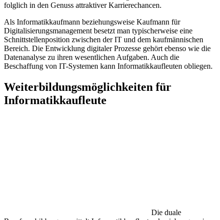
folglich in den Genuss attraktiver Karrierechancen.
Als Informatikkaufmann beziehungsweise Kaufmann für
Digitalisierungsmanagement besetzt man typischerweise eine
Schnittstellenposition zwischen der IT und dem kaufmännischen
Bereich. Die Entwicklung digitaler Prozesse gehört ebenso wie die
Datenanalyse zu ihren wesentlichen Aufgaben. Auch die
Beschaffung von IT-Systemen kann Informatikkaufleuten obliegen.
Weiterbildungsmöglichkeiten für
Informatikkaufleute
Die duale