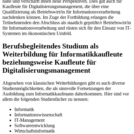
nahe und verschafft ihnen neue Perspektiven. Dies gilt auch für
Kaufleute für Digitalisierungsmanagement, die über eine
Qualifizierung als Betriebswirt/in für Informationsverarbeitung
nachdenken können. Im Zuge der Fortbildung erlangen die
Teilnehmenden den Abschluss als staatlich geprüfte/r Betriebswirt/in
für Informationsverarbeitung und rüsten sich für den Einsatz von IT-
Systemen im ökonomischen Umfeld.
Berufsbegleitendes Studium als
Weiterbildung für Informatikkaufleute
beziehungsweise Kaufleute für
Digitalisierungsmanagement
Abgesehen von klassischen Weiterbildungen gibt es auch diverse
Studienmöglichkeiten, die als sinnvolle Fortsetzungen der
Ausbildung zum Informatikkaufmann daherkommen. Hier sind vor
allem die folgenden Studienfächer zu nennen:
Informatik
Informationswissenschaft
IT-Management
Softwareentwicklung
Wirtschaftsinformatik