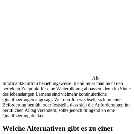
Als
Informatikkauffrau beziehungsweise -mann muss man nicht den
perfekten Zeitpunkt für eine Weiterbildung abpassen, denn im Sinne
des lebenslangen Lernens sind vielmehr kontinuierliche
Qualifizierungen angesagt. Wer den Job wechselt, sich um eine
Beförderung bemüht oder feststellt, dass sich die Anforderungen im
beruflichen Alltag verändern, sollte jedoch dringend an eine
Qualifizierung denken.
Welche Alternativen gibt es zu einer