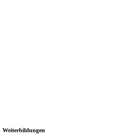
Weiterbildungen