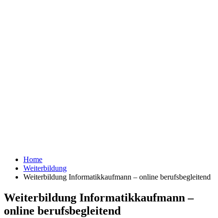
Home
Weiterbildung
Weiterbildung Informatikkaufmann – online berufsbegleitend
Weiterbildung Informatikkaufmann –
online berufsbegleitend