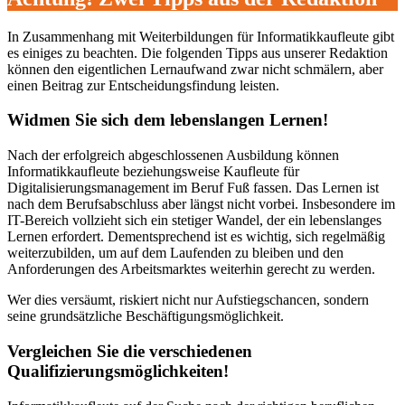
In Zusammenhang mit Weiterbildungen für Informatikkaufleute gibt
es einiges zu beachten. Die folgenden Tipps aus unserer Redaktion
können den eigentlichen Lernaufwand zwar nicht schmälern, aber
einen Beitrag zur Entscheidungsfindung leisten.
Widmen Sie sich dem lebenslangen Lernen!
Nach der erfolgreich abgeschlossenen Ausbildung können
Informatikkaufleute beziehungsweise Kaufleute für
Digitalisierungsmanagement im Beruf Fuß fassen. Das Lernen ist
nach dem Berufsabschluss aber längst nicht vorbei. Insbesondere im
IT-Bereich vollzieht sich ein stetiger Wandel, der ein lebenslanges
Lernen erfordert. Dementsprechend ist es wichtig, sich regelmäßig
weiterzubilden, um auf dem Laufenden zu bleiben und den
Anforderungen des Arbeitsmarktes weiterhin gerecht zu werden.
Wer dies versäumt, riskiert nicht nur Aufstiegschancen, sondern
seine grundsätzliche Beschäftigungsmöglichkeit.
Vergleichen Sie die verschiedenen
Qualifizierungsmöglichkeiten!