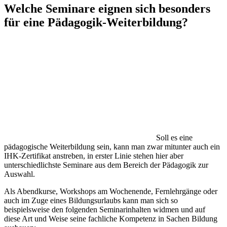
Welche Seminare eignen sich besonders
für eine Pädagogik-Weiterbildung?
Soll es eine
pädagogische Weiterbildung sein, kann man zwar mitunter auch ein
IHK-Zertifikat anstreben, in erster Linie stehen hier aber
unterschiedlichste Seminare aus dem Bereich der Pädagogik zur
Auswahl.
Als Abendkurse, Workshops am Wochenende, Fernlehrgänge oder
auch im Zuge eines Bildungsurlaubs kann man sich so
beispielsweise den folgenden Seminarinhalten widmen und auf
diese Art und Weise seine fachliche Kompetenz in Sachen Bildung