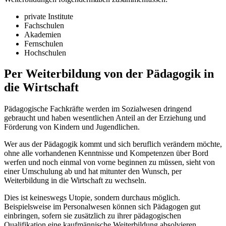
private Institute
Fachschulen
Akademien
Fernschulen
Hochschulen
Per Weiterbildung von der Pädagogik in
die Wirtschaft
Pädagogische Fachkräfte werden im Sozialwesen dringend
gebraucht und haben wesentlichen Anteil an der Erziehung und
Förderung von Kindern und Jugendlichen.
Wer aus der Pädagogik kommt und sich beruflich verändern möchte,
ohne alle vorhandenen Kenntnisse und Kompetenzen über Bord
werfen und noch einmal von vorne beginnen zu müssen, sieht von
einer Umschulung ab und hat mitunter den Wunsch, per
Weiterbildung in die Wirtschaft zu wechseln.
Dies ist keineswegs Utopie, sondern durchaus möglich.
Beispielsweise im Personalwesen können sich Pädagogen gut
einbringen, sofern sie zusätzlich zu ihrer pädagogischen
Qualifikation eine kaufmännische Weiterbildung absolvieren.