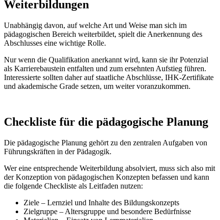
Weiterbildungen
Unabhängig davon, auf welche Art und Weise man sich im
pädagogischen Bereich weiterbildet, spielt die Anerkennung des
Abschlusses eine wichtige Rolle.
Nur wenn die Qualifikation anerkannt wird, kann sie ihr Potenzial
als Karrierebaustein entfalten und zum ersehnten Aufstieg führen.
Interessierte sollten daher auf staatliche Abschlüsse, IHK-Zertifikate
und akademische Grade setzen, um weiter voranzukommen.
Checkliste für die pädagogische Planung
Die pädagogische Planung gehört zu den zentralen Aufgaben von
Führungskräften in der Pädagogik.
Wer eine entsprechende Weiterbildung absolviert, muss sich also mit
der Konzeption von pädagogischen Konzepten befassen und kann
die folgende Checkliste als Leitfaden nutzen:
Ziele – Lernziel und Inhalte des Bildungskonzepts
Zielgruppe – Altersgruppe und besondere Bedürfnisse