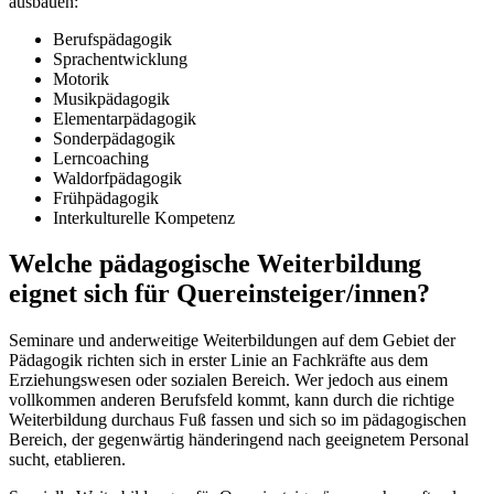
ausbauen:
Berufspädagogik
Sprachentwicklung
Motorik
Musikpädagogik
Elementarpädagogik
Sonderpädagogik
Lerncoaching
Waldorfpädagogik
Frühpädagogik
Interkulturelle Kompetenz
Welche pädagogische Weiterbildung
eignet sich für Quereinsteiger/innen?
Seminare und anderweitige Weiterbildungen auf dem Gebiet der
Pädagogik richten sich in erster Linie an Fachkräfte aus dem
Erziehungswesen oder sozialen Bereich. Wer jedoch aus einem
vollkommen anderen Berufsfeld kommt, kann durch die richtige
Weiterbildung durchaus Fuß fassen und sich so im pädagogischen
Bereich, der gegenwärtig händeringend nach geeignetem Personal
sucht, etablieren.