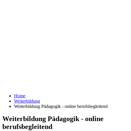
Home
Weiterbildung
Weiterbildung Pädagogik - online berufsbegleitend
Weiterbildung Pädagogik - online
berufsbegleitend