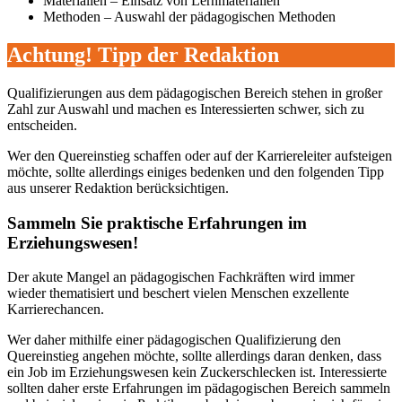
Materialien – Einsatz von Lernmaterialien
Methoden – Auswahl der pädagogischen Methoden
Achtung! Tipp der Redaktion
Qualifizierungen aus dem pädagogischen Bereich stehen in großer
Zahl zur Auswahl und machen es Interessierten schwer, sich zu
entscheiden.
Wer den Quereinstieg schaffen oder auf der Karriereleiter aufsteigen
möchte, sollte allerdings einiges bedenken und den folgenden Tipp
aus unserer Redaktion berücksichtigen.
Sammeln Sie praktische Erfahrungen im
Erziehungswesen!
Der akute Mangel an pädagogischen Fachkräften wird immer
wieder thematisiert und beschert vielen Menschen exzellente
Karrierechancen.
Wer daher mithilfe einer pädagogischen Qualifizierung den
Quereinstieg angehen möchte, sollte allerdings daran denken, dass
ein Job im Erziehungswesen kein Zuckerschlecken ist. Interessierte
sollten daher erste Erfahrungen im pädagogischen Bereich sammeln