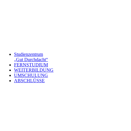
Studienzentrum
„Gut Durchdacht“
FERNSTUDIUM
WEITERBILDUNG
UMSCHULUNG
ABSCHLÜSSE