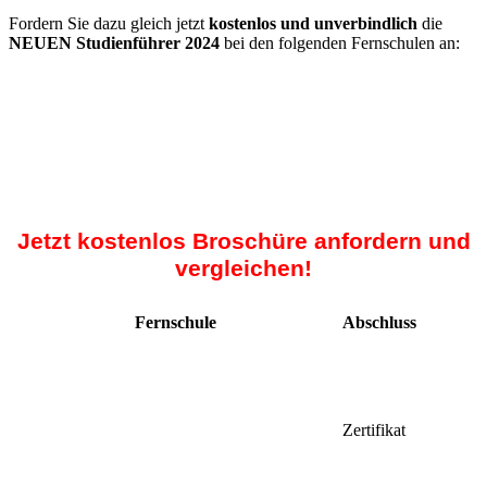
Fordern Sie dazu gleich jetzt
kostenlos und unverbindlich
die
NEUEN Studienführer 2024
bei den folgenden Fernschulen an:
Jetzt kostenlos Broschüre anfordern und
vergleichen!
Fernschule
Abschluss
Zertifikat