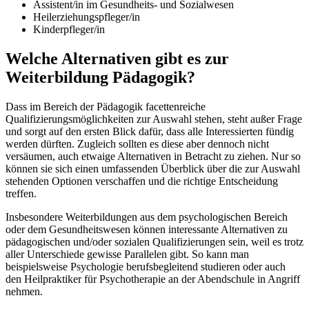
Assistent/in im Gesundheits- und Sozialwesen
Heilerziehungspfleger/in
Kinderpfleger/in
Welche Alternativen gibt es zur
Weiterbildung Pädagogik?
Dass im Bereich der Pädagogik facettenreiche
Qualifizierungsmöglichkeiten zur Auswahl stehen, steht außer Frage
und sorgt auf den ersten Blick dafür, dass alle Interessierten fündig
werden dürften. Zugleich sollten es diese aber dennoch nicht
versäumen, auch etwaige Alternativen in Betracht zu ziehen. Nur so
können sie sich einen umfassenden Überblick über die zur Auswahl
stehenden Optionen verschaffen und die richtige Entscheidung
treffen.
Insbesondere Weiterbildungen aus dem psychologischen Bereich
oder dem Gesundheitswesen können interessante Alternativen zu
pädagogischen und/oder sozialen Qualifizierungen sein, weil es trotz
aller Unterschiede gewisse Parallelen gibt. So kann man
beispielsweise Psychologie berufsbegleitend studieren oder auch
den Heilpraktiker für Psychotherapie an der Abendschule in Angriff
nehmen.