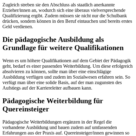
Zugleich streben sie den Abschluss als staatlich anerkannte
Erzieher/innen an, wodurch sich eine überaus vielversprechende
Qualifizierung ergibt. Zudem müssen sie nicht nur die Schulbank
drücken, sondern können in den Beruf eintauchen und bereits erstes
Geld verdienen.
Die pädagogische Ausbildung als
Grundlage für weitere Qualifikationen
Wenn es um höhere Qualifikationen auf dem Gebiet der Pädagogik
geht, bedarf es einer passenden Weiterbildung. Um diese erfolgreich
absolvieren zu können, sollte man über eine einschlägige
Ausbildung verfügen und zudem im Sozialwesen erfahren sein. So
verfügt man über eine solide Basis, auf der man zugunsten des
Aufstiegs auf der Karriereleiter aufbauen kann.
Pädagogische Weiterbildung für
Quereinsteiger
Pädagogische Weiterbildungen ergänzen in der Regel die
vorhandene Ausbildung und bauen zudem auf umfassenden
Erfahrungen aus der Praxis auf. Quereinsteiger/innen gewinnen so