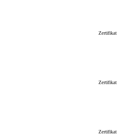
Zertifikat
Zertifikat
Zertifikat