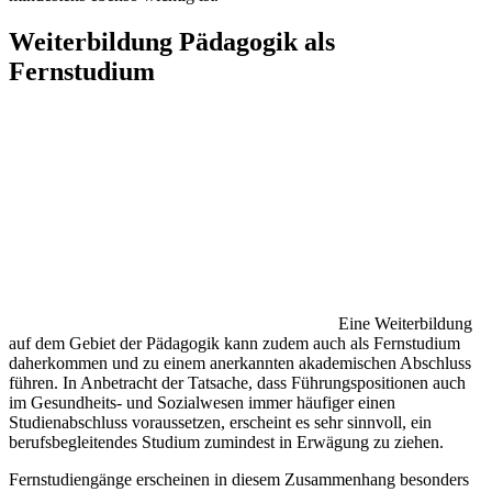
Weiterbildung Pädagogik als
Fernstudium
Eine Weiterbildung
auf dem Gebiet der Pädagogik kann zudem auch als Fernstudium
daherkommen und zu einem anerkannten akademischen Abschluss
führen. In Anbetracht der Tatsache, dass Führungspositionen auch
im Gesundheits- und Sozialwesen immer häufiger einen
Studienabschluss voraussetzen, erscheint es sehr sinnvoll, ein
berufsbegleitendes Studium zumindest in Erwägung zu ziehen.
Fernstudiengänge erscheinen in diesem Zusammenhang besonders