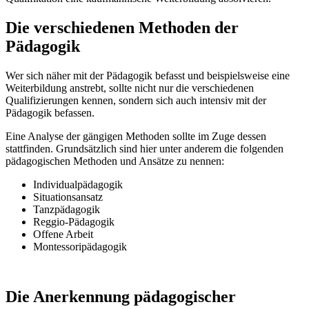
Die verschiedenen Methoden der
Pädagogik
Wer sich näher mit der Pädagogik befasst und beispielsweise eine
Weiterbildung anstrebt, sollte nicht nur die verschiedenen
Qualifizierungen kennen, sondern sich auch intensiv mit der
Pädagogik befassen.
Eine Analyse der gängigen Methoden sollte im Zuge dessen
stattfinden. Grundsätzlich sind hier unter anderem die folgenden
pädagogischen Methoden und Ansätze zu nennen:
Individualpädagogik
Situationsansatz
Tanzpädagogik
Reggio-Pädagogik
Offene Arbeit
Montessoripädagogik
Die Anerkennung pädagogischer