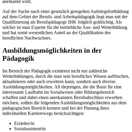
anerkannt wird.
Auf der Suche nach einer gesetzlich geregelten Aufstiegsfortbildung
auf dem Gebiet der Berufs- und Arbeitspädagogik liegt man mit der
Qualifizierung als Berufspädagoge IHK folglich goldrichtig. Als
solcher ist man Experte für die betriebliche Aus- und Weiterbildung
und hat somit wesentlichen Anteil an der Qualifikation des
beruflichen Nachwuchses.
Ausbildungsmöglichkeiten in der
Pädagogik
Im Bereich der Pädagogik existieren nicht nur zahlreiche
Weiterbildungen, durch die man sein berufliches Wissen auffrischen,
aktualisieren oder auch erweitern kann, sondern auch diverse
Ausbildungsmöglichkeiten. All diejenigen, die die Basis für eine
interessante Laufbahn im Sozialwesen oder Bildungsbereich
schaffen und dabei einen anerkannten Berufsabschluss erwerben
möchten, sollten die folgenden Ausbildungsmöglichkeiten aus dem
pädagogischen Bereich kennen und bei der Planung ihres
individuellen Karrierewegs berücksichtigen:
Erzieher/in
Sozialassistent/in