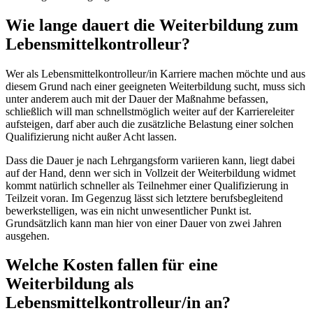
Wie lange dauert die Weiterbildung zum
Lebensmittelkontrolleur?
Wer als Lebensmittelkontrolleur/in Karriere machen möchte und aus
diesem Grund nach einer geeigneten Weiterbildung sucht, muss sich
unter anderem auch mit der Dauer der Maßnahme befassen,
schließlich will man schnellstmöglich weiter auf der Karriereleiter
aufsteigen, darf aber auch die zusätzliche Belastung einer solchen
Qualifizierung nicht außer Acht lassen.
Dass die Dauer je nach Lehrgangsform variieren kann, liegt dabei
auf der Hand, denn wer sich in Vollzeit der Weiterbildung widmet
kommt natürlich schneller als Teilnehmer einer Qualifizierung in
Teilzeit voran. Im Gegenzug lässt sich letztere berufsbegleitend
bewerkstelligen, was ein nicht unwesentlicher Punkt ist.
Grundsätzlich kann man hier von einer Dauer von zwei Jahren
ausgehen.
Welche Kosten fallen für eine
Weiterbildung als
Lebensmittelkontrolleur/in an?