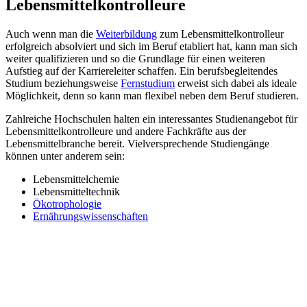
Lebensmittelkontrolleure
Auch wenn man die
Weiterbildung
zum Lebensmittelkontrolleur
erfolgreich absolviert und sich im Beruf etabliert hat, kann man sich
weiter qualifizieren und so die Grundlage für einen weiteren
Aufstieg auf der Karriereleiter schaffen. Ein berufsbegleitendes
Studium beziehungsweise
Fernstudium
erweist sich dabei als ideale
Möglichkeit, denn so kann man flexibel neben dem Beruf studieren.
Zahlreiche Hochschulen halten ein interessantes Studienangebot für
Lebensmittelkontrolleure und andere Fachkräfte aus der
Lebensmittelbranche bereit. Vielversprechende Studiengänge
können unter anderem sein:
Lebensmittelchemie
Lebensmitteltechnik
Ökotrophologie
Ernährungswissenschaften