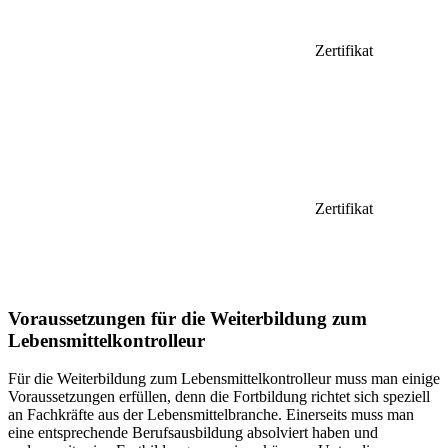
Zertifikat
Zertifikat
Voraussetzungen für die Weiterbildung zum
Lebensmittelkontrolleur
Für die Weiterbildung zum Lebensmittelkontrolleur muss man einige
Voraussetzungen erfüllen, denn die Fortbildung richtet sich speziell
an Fachkräfte aus der Lebensmittelbranche. Einerseits muss man
eine entsprechende Berufsausbildung absolviert haben und