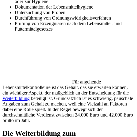
oder zur Hygiene
Dokumentation der Lebensmittelhygiene
Untersuchung von Proben
Durchführung von Ordnungswidrigkeitsverfahren
Prüfung von Erzeugnissen nach dem Lebensmittel- und
Futtermittelgesetzes
Für angehende
Lebensmittelkontrolleure ist das Gehalt, das sie erwarten können,
ein wichtiger Aspekt, der maßgeblich an der Entscheidung für die
Weiterbildung
beteiligt ist. Grundsätzlich ist es schwierig, pauschale
Angaben zum Gehalt zu machen, weil eine Vielzahl an Faktoren
dabei eine Rolle spielt. In der Regel bewegt sich der
durchschnittliche Verdienst zwischen 24.000 Euro und 42.000 Euro
brutto im Jahr.
Die Weiterbildung zum