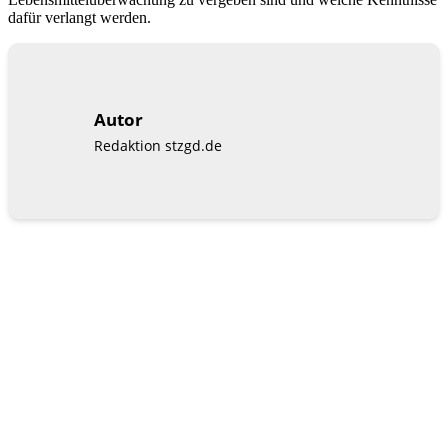
dafür verlangt werden.
Autor
Redaktion stzgd.de