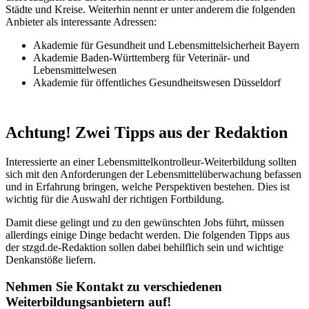
Städte und Kreise. Weiterhin nennt er unter anderem die folgenden
Anbieter als interessante Adressen:
Akademie für Gesundheit und Lebensmittelsicherheit Bayern
Akademie Baden-Württemberg für Veterinär- und
Lebensmittelwesen
Akademie für öffentliches Gesundheitswesen Düsseldorf
Achtung! Zwei Tipps aus der Redaktion
Interessierte an einer Lebensmittelkontrolleur-Weiterbildung sollten
sich mit den Anforderungen der Lebensmittelüberwachung befassen
und in Erfahrung bringen, welche Perspektiven bestehen. Dies ist
wichtig für die Auswahl der richtigen Fortbildung.
Damit diese gelingt und zu den gewünschten Jobs führt, müssen
allerdings einige Dinge bedacht werden. Die folgenden Tipps aus
der stzgd.de-Redaktion sollen dabei behilflich sein und wichtige
Denkanstöße liefern.
Nehmen Sie Kontakt zu verschiedenen
Weiterbildungsanbietern auf!