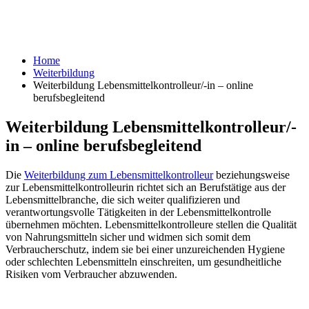
Home
Weiterbildung
Weiterbildung Lebensmittelkontrolleur/-in – online
berufsbegleitend
Weiterbildung Lebensmittelkontrolleur/-
in – online berufsbegleitend
Die
Weiterbildung zum Lebensmittelkontrolleur
beziehungsweise
zur Lebensmittelkontrolleurin richtet sich an Berufstätige aus der
Lebensmittelbranche, die sich weiter qualifizieren und
verantwortungsvolle Tätigkeiten in der Lebensmittelkontrolle
übernehmen möchten. Lebensmittelkontrolleure stellen die Qualität
von Nahrungsmitteln sicher und widmen sich somit dem
Verbraucherschutz, indem sie bei einer unzureichenden Hygiene
oder schlechten Lebensmitteln einschreiten, um gesundheitliche
Risiken vom Verbraucher abzuwenden.