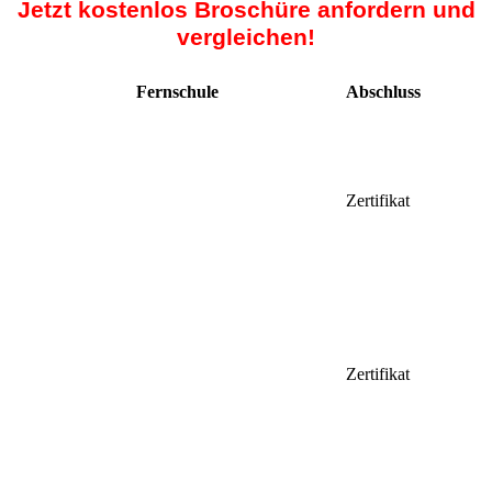
Jetzt kostenlos Broschüre anfordern und
vergleichen!
Fernschule
Abschluss
Zertifikat
Zertifikat