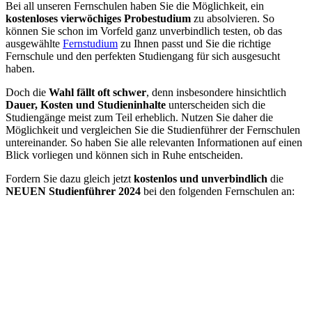
Bei all unseren Fernschulen haben Sie die Möglichkeit, ein
kostenloses vierwöchiges Probestudium
zu absolvieren. So
können Sie schon im Vorfeld ganz unverbindlich testen, ob das
ausgewählte
Fernstudium
zu Ihnen passt und Sie die richtige
Fernschule und den perfekten Studiengang für sich ausgesucht
haben.
Doch die
Wahl fällt oft schwer
, denn insbesondere hinsichtlich
Dauer, Kosten und Studieninhalte
unterscheiden sich die
Studiengänge meist zum Teil erheblich. Nutzen Sie daher die
Möglichkeit und vergleichen Sie die Studienführer der Fernschulen
untereinander. So haben Sie alle relevanten Informationen auf einen
Blick vorliegen und können sich in Ruhe entscheiden.
Fordern Sie dazu gleich jetzt
kostenlos und unverbindlich
die
NEUEN Studienführer 2024
bei den folgenden Fernschulen an: