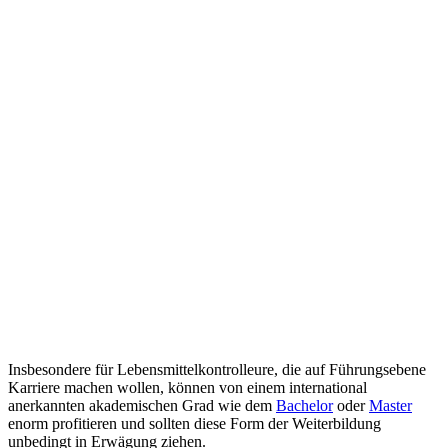
Insbesondere für Lebensmittelkontrolleure, die auf Führungsebene
Karriere machen wollen, können von einem international
anerkannten akademischen Grad wie dem
Bachelor
oder
Master
enorm profitieren und sollten diese Form der Weiterbildung
unbedingt in Erwägung ziehen.