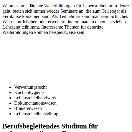
Wenn es um adäquate
Weiterbildungen
für Lebensmittelkontrolleure
geht, bieten sich immer wieder Seminare an, die zum Teil sogar als
Fernkurse konzipiert sind. Als Teilnehmer kann man sein fachliches
Wissen auffrischen oder erweitern, indem man an einem speziellen
Lehrgang teilnimmt. Interessante Themen für derartige
Weiterbildungen können beispielsweise sein:
Verwaltungsrecht
Küchenhygiene
Lebensmittelhandwerk
Dokumentationswesen
Brauereiwesen
Lebensmittelherstellung
Berufsbegleitendes Studium für