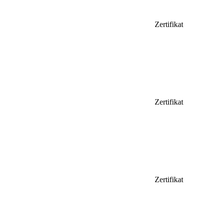
Zertifikat
Zertifikat
Zertifikat