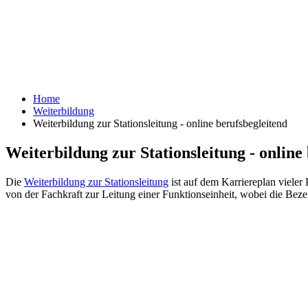
Home
Weiterbildung
Weiterbildung zur Stationsleitung - online berufsbegleitend
Weiterbildung zur Stationsleitung - online
Die
Weiterbildung zur Stationsleitung
ist auf dem Karriereplan viele
von der Fachkraft zur Leitung einer Funktionseinheit, wobei die Beze