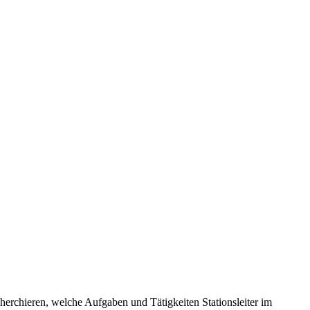
cherchieren, welche Aufgaben und Tätigkeiten Stationsleiter im