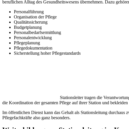
beruflichen Alltag des Gesundheitswesens übernehmen. Dazu gehöre
Personalführung
Organisation der Pflege
Qualitätssicherung
Budgetplanung
Personalbedarfsermittlung
Personalentwicklung
Pflegeplanung
Pflegedokumentation
Sicherstellung hoher Pflegestandards
Stationsleiter tragen die Verantwortun
die Koordination der gesamten Pflege auf ihrer Station und bekleide
Im öffentlichen Dienst kann das Gehalt als Stationsleitung durchaus 
Pflegefachkräfte also ganz besonders.