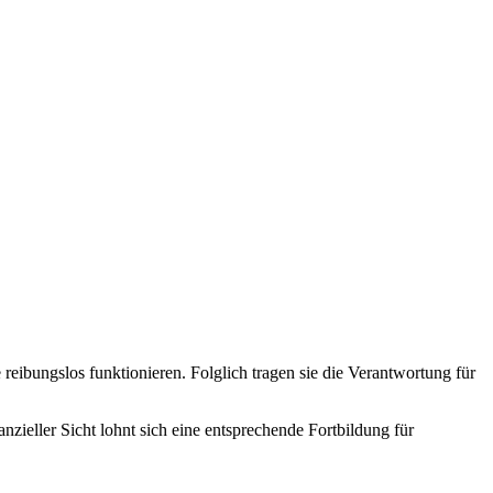
e reibungslos funktionieren. Folglich tragen sie die Verantwortung für
zieller Sicht lohnt sich eine entsprechende Fortbildung für