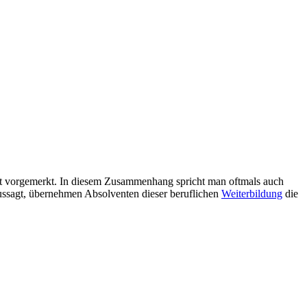
est vorgemerkt. In diesem Zusammenhang spricht man oftmals auch
 aussagt, übernehmen Absolventen dieser beruflichen
Weiterbildung
die