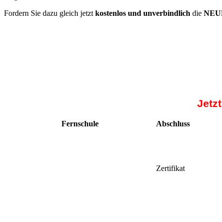
Fordern Sie dazu gleich jetzt
kostenlos und unverbindlich
die
NEUE
Jetz
Fernschule
Abschluss
Zertifikat