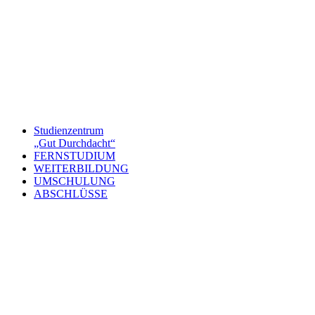
Studienzentrum
„Gut Durchdacht“
FERNSTUDIUM
WEITERBILDUNG
UMSCHULUNG
ABSCHLÜSSE