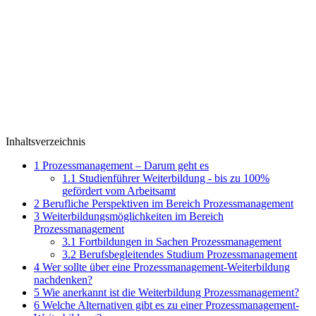
Inhaltsverzeichnis
1
Prozessmanagement – Darum geht es
1.1
Studienführer Weiterbildung - bis zu 100%
gefördert vom Arbeitsamt
2
Berufliche Perspektiven im Bereich Prozessmanagement
3
Weiterbildungsmöglichkeiten im Bereich
Prozessmanagement
3.1
Fortbildungen in Sachen Prozessmanagement
3.2
Berufsbegleitendes Studium Prozessmanagement
4
Wer sollte über eine Prozessmanagement-Weiterbildung
nachdenken?
5
Wie anerkannt ist die Weiterbildung Prozessmanagement?
6
Welche Alternativen gibt es zu einer Prozessmanagement-