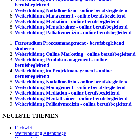
berufsbegleitend
Weiterbildung Notfallmedizin - online berufsbegleitend
Weiterbildung Management - online berufsbegleitend
Weiterbildung Mediation - online berufsbegleitend
Weiterbildung Mentaltrainer - online berufsbegleitend
Weiterbildung Palliativmedizin - online berufsbegleitend
Fernstudium Prozessmanagement - berufsbegleitend
studieren
Weiterbildung Online Marketing - online berufsbegleitend
Weiterbildung Produktmanagement - online
berufsbegleitend
Weiterbildung im Projektmanagement - online
berufsbegleitend
Weiterbildung Notfallmedizin - online berufsbegleitend
Weiterbildung Management - online berufsbegleitend
Weiterbildung Mediation - online berufsbegleitend
Weiterbildung Mentaltrainer - online berufsbegleitend
Weiterbildung Palliativmedizin - online berufsbegleitend
NEUESTE THEMEN
Fachwirt
Weiterbildung Altenpflege