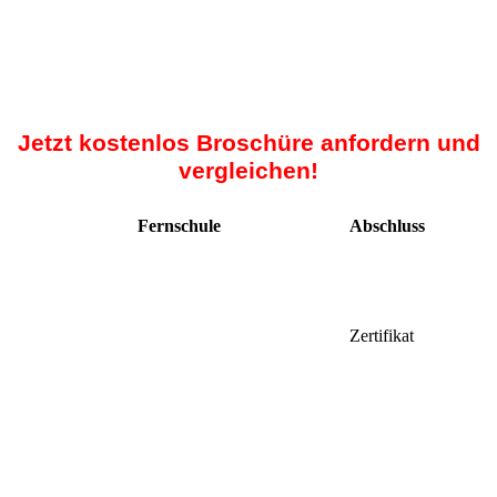
Jetzt kostenlos Broschüre anfordern und
vergleichen!
Fernschule
Abschluss
Zertifikat