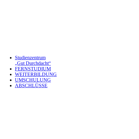
Studienzentrum
„Gut Durchdacht“
FERNSTUDIUM
WEITERBILDUNG
UMSCHULUNG
ABSCHLÜSSE