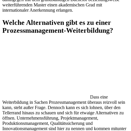
weiterführenden Master einen akademischen Grad mit
internationaler Anerkennung erlangen.
Welche Alternativen gibt es zu einer
Prozessmanagement-Weiterbildung?
Dass eine
Weiterbildung in Sachen Prozessmanagement überaus reizvoll sein
kann, steht außer Frage. Dennoch kann es sich lohnen, über den
Tellerrand hinaus zu schauen und sich für etwaige Alternativen zu
öffnen. Unternehmensführung, Projektmanagement,
Produktionsmanagement, Qualitätssicherung und
Innovationsmanagement sind hier zu nennen und kommen mitunter