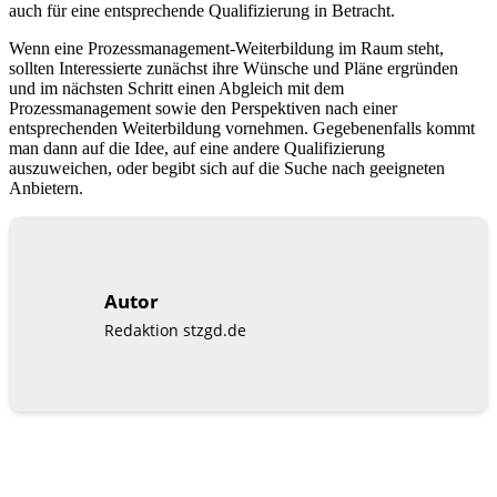
auch für eine entsprechende Qualifizierung in Betracht.
Wenn eine Prozessmanagement-Weiterbildung im Raum steht,
sollten Interessierte zunächst ihre Wünsche und Pläne ergründen
und im nächsten Schritt einen Abgleich mit dem
Prozessmanagement sowie den Perspektiven nach einer
entsprechenden Weiterbildung vornehmen. Gegebenenfalls kommt
man dann auf die Idee, auf eine andere Qualifizierung
auszuweichen, oder begibt sich auf die Suche nach geeigneten
Anbietern.
Autor
Redaktion stzgd.de