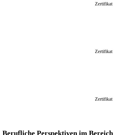
Zertifikat
Zertifikat
Zertifikat
Berufliche Perspektiven im Bereich