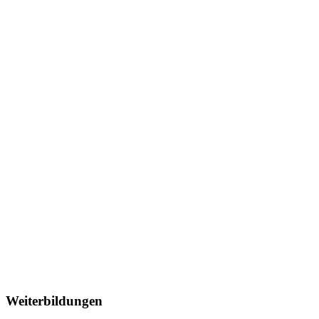
Weiterbildungen