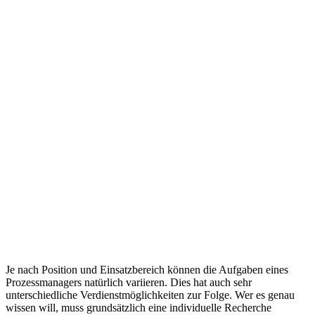
Je nach Position und Einsatzbereich können die Aufgaben eines
Prozessmanagers natürlich variieren. Dies hat auch sehr
unterschiedliche Verdienstmöglichkeiten zur Folge. Wer es genau
wissen will, muss grundsätzlich eine individuelle Recherche