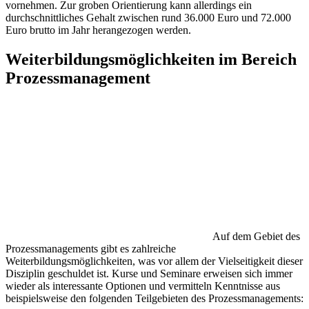
vornehmen. Zur groben Orientierung kann allerdings ein
durchschnittliches Gehalt zwischen rund 36.000 Euro und 72.000
Euro brutto im Jahr herangezogen werden.
Weiterbildungsmöglichkeiten im Bereich
Prozessmanagement
Auf dem Gebiet des
Prozessmanagements gibt es zahlreiche
Weiterbildungsmöglichkeiten, was vor allem der Vielseitigkeit dieser
Disziplin geschuldet ist. Kurse und Seminare erweisen sich immer
wieder als interessante Optionen und vermitteln Kenntnisse aus
beispielsweise den folgenden Teilgebieten des Prozessmanagements: