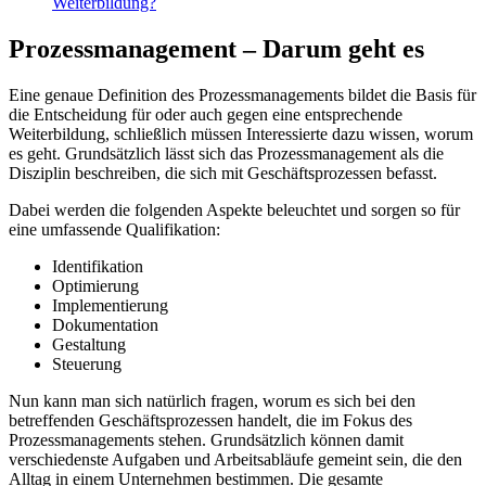
Weiterbildung?
Prozessmanagement – Darum geht es
Eine genaue Definition des Prozessmanagements bildet die Basis für
die Entscheidung für oder auch gegen eine entsprechende
Weiterbildung, schließlich müssen Interessierte dazu wissen, worum
es geht. Grundsätzlich lässt sich das Prozessmanagement als die
Disziplin beschreiben, die sich mit Geschäftsprozessen befasst.
Dabei werden die folgenden Aspekte beleuchtet und sorgen so für
eine umfassende Qualifikation:
Identifikation
Optimierung
Implementierung
Dokumentation
Gestaltung
Steuerung
Nun kann man sich natürlich fragen, worum es sich bei den
betreffenden Geschäftsprozessen handelt, die im Fokus des
Prozessmanagements stehen. Grundsätzlich können damit
verschiedenste Aufgaben und Arbeitsabläufe gemeint sein, die den
Alltag in einem Unternehmen bestimmen. Die gesamte