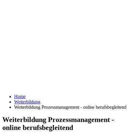
Home
Weiterbildung
Weiterbildung Prozessmanagement - online berufsbegleitend
Weiterbildung Prozessmanagement -
online berufsbegleitend