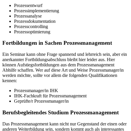
Prozessentwurf
Prozessimplementierung
Prozessanalyse
Prozessdokumentation
Prozesscontrolling
Prozessoptimierung
Fortbildungen in Sachen Prozessmanagement
Ein Seminar kann ohne Frage spannend und lehrreich sein, aber ein
anerkannter Fortbildungsabschluss bleibt hier leider aus. Hier
können Aufstiegsfortbildungen aus dem Prozessmanagement
Abhilfe schaffen. Wer auf diese Art und Weise Prozessmanager/in
werden möchte, sollte vor allem die folgenden Qualifikationen
kennen:
Prozessmanager/in IHK
IHK-Fachkraft für Prozessmanagement
Geprüfte/r Prozessmanager/in
Berufsbegleitendes Studium Prozessmanagement
Das Prozessmanagement kann nicht nur Gegenstand der einen oder
anderen Weiterbildung sein, sondern kommt auch als interessantes