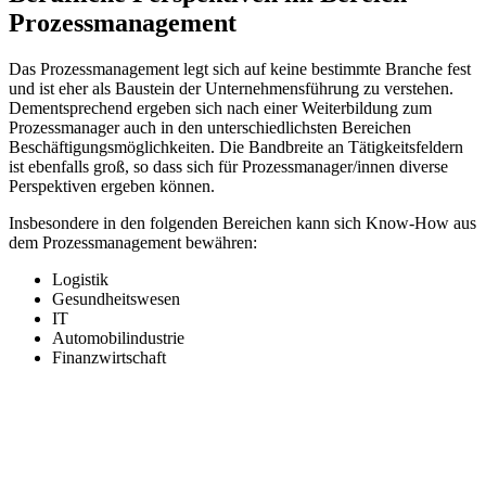
Prozessmanagement
Das Prozessmanagement legt sich auf keine bestimmte Branche fest
und ist eher als Baustein der Unternehmensführung zu verstehen.
Dementsprechend ergeben sich nach einer Weiterbildung zum
Prozessmanager auch in den unterschiedlichsten Bereichen
Beschäftigungsmöglichkeiten. Die Bandbreite an Tätigkeitsfeldern
ist ebenfalls groß, so dass sich für Prozessmanager/innen diverse
Perspektiven ergeben können.
Insbesondere in den folgenden Bereichen kann sich Know-How aus
dem Prozessmanagement bewähren:
Logistik
Gesundheitswesen
IT
Automobilindustrie
Finanzwirtschaft