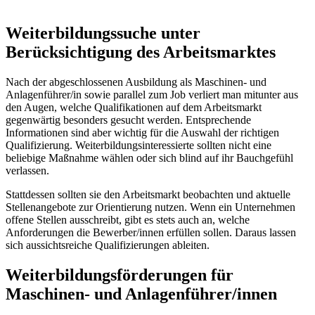
Weiterbildungssuche unter
Berücksichtigung des Arbeitsmarktes
Nach der abgeschlossenen Ausbildung als Maschinen- und
Anlagenführer/in sowie parallel zum Job verliert man mitunter aus
den Augen, welche Qualifikationen auf dem Arbeitsmarkt
gegenwärtig besonders gesucht werden. Entsprechende
Informationen sind aber wichtig für die Auswahl der richtigen
Qualifizierung. Weiterbildungsinteressierte sollten nicht eine
beliebige Maßnahme wählen oder sich blind auf ihr Bauchgefühl
verlassen.
Stattdessen sollten sie den Arbeitsmarkt beobachten und aktuelle
Stellenangebote zur Orientierung nutzen. Wenn ein Unternehmen
offene Stellen ausschreibt, gibt es stets auch an, welche
Anforderungen die Bewerber/innen erfüllen sollen. Daraus lassen
sich aussichtsreiche Qualifizierungen ableiten.
Weiterbildungsförderungen für
Maschinen- und Anlagenführer/innen