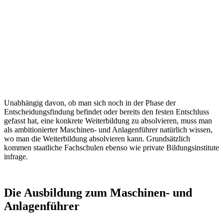
Unabhängig davon, ob man sich noch in der Phase der
Entscheidungsfindung befindet oder bereits den festen Entschluss
gefasst hat, eine konkrete Weiterbildung zu absolvieren, muss man
als ambitionierter Maschinen- und Anlagenführer natürlich wissen,
wo man die Weiterbildung absolvieren kann. Grundsätzlich
kommen staatliche Fachschulen ebenso wie private Bildungsinstitute
infrage.
Die Ausbildung zum Maschinen- und
Anlagenführer