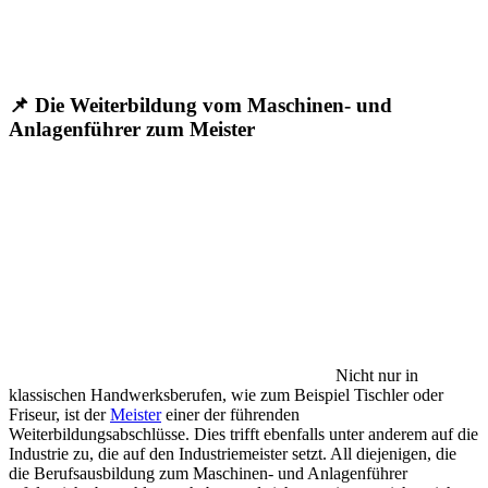
📌 Die Weiterbildung vom Maschinen- und
Anlagenführer zum Meister
Nicht nur in
klassischen Handwerksberufen, wie zum Beispiel Tischler oder
Friseur, ist der
Meister
einer der führenden
Weiterbildungsabschlüsse. Dies trifft ebenfalls unter anderem auf die
Industrie zu, die auf den Industriemeister setzt. All diejenigen, die
die Berufsausbildung zum Maschinen- und Anlagenführer