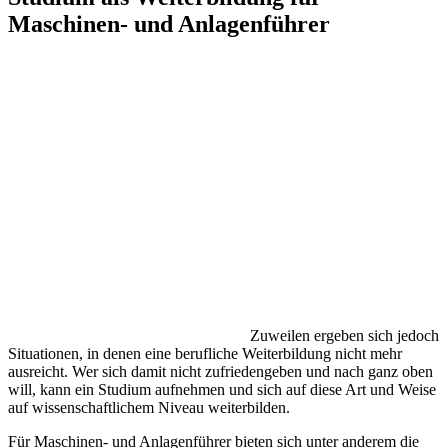
Maschinen- und Anlagenführer
Zuweilen ergeben sich jedoch
Situationen, in denen eine berufliche Weiterbildung nicht mehr
ausreicht. Wer sich damit nicht zufriedengeben und nach ganz oben
will, kann ein Studium aufnehmen und sich auf diese Art und Weise
auf wissenschaftlichem Niveau weiterbilden.
Für Maschinen- und Anlagenführer bieten sich unter anderem die