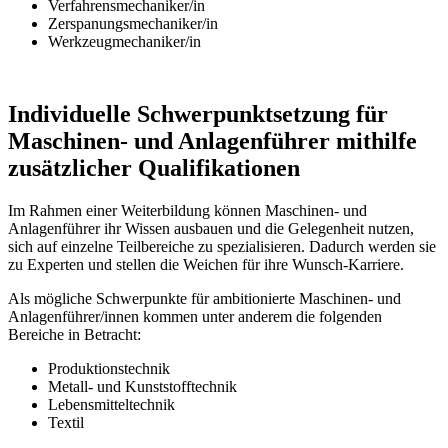
Verfahrensmechaniker/in
Zerspanungsmechaniker/in
Werkzeugmechaniker/in
Individuelle Schwerpunktsetzung für
Maschinen- und Anlagenführer mithilfe
zusätzlicher Qualifikationen
Im Rahmen einer Weiterbildung können Maschinen- und
Anlagenführer ihr Wissen ausbauen und die Gelegenheit nutzen,
sich auf einzelne Teilbereiche zu spezialisieren. Dadurch werden sie
zu Experten und stellen die Weichen für ihre Wunsch-Karriere.
Als mögliche Schwerpunkte für ambitionierte Maschinen- und
Anlagenführer/innen kommen unter anderem die folgenden
Bereiche in Betracht:
Produktionstechnik
Metall- und Kunststofftechnik
Lebensmitteltechnik
Textil