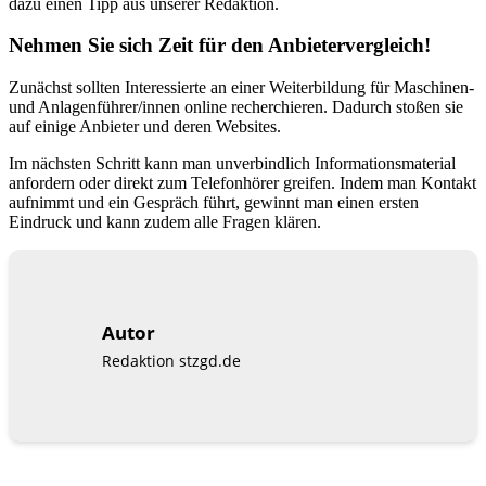
dazu einen Tipp aus unserer Redaktion.
Nehmen Sie sich Zeit für den Anbietervergleich!
Zunächst sollten Interessierte an einer Weiterbildung für Maschinen-
und Anlagenführer/innen online recherchieren. Dadurch stoßen sie
auf einige Anbieter und deren Websites.
Im nächsten Schritt kann man unverbindlich Informationsmaterial
anfordern oder direkt zum Telefonhörer greifen. Indem man Kontakt
aufnimmt und ein Gespräch führt, gewinnt man einen ersten
Eindruck und kann zudem alle Fragen klären.
Autor
Redaktion stzgd.de