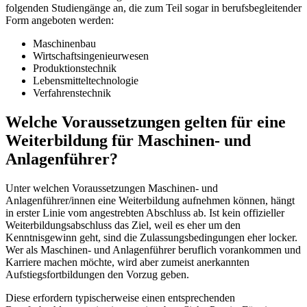
folgenden Studiengänge an, die zum Teil sogar in berufsbegleitender
Form angeboten werden:
Maschinenbau
Wirtschaftsingenieurwesen
Produktionstechnik
Lebensmitteltechnologie
Verfahrenstechnik
Welche Voraussetzungen gelten für eine
Weiterbildung für Maschinen- und
Anlagenführer?
Unter welchen Voraussetzungen Maschinen- und
Anlagenführer/innen eine Weiterbildung aufnehmen können, hängt
in erster Linie vom angestrebten Abschluss ab. Ist kein offizieller
Weiterbildungsabschluss das Ziel, weil es eher um den
Kenntnisgewinn geht, sind die Zulassungsbedingungen eher locker.
Wer als Maschinen- und Anlagenführer beruflich vorankommen und
Karriere machen möchte, wird aber zumeist anerkannten
Aufstiegsfortbildungen den Vorzug geben.
Diese erfordern typischerweise einen entsprechenden