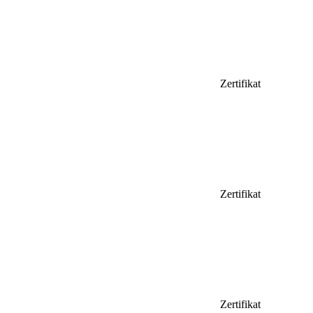
Zertifikat
Zertifikat
Zertifikat