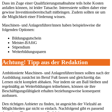
Dass im Zuge einer Qualifizierungsmaßnahme teils hohe Kosten
anfallen können, ist leider Tatsache. Interessierte sollten daher eine
gewisse Investitionsbereitschaft mitbringen. Zudem sollten sie um
die Möglichkeit einer Förderung wissen.
Maschinen- und Anlagenführer/innen haben beispielsweise die
folgenden Optionen:
Bildungsgutschein
Meister-BAföG
Stipendium
Weiterbildungssparen
Achtung! Tipp aus der Redaktion
Ambitionierte Maschinen- und Anlagenführer/innen sollten nach der
Ausbildung zunächst im Beruf Fuß fassen und gleichzeitig das
Lernen nicht komplett abhaken. Nur indem sie am Ball bleiben und
regelmäßig an Weiterbildungen teilnehmen, können sie ihre
Beschäftigungsfähigkeit erhalten beziehungsweise konsequent
ausbauen.
Den richtigen Anbieter zu finden, ist angesichts der Vielzahl an
Möglichkeiten gar nicht so einfach. Nachfolgend gibt es passend