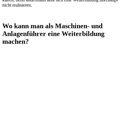
nicht realisieren.
Wo kann man als Maschinen- und
Anlagenführer eine Weiterbildung
machen?