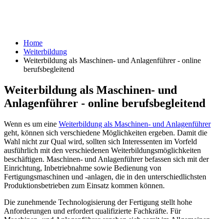
Home
Weiterbildung
Weiterbildung als Maschinen- und Anlagenführer - online
berufsbegleitend
Weiterbildung als Maschinen- und
Anlagenführer - online berufsbegleitend
Wenn es um eine
Weiterbildung als Maschinen- und Anlagenführer
geht, können sich verschiedene Möglichkeiten ergeben. Damit die
Wahl nicht zur Qual wird, sollten sich Interessenten im Vorfeld
ausführlich mit den verschiedenen Weiterbildungsmöglichkeiten
beschäftigen. Maschinen- und Anlagenführer befassen sich mit der
Einrichtung, Inbetriebnahme sowie Bedienung von
Fertigungsmaschinen und -anlagen, die in den unterschiedlichsten
Produktionsbetrieben zum Einsatz kommen können.
Die zunehmende Technologisierung der Fertigung stellt hohe
Anforderungen und erfordert qualifizierte Fachkräfte. Für