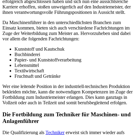
erfolgreich abgeschlossen haben und sich nun eine aussichtsreiche
Karriere erhoffen, stoßen unweigerlich auf den Industriemeister, der
ihnen verantwortungsvolle Führungspositionen in Aussicht stellt.
Da Maschinenführer in den unterschiedlichsten Branchen zum
Einsatz kommen, bieten sich auch verschiedene Fachrichtungen im
Zuge der Weiterbildung zum Meister an. Hervorzuheben sind dabei
vor allem die folgenden Fachrichtungen:
Kunststoff und Kautschuk
Buchbinderei
Papier- und Kunststoffverarbeitung
Lebensmittel
Textilwirtschaft
Fruchtsaft und Getränke
Wer eine leitende Position in der industriell-technischen Produktion
bekleiden möchte, kann die notwendigen Kompetenzen im Zuge der
Fortbildung zum Industriemeister erlangen. Dies kann ganztags in
Vollzeit oder auch in Teilzeit und somit berufsbegleitend erfolgen.
Die Fortbildung zum Techniker für Maschinen- und
Anlagenführer
Die Qualifizierung als
Techniker
erweist sich immer wieder aufs