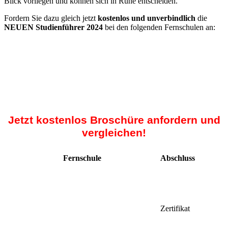
Blick vorliegen und können sich in Ruhe entscheiden.
Fordern Sie dazu gleich jetzt
kostenlos und unverbindlich
die
NEUEN Studienführer 2024
bei den folgenden Fernschulen an:
Jetzt kostenlos Broschüre anfordern und
vergleichen!
Fernschule
Abschluss
Zertifikat