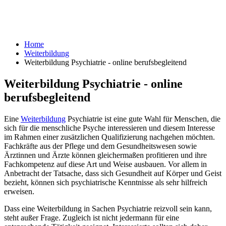
Home
Weiterbildung
Weiterbildung Psychiatrie - online berufsbegleitend
Weiterbildung Psychiatrie - online
berufsbegleitend
Eine
Weiterbildung
Psychiatrie ist eine gute Wahl für Menschen, die
sich für die menschliche Psyche interessieren und diesem Interesse
im Rahmen einer zusätzlichen Qualifizierung nachgehen möchten.
Fachkräfte aus der Pflege und dem Gesundheitswesen sowie
Ärztinnen und Ärzte können gleichermaßen profitieren und ihre
Fachkompetenz auf diese Art und Weise ausbauen. Vor allem in
Anbetracht der Tatsache, dass sich Gesundheit auf Körper und Geist
bezieht, können sich psychiatrische Kenntnisse als sehr hilfreich
erweisen.
Dass eine Weiterbildung in Sachen Psychiatrie reizvoll sein kann,
steht außer Frage. Zugleich ist nicht jedermann für eine