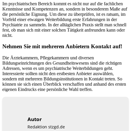
Im psychiatrischen Bereich kommt es nicht nur auf die fachlichen
Kenntnisse und Kompetenzen an, sondern in besonderem Maße auf
die persönliche Eignung. Um diese zu überprüfen, ist es ratsam, im
Vorfeld einer etwaigen Weiterbildung erste Erfahrungen in der
Psychiatrie zu sammeln. In der alltäglichen Praxis stellt man schnell
fest, ob man sich mit einer solchen Tätigkeit anfreunden kann oder
nicht.
Nehmen Sie mit mehreren Anbietern Kontakt auf!
Die Ärztekammern, Pflegekammern und diversen
Bildungseinrichtungen des Gesundheitswesens sind die richtigen
Adressen, wenn es um psychiatrische Weiterbildungen geht.
Interessierte sollten nicht den erstbesten Anbieter auswählen,
sondern mit mehreren Bildungsinstitutionen in Kontakt treten. So
können sie sich einen Überblick verschaffen und anhand des ersten
eigenen Eindrucks eine persönliche Wahl treffen.
Autor
Redaktion stzgd.de