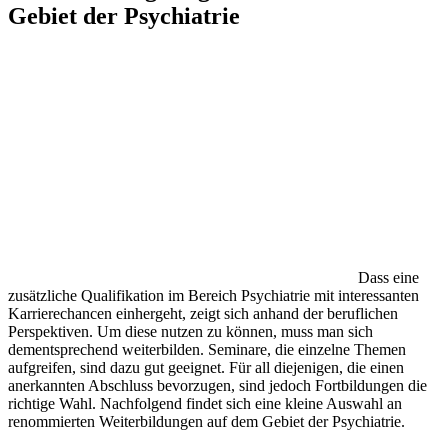
Gebiet der Psychiatrie
Dass eine
zusätzliche Qualifikation im Bereich Psychiatrie mit interessanten
Karrierechancen einhergeht, zeigt sich anhand der beruflichen
Perspektiven. Um diese nutzen zu können, muss man sich
dementsprechend weiterbilden. Seminare, die einzelne Themen
aufgreifen, sind dazu gut geeignet. Für all diejenigen, die einen
anerkannten Abschluss bevorzugen, sind jedoch Fortbildungen die
richtige Wahl. Nachfolgend findet sich eine kleine Auswahl an
renommierten Weiterbildungen auf dem Gebiet der Psychiatrie.