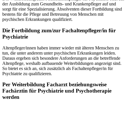
der Ausbildung zum Gesundheits- und Krankenpfleger auf und
sorgt für eine Spezialisierung. Absolventen dieser Fortbildung sind
bestens für die Pflege und Betreuung von Menschen mit
psychischen Erkrankungen qualifiziert.
Die Fortbildung zum/zur Fachaltenpfleger/in für
Psychiatrie
Altenpfleger/innen haben immer wieder mit älteren Menschen zu
tun, die unter anderem unter psychischen Erkrankungen leiden.
Daraus ergeben sich besondere Anforderungen an die betreffende
Altenpflege, weshalb aufbauende Weiterbildungen angezeigt sind.
So bietet es sich an, sich zusätzlich als Fachaltenpfleger/in für
Psychiatrie zu qualifizieren.
Per Weiterbildung Facharzt beziehungsweise
Fachärztin für Psychiatrie und Psychotherapie
werden