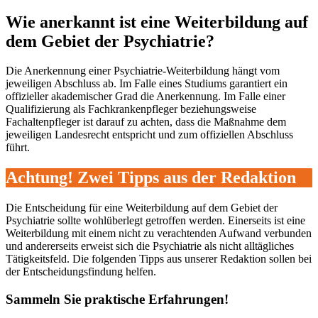
Wie anerkannt ist eine Weiterbildung auf
dem Gebiet der Psychiatrie?
Die Anerkennung einer Psychiatrie-Weiterbildung hängt vom
jeweiligen Abschluss ab. Im Falle eines Studiums garantiert ein
offizieller akademischer Grad die Anerkennung. Im Falle einer
Qualifizierung als Fachkrankenpfleger beziehungsweise
Fachaltenpfleger ist darauf zu achten, dass die Maßnahme dem
jeweiligen Landesrecht entspricht und zum offiziellen Abschluss
führt.
Achtung! Zwei Tipps aus der Redaktion
Die Entscheidung für eine Weiterbildung auf dem Gebiet der
Psychiatrie sollte wohlüberlegt getroffen werden. Einerseits ist eine
Weiterbildung mit einem nicht zu verachtenden Aufwand verbunden
und andererseits erweist sich die Psychiatrie als nicht alltägliches
Tätigkeitsfeld. Die folgenden Tipps aus unserer Redaktion sollen bei
der Entscheidungsfindung helfen.
Sammeln Sie praktische Erfahrungen!