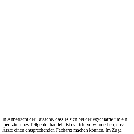
In Anbetracht der Tatsache, dass es sich bei der Psychiatrie um ein
medizinisches Teilgebiet handelt, ist es nicht verwunderlich, dass
Ärzte einen entsprechenden Facharzt machen können. Im Zuge