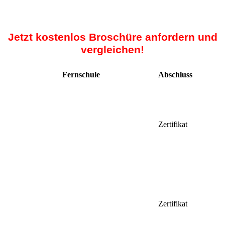
Jetzt kostenlos Broschüre anfordern und
vergleichen!
Fernschule
Abschluss
Zertifikat
Zertifikat