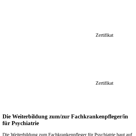
Zertifikat
Zertifikat
Die Weiterbildung zum/zur Fachkrankenpfleger/in
für Psychiatrie
Die Weiterbildung zum Fachkrankenpfleger für Psychiatrie baut auf