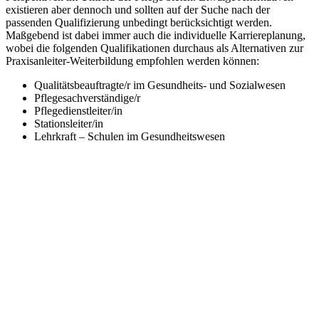
existieren aber dennoch und sollten auf der Suche nach der
passenden Qualifizierung unbedingt berücksichtigt werden.
Maßgebend ist dabei immer auch die individuelle Karriereplanung,
wobei die folgenden Qualifikationen durchaus als Alternativen zur
Praxisanleiter-Weiterbildung empfohlen werden können:
Qualitätsbeauftragte/r im Gesundheits- und Sozialwesen
Pflegesachverständige/r
Pflegedienstleiter/in
Stationsleiter/in
Lehrkraft – Schulen im Gesundheitswesen