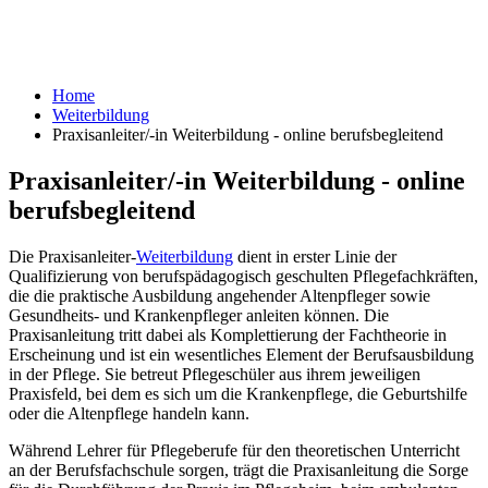
Home
Weiterbildung
Praxisanleiter/-in Weiterbildung - online berufsbegleitend
Praxisanleiter/-in Weiterbildung - online
berufsbegleitend
Die Praxisanleiter-
Weiterbildung
dient in erster Linie der
Qualifizierung von berufspädagogisch geschulten Pflegefachkräften,
die die praktische Ausbildung angehender Altenpfleger sowie
Gesundheits- und Krankenpfleger anleiten können. Die
Praxisanleitung tritt dabei als Komplettierung der Fachtheorie in
Erscheinung und ist ein wesentliches Element der Berufsausbildung
in der Pflege. Sie betreut Pflegeschüler aus ihrem jeweiligen
Praxisfeld, bei dem es sich um die Krankenpflege, die Geburtshilfe
oder die Altenpflege handeln kann.
Während Lehrer für Pflegeberufe für den theoretischen Unterricht
an der Berufsfachschule sorgen, trägt die Praxisanleitung die Sorge