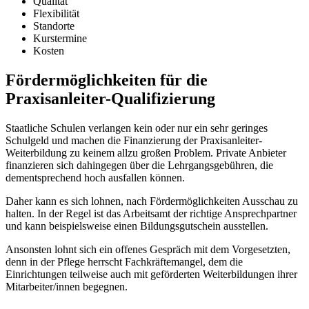
Qualität
Flexibilität
Standorte
Kurstermine
Kosten
Fördermöglichkeiten für die
Praxisanleiter-Qualifizierung
Staatliche Schulen verlangen kein oder nur ein sehr geringes
Schulgeld und machen die Finanzierung der Praxisanleiter-
Weiterbildung zu keinem allzu großen Problem. Private Anbieter
finanzieren sich dahingegen über die Lehrgangsgebühren, die
dementsprechend hoch ausfallen können.
Daher kann es sich lohnen, nach Fördermöglichkeiten Ausschau zu
halten. In der Regel ist das Arbeitsamt der richtige Ansprechpartner
und kann beispielsweise einen Bildungsgutschein ausstellen.
Ansonsten lohnt sich ein offenes Gespräch mit dem Vorgesetzten,
denn in der Pflege herrscht Fachkräftemangel, dem die
Einrichtungen teilweise auch mit geförderten Weiterbildungen ihrer
Mitarbeiter/innen begegnen.