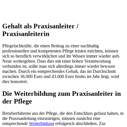
Gehalt als Praxisanleiter /
Praxisanleiterin
Pflegefachkräfte, die einen Beitrag zu einer nachhaltig
professionellen und kompetenten Pflege leisten möchten, können
sich so beruflich verwirklichen und ihr Wissen immer wieder aufs
Neue weitergeben. Dass dies mit einer hohen Verantwortung
verbunden ist, sollte man sich allerdings immer wieder bewusst
machen. Durch ein entsprechendes Gehalt, das im Durchschnitt
zwischen 36.000 Euro und 43.000 Euro brutto im Jahr liegt, wird
dies honoriert.
Die Weiterbildung zum Praxisanleiter in
der Pflege
Berufserfahrene aus der Pflege, die den Entschluss gefasst haben, in
die Praxisanleitung einzusteigen, müssen zunächst eine
entsprechende
Weiterbildung
erfolgreich abschließen. Zur