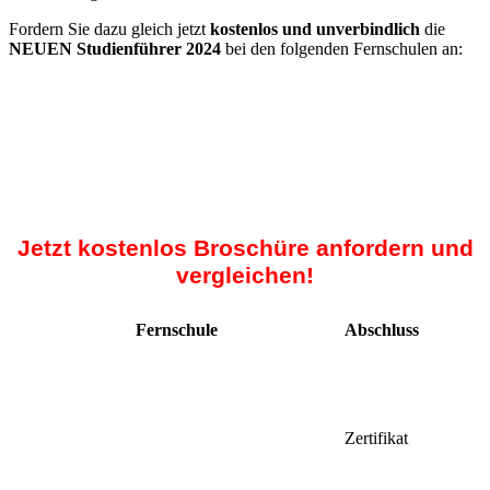
Fordern Sie dazu gleich jetzt
kostenlos und unverbindlich
die
NEUEN Studienführer 2024
bei den folgenden Fernschulen an:
Jetzt kostenlos Broschüre anfordern und
vergleichen!
Fernschule
Abschluss
Zertifikat