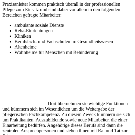
Praxisanleiter kommen praktisch überall in der professionellen
Pflege zum Einsatz und sind daher vor allem in den folgenden
Bereichen gefragte Mitarbeiter:
ambulante soziale Dienste
Reha-Einrichtungen
Kliniken
Berufsfach- und Fachschulen im Gesundheitswesen
Altenheime
Wohnheime für Menschen mit Behinderung
Dort übernehmen sie wichtige Funktionen
und kümmern sich im Wesentlichen um die Weitergabe der
pflegerischen Fachkompetenz. Zu diesem Zweck kümmern sie sich
um Praktikanten, Auszubildende sowie neue Mitarbeiter, die einer
Einarbeitung bedürfen. Angehörige dieses Berufs sind dann die
zentralen Ansprechpersonen und stehen ihnen mit Rat und Tat zur