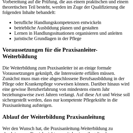
Vorbereitung auf die Prüfung, die aus einem praktischen und einem
theoretischen Teil besteht, werden im Zuge der Qualifizierung die
folgenden Inhalte behandelt:
berufliche Handlungskompetenzen entwickeln
betriebliche Ausbildung planen und gestalten
Lernen in Handlungssituationen organisieren und anleiten
juristische Grundlagen in der Pflege
Voraussetzungen für die Praxisanleiter-
Weiterbildung
Die Weiterbildung zum Praxisanleiter ist an einige formale
Voraussetzungen geknüpft, die Interessierte erfüllen müssen.
Zunächst muss man eine abgeschlossene Berufsausbildung in der
Pflege oder Krankenpflege vorweisen können. Darüber hinaus wird
eine gewisse Berufserfahrung von mindestens einem Jahr
beziehungsweise zwei Jahren verlangt. Auf diese Art und Weise soll
sichergestellt werden, dass nur kompetente Pflegekräfte in die
Praxisanleitung aufsteigen.
Ablauf der Weiterbildung Praxisanleitung
Wer den Wunsch hat, die Praxisanleitung-Weiterbildung zu