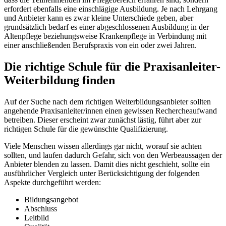
erfordert ebenfalls eine einschlägige Ausbildung. Je nach Lehrgang
und Anbieter kann es zwar kleine Unterschiede geben, aber
grundsätzlich bedarf es einer abgeschlossenen Ausbildung in der
Altenpflege beziehungsweise Krankenpflege in Verbindung mit
einer anschließenden Berufspraxis von ein oder zwei Jahren.
Die richtige Schule für die Praxisanleiter-
Weiterbildung finden
Auf der Suche nach dem richtigen Weiterbildungsanbieter sollten
angehende Praxisanleiter/innen einen gewissen Rechercheaufwand
betreiben. Dieser erscheint zwar zunächst lästig, führt aber zur
richtigen Schule für die gewünschte Qualifizierung.
Viele Menschen wissen allerdings gar nicht, worauf sie achten
sollten, und laufen dadurch Gefahr, sich von den Werbeaussagen der
Anbieter blenden zu lassen. Damit dies nicht geschieht, sollte ein
ausführlicher Vergleich unter Berücksichtigung der folgenden
Aspekte durchgeführt werden:
Bildungsangebot
Abschluss
Leitbild