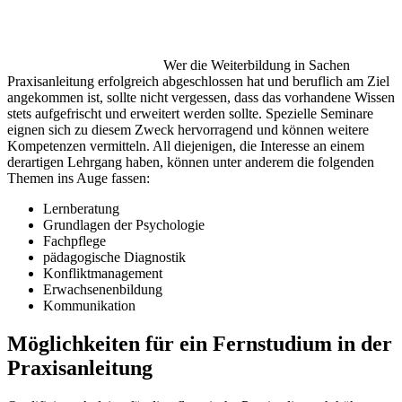
Wer die Weiterbildung in Sachen
Praxisanleitung erfolgreich abgeschlossen hat und beruflich am Ziel
angekommen ist, sollte nicht vergessen, dass das vorhandene Wissen
stets aufgefrischt und erweitert werden sollte. Spezielle Seminare
eignen sich zu diesem Zweck hervorragend und können weitere
Kompetenzen vermitteln. All diejenigen, die Interesse an einem
derartigen Lehrgang haben, können unter anderem die folgenden
Themen ins Auge fassen:
Lernberatung
Grundlagen der Psychologie
Fachpflege
pädagogische Diagnostik
Konfliktmanagement
Erwachsenenbildung
Kommunikation
Möglichkeiten für ein Fernstudium in der
Praxisanleitung