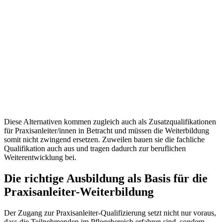
Diese Alternativen kommen zugleich auch als Zusatzqualifikationen
für Praxisanleiter/innen in Betracht und müssen die Weiterbildung
somit nicht zwingend ersetzen. Zuweilen bauen sie die fachliche
Qualifikation auch aus und tragen dadurch zur beruflichen
Weiterentwicklung bei.
Die richtige Ausbildung als Basis für die
Praxisanleiter-Weiterbildung
Der Zugang zur Praxisanleiter-Qualifizierung setzt nicht nur voraus,
dass die Teilnehmenden im Pflegebereich erfahren sind, sondern