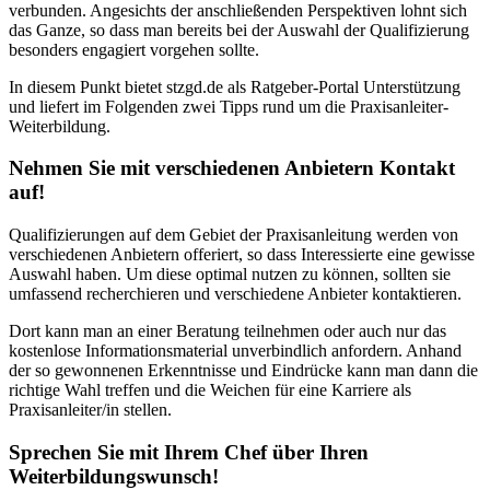
verbunden. Angesichts der anschließenden Perspektiven lohnt sich
das Ganze, so dass man bereits bei der Auswahl der Qualifizierung
besonders engagiert vorgehen sollte.
In diesem Punkt bietet stzgd.de als Ratgeber-Portal Unterstützung
und liefert im Folgenden zwei Tipps rund um die Praxisanleiter-
Weiterbildung.
Nehmen Sie mit verschiedenen Anbietern Kontakt
auf!
Qualifizierungen auf dem Gebiet der Praxisanleitung werden von
verschiedenen Anbietern offeriert, so dass Interessierte eine gewisse
Auswahl haben. Um diese optimal nutzen zu können, sollten sie
umfassend recherchieren und verschiedene Anbieter kontaktieren.
Dort kann man an einer Beratung teilnehmen oder auch nur das
kostenlose Informationsmaterial unverbindlich anfordern. Anhand
der so gewonnenen Erkenntnisse und Eindrücke kann man dann die
richtige Wahl treffen und die Weichen für eine Karriere als
Praxisanleiter/in stellen.
Sprechen Sie mit Ihrem Chef über Ihren
Weiterbildungswunsch!