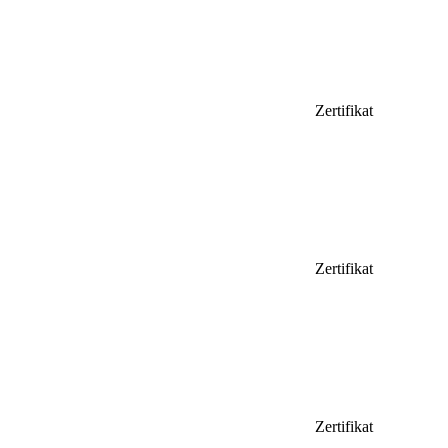
Zertifikat
Zertifikat
Zertifikat