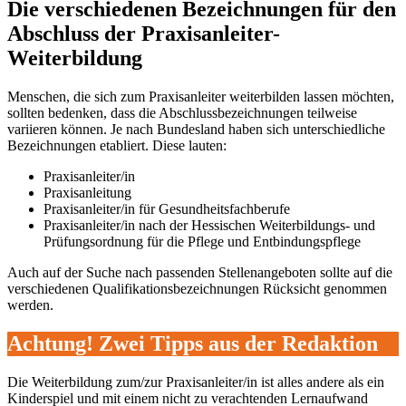
Die verschiedenen Bezeichnungen für den
Abschluss der Praxisanleiter-
Weiterbildung
Menschen, die sich zum Praxisanleiter weiterbilden lassen möchten,
sollten bedenken, dass die Abschlussbezeichnungen teilweise
variieren können. Je nach Bundesland haben sich unterschiedliche
Bezeichnungen etabliert. Diese lauten:
Praxisanleiter/in
Praxisanleitung
Praxisanleiter/in für Gesundheitsfachberufe
Praxisanleiter/in nach der Hessischen Weiterbildungs- und
Prüfungsordnung für die Pflege und Entbindungspflege
Auch auf der Suche nach passenden Stellenangeboten sollte auf die
verschiedenen Qualifikationsbezeichnungen Rücksicht genommen
werden.
Achtung! Zwei Tipps aus der Redaktion
Die Weiterbildung zum/zur Praxisanleiter/in ist alles andere als ein
Kinderspiel und mit einem nicht zu verachtenden Lernaufwand