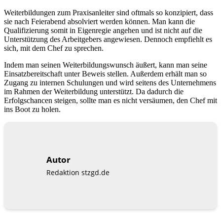
Weiterbildungen zum Praxisanleiter sind oftmals so konzipiert, dass
sie nach Feierabend absolviert werden können. Man kann die
Qualifizierung somit in Eigenregie angehen und ist nicht auf die
Unterstützung des Arbeitgebers angewiesen. Dennoch empfiehlt es
sich, mit dem Chef zu sprechen.
Indem man seinen Weiterbildungswunsch äußert, kann man seine
Einsatzbereitschaft unter Beweis stellen. Außerdem erhält man so
Zugang zu internen Schulungen und wird seitens des Unternehmens
im Rahmen der Weiterbildung unterstützt. Da dadurch die
Erfolgschancen steigen, sollte man es nicht versäumen, den Chef mit
ins Boot zu holen.
Autor
Redaktion stzgd.de