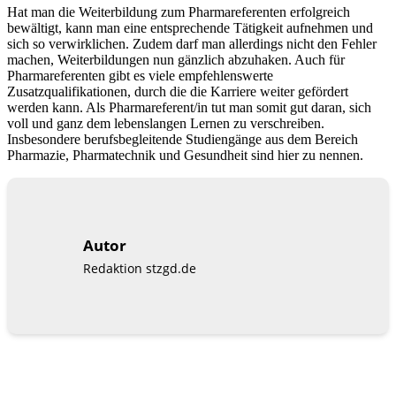
Hat man die Weiterbildung zum Pharmareferenten erfolgreich
bewältigt, kann man eine entsprechende Tätigkeit aufnehmen und
sich so verwirklichen. Zudem darf man allerdings nicht den Fehler
machen, Weiterbildungen nun gänzlich abzuhaken. Auch für
Pharmareferenten gibt es viele empfehlenswerte
Zusatzqualifikationen, durch die die Karriere weiter gefördert
werden kann. Als Pharmareferent/in tut man somit gut daran, sich
voll und ganz dem lebenslangen Lernen zu verschreiben.
Insbesondere berufsbegleitende Studiengänge aus dem Bereich
Pharmazie, Pharmatechnik und Gesundheit sind hier zu nennen.
Autor
Redaktion stzgd.de