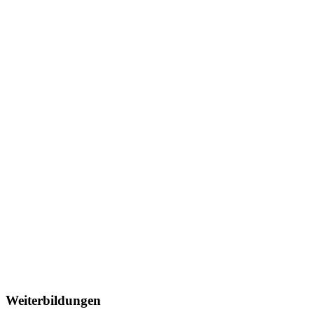
Weiterbildungen