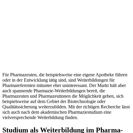
Für Pharmazeuten, die beispielsweise eine eigene Apotheke führen
oder in der Entwicklung tätig sind, sind Weiterbildungen für
Pharmareferenten mitunter eher uninteressant. Der Markt hält aber
auch spannende Pharmazie-Weiterbildungen bereit, die
Pharmazeuten und Pharmazeutinnen die Möglichkeit geben, sich
beispielsweise auf dem Gebiet der Biotechnologie oder
Qualitätssicherung weiterzubilden. Mit der richtigen Recherche lässt
sich auch nach dem akademischen Pharmaziestudium eine
vielversprechende Weiterbildung finden.
Studium als Weiterbildung im Pharma-