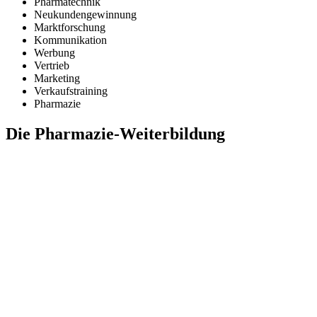
Pharmatechnik
Neukundengewinnung
Marktforschung
Kommunikation
Werbung
Vertrieb
Marketing
Verkaufstraining
Pharmazie
Die Pharmazie-Weiterbildung