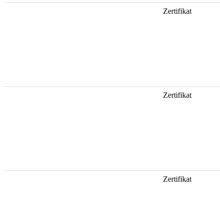
Zertifikat
Zertifikat
Zertifikat