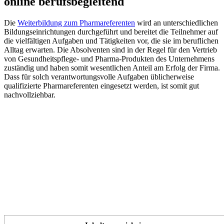
online berufsbegleitend
Die
Weiterbildung zum Pharmareferenten
wird an unterschiedlichen
Bildungseinrichtungen durchgeführt und bereitet die Teilnehmer auf
die vielfältigen Aufgaben und Tätigkeiten vor, die sie im beruflichen
Alltag erwarten. Die Absolventen sind in der Regel für den Vertrieb
von Gesundheitspflege- und Pharma-Produkten des Unternehmens
zuständig und haben somit wesentlichen Anteil am Erfolg der Firma.
Dass für solch verantwortungsvolle Aufgaben üblicherweise
qualifizierte Pharmareferenten eingesetzt werden, ist somit gut
nachvollziehbar.