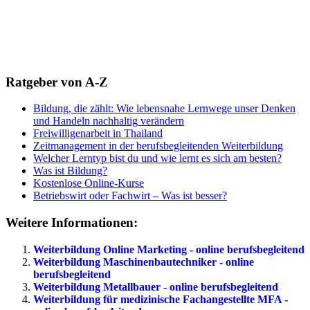
Ratgeber von A-Z
Bildung, die zählt: Wie lebensnahe Lernwege unser Denken
und Handeln nachhaltig verändern
Freiwilligenarbeit in Thailand
Zeitmanagement in der berufsbegleitenden Weiterbildung
Welcher Lerntyp bist du und wie lernt es sich am besten?
Was ist Bildung?
Kostenlose Online-Kurse
Betriebswirt oder Fachwirt – Was ist besser?
Weitere Informationen:
Weiterbildung Online Marketing - online berufsbegleitend
Weiterbildung Maschinenbautechniker - online
berufsbegleitend
Weiterbildung Metallbauer - online berufsbegleitend
Weiterbildung für medizinische Fachangestellte MFA -