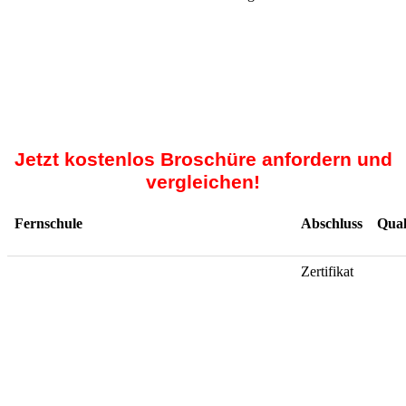
Jetzt kostenlos Broschüre anfordern und
vergleichen!
Fernschule
Abschluss
Qual
Zertifikat