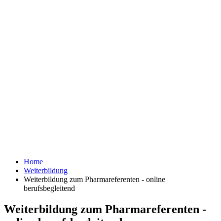
Home
Weiterbildung
Weiterbildung zum Pharmareferenten - online
berufsbegleitend
Weiterbildung zum Pharmareferenten -