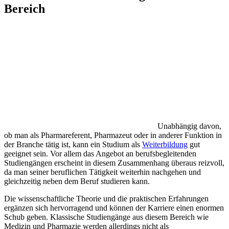
Bereich
Unabhängig davon,
ob man als Pharmareferent, Pharmazeut oder in anderer Funktion in
der Branche tätig ist, kann ein Studium als
Weiterbildung
gut
geeignet sein. Vor allem das Angebot an berufsbegleitenden
Studiengängen erscheint in diesem Zusammenhang überaus reizvoll,
da man seiner beruflichen Tätigkeit weiterhin nachgehen und
gleichzeitig neben dem Beruf studieren kann.
Die wissenschaftliche Theorie und die praktischen Erfahrungen
ergänzen sich hervorragend und können der Karriere einen enormen
Schub geben. Klassische Studiengänge aus diesem Bereich wie
Medizin und Pharmazie werden allerdings nicht als