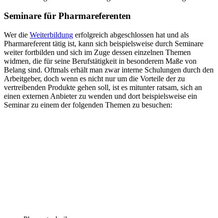
Seminare für Pharmareferenten
Wer die
Weiterbildung
erfolgreich abgeschlossen hat und als
Pharmareferent tätig ist, kann sich beispielsweise durch Seminare
weiter fortbilden und sich im Zuge dessen einzelnen Themen
widmen, die für seine Berufstätigkeit in besonderem Maße von
Belang sind. Oftmals erhält man zwar interne Schulungen durch den
Arbeitgeber, doch wenn es nicht nur um die Vorteile der zu
vertreibenden Produkte gehen soll, ist es mitunter ratsam, sich an
einen externen Anbieter zu wenden und dort beispielsweise ein
Seminar zu einem der folgenden Themen zu besuchen: