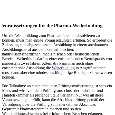
Voraussetzungen für die Pharma-Weiterbildung
Um die Weiterbildung zum Pharmareferenten absolvieren zu
können, muss man einige Voraussetzungen erfüllen. So erfordert die
Zulassung eine abgeschlossene Ausbildung in einem anerkannten
Ausbildungsberuf aus dem kaufmännischen,
naturwissenschaftlichen, medizinischen oder heilberuflichen
Bereich. Weiterhin bedarf es einer entsprechenden Berufspraxis von
mindestens zwei Jahren. Alternativ kann man auch ohne
entsprechende Ausbildung die
Weiterbildung
in Angriff nehmen,
muss dann aber eine mindestens fünfjährige Berufspraxis vorweisen
können.
Die Teilnahme an einer adäquaten Prüfungsvorbereitung ist stets ein
Muss und wird von dem Prüfungsausschuss der Industrie- und
Handelskammer als prüfende Stelle verlangt. Nur wer all diese
Voraussetzungen erfüllt, kann die Abschlussprüfung gemäß der
Verordnung über die Prüfung zum anerkannten Abschluss
Geprüfte/r Pharmareferent/in machen und so den
Weiterbildungsabschluss bei erfolgreichem Bestehen erlangen.