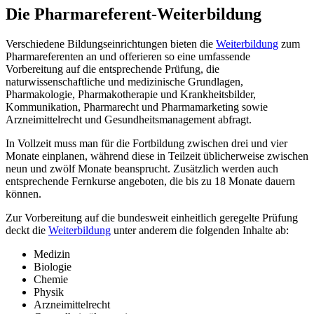
Die Pharmareferent-Weiterbildung
Verschiedene Bildungseinrichtungen bieten die
Weiterbildung
zum
Pharmareferenten an und offerieren so eine umfassende
Vorbereitung auf die entsprechende Prüfung, die
naturwissenschaftliche und medizinische Grundlagen,
Pharmakologie, Pharmakotherapie und Krankheitsbilder,
Kommunikation, Pharmarecht und Pharmamarketing sowie
Arzneimittelrecht und Gesundheitsmanagement abfragt.
In Vollzeit muss man für die Fortbildung zwischen drei und vier
Monate einplanen, während diese in Teilzeit üblicherweise zwischen
neun und zwölf Monate beansprucht. Zusätzlich werden auch
entsprechende Fernkurse angeboten, die bis zu 18 Monate dauern
können.
Zur Vorbereitung auf die bundesweit einheitlich geregelte Prüfung
deckt die
Weiterbildung
unter anderem die folgenden Inhalte ab:
Medizin
Biologie
Chemie
Physik
Arzneimittelrecht