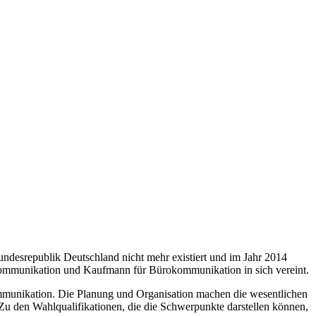
desrepublik Deutschland nicht mehr existiert und im Jahr 2014
kommunikation und Kaufmann für Bürokommunikation in sich vereint.
munikation. Die Planung und Organisation machen die wesentlichen
 Zu den Wahlqualifikationen, die die Schwerpunkte darstellen können,