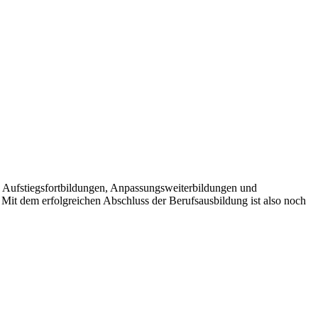
. Aufstiegsfortbildungen, Anpassungsweiterbildungen und
Mit dem erfolgreichen Abschluss der Berufsausbildung ist also noch