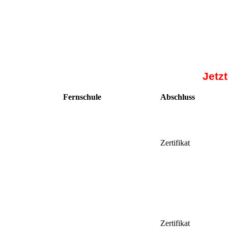
Jetz
Fernschule
Abschluss
Zertifikat
Zertifikat