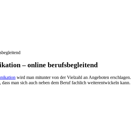
sbegleitend
ation – online berufsbegleitend
nikation
wird man mitunter von der Vielzahl an Angeboten erschlagen
 dass man sich auch neben dem Beruf fachlich weiterentwickeln kann. 