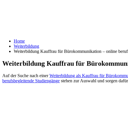
Home
Weiterbildung
Weiterbildung Kauffrau für Bürokommunikation – online beruf
Weiterbildung Kauffrau für Bürokommunik
Auf der Suche nach einer
Weiterbildung als Kauffrau für Bürokommu
berufsbegleitende Studiengänge
stehen zur Auswahl und sorgen dafür,