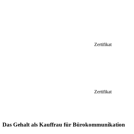
Zertifikat
Zertifikat
Das Gehalt als Kauffrau für Bürokommunikation