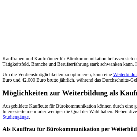
Kauffrauen und Kaufmänner für Bürokommunikation befassen sich mit 
Tätigkeitsfeld, Branche und Berufserfahrung stark schwanken kann. I
Um die Verdienstmöglichkeiten zu optimieren, kann eine
Weiterbildu
Euro und 42.000 Euro brutto jährlich, während das Durchschnitts-Geha
Möglichkeiten zur Weiterbildung als Ka
Ausgebildete Kaufleute für Bürokommunikation können durch eine g
Interessierte mehr oder weniger die Qual der Wahl haben. Neben div
Studiengänge
.
Als Kauffrau für Bürokommunikation per Weiterbild