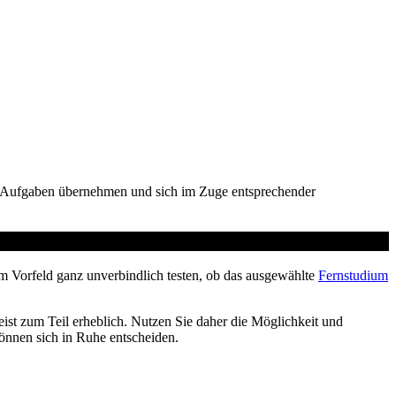
te Aufgaben übernehmen und sich im Zuge entsprechender
m Vorfeld ganz unverbindlich testen, ob das ausgewählte
Fernstudium
ist zum Teil erheblich. Nutzen Sie daher die Möglichkeit und
können sich in Ruhe entscheiden.