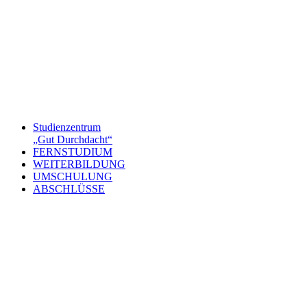
Studienzentrum
„Gut Durchdacht“
FERNSTUDIUM
WEITERBILDUNG
UMSCHULUNG
ABSCHLÜSSE