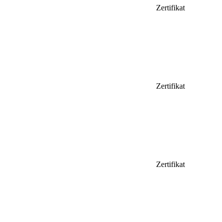
Zertifikat
Zertifikat
Zertifikat