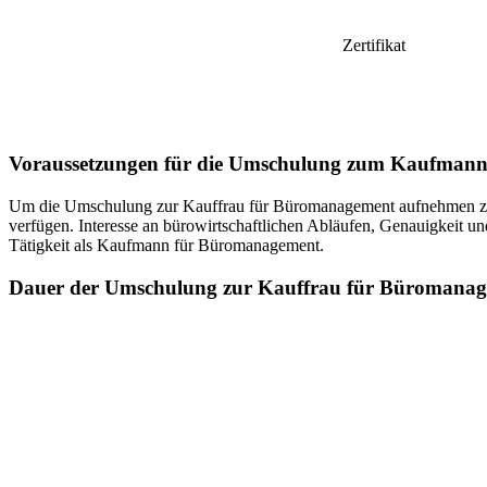
Zertifikat
Voraussetzungen für die Umschulung zum Kaufman
Um die Umschulung zur Kauffrau für Büromanagement aufnehmen zu k
verfügen. Interesse an bürowirtschaftlichen Abläufen, Genauigkeit un
Tätigkeit als Kaufmann für Büromanagement.
Dauer der Umschulung zur Kauffrau für Büromana