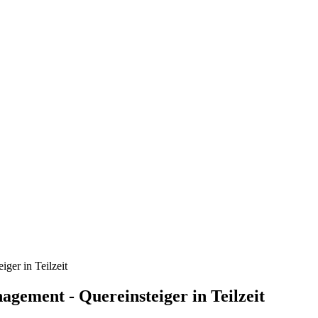
ger in Teilzeit
ement - Quereinsteiger in Teilzeit