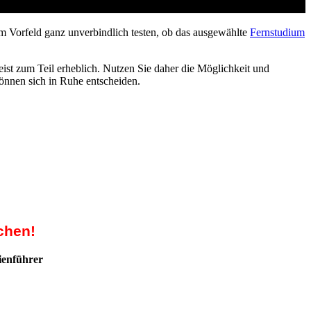
m Vorfeld ganz unverbindlich testen, ob das ausgewählte
Fernstudium
ist zum Teil erheblich. Nutzen Sie daher die Möglichkeit und
können sich in Ruhe entscheiden.
chen!
ienführer