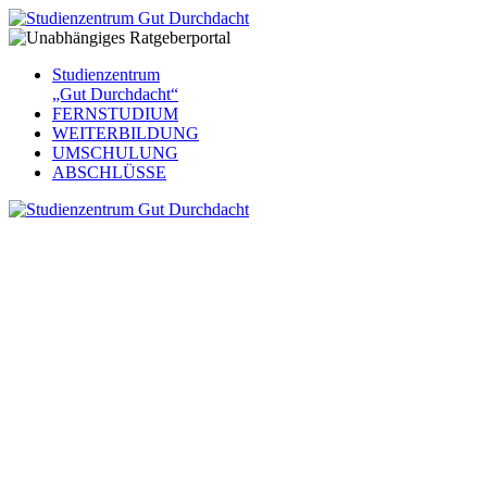
Studienzentrum
„Gut Durchdacht“
FERNSTUDIUM
WEITERBILDUNG
UMSCHULUNG
ABSCHLÜSSE