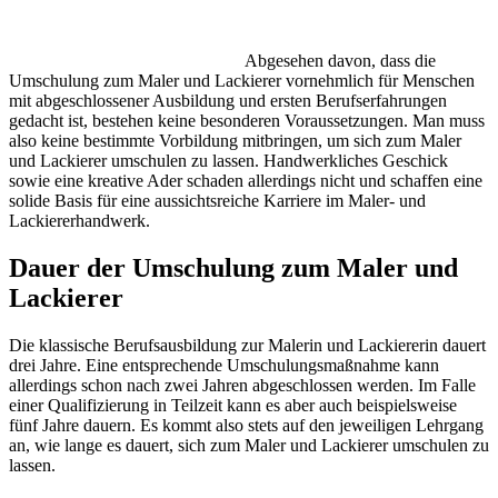
Abgesehen davon, dass die
Umschulung zum Maler und Lackierer vornehmlich für Menschen
mit abgeschlossener Ausbildung und ersten Berufserfahrungen
gedacht ist, bestehen keine besonderen Voraussetzungen. Man muss
also keine bestimmte Vorbildung mitbringen, um sich zum Maler
und Lackierer umschulen zu lassen. Handwerkliches Geschick
sowie eine kreative Ader schaden allerdings nicht und schaffen eine
solide Basis für eine aussichtsreiche Karriere im Maler- und
Lackiererhandwerk.
Dauer der Umschulung zum Maler und
Lackierer
Die klassische Berufsausbildung zur Malerin und Lackiererin dauert
drei Jahre. Eine entsprechende Umschulungsmaßnahme kann
allerdings schon nach zwei Jahren abgeschlossen werden. Im Falle
einer Qualifizierung in Teilzeit kann es aber auch beispielsweise
fünf Jahre dauern. Es kommt also stets auf den jeweiligen Lehrgang
an, wie lange es dauert, sich zum Maler und Lackierer umschulen zu
lassen.