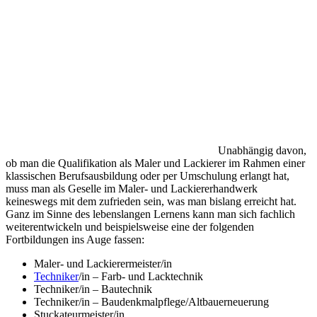
Unabhängig davon,
ob man die Qualifikation als Maler und Lackierer im Rahmen einer
klassischen Berufsausbildung oder per Umschulung erlangt hat,
muss man als Geselle im Maler- und Lackiererhandwerk
keineswegs mit dem zufrieden sein, was man bislang erreicht hat.
Ganz im Sinne des lebenslangen Lernens kann man sich fachlich
weiterentwickeln und beispielsweise eine der folgenden
Fortbildungen ins Auge fassen:
Maler- und Lackierermeister/in
Techniker
/in – Farb- und Lacktechnik
Techniker/in – Bautechnik
Techniker/in – Baudenkmalpflege/Altbauerneuerung
Stuckateurmeister/in