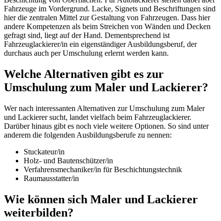
Fahrzeuge im Vordergrund. Lacke, Signets und Beschriftungen sind
hier die zentralen Mittel zur Gestaltung von Fahrzeugen. Dass hier
andere Kompetenzen als beim Streichen von Wänden und Decken
gefragt sind, liegt auf der Hand. Dementsprechend ist
Fahrzeuglackierer/in ein eigenständiger Ausbildungsberuf, der
durchaus auch per Umschulung erlernt werden kann.
Welche Alternativen gibt es zur
Umschulung zum Maler und Lackierer?
Wer nach interessanten Alternativen zur Umschulung zum Maler
und Lackierer sucht, landet vielfach beim Fahrzeuglackierer.
Darüber hinaus gibt es noch viele weitere Optionen. So sind unter
anderem die folgenden Ausbildungsberufe zu nennen:
Stuckateur/in
Holz- und Bautenschützer/in
Verfahrensmechaniker/in für Beschichtungstechnik
Raumausstatter/in
Wie können sich Maler und Lackierer
weiterbilden?