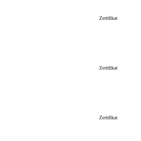
Zertifikat
Zertifikat
Zertifikat