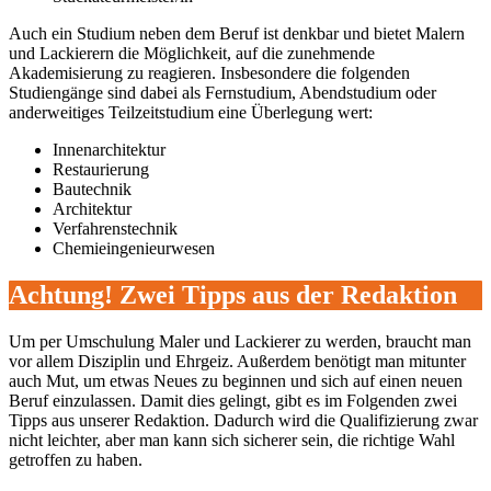
Auch ein Studium neben dem Beruf ist denkbar und bietet Malern
und Lackierern die Möglichkeit, auf die zunehmende
Akademisierung zu reagieren. Insbesondere die folgenden
Studiengänge sind dabei als Fernstudium, Abendstudium oder
anderweitiges Teilzeitstudium eine Überlegung wert:
Innenarchitektur
Restaurierung
Bautechnik
Architektur
Verfahrenstechnik
Chemieingenieurwesen
Achtung! Zwei Tipps aus der Redaktion
Um per Umschulung Maler und Lackierer zu werden, braucht man
vor allem Disziplin und Ehrgeiz. Außerdem benötigt man mitunter
auch Mut, um etwas Neues zu beginnen und sich auf einen neuen
Beruf einzulassen. Damit dies gelingt, gibt es im Folgenden zwei
Tipps aus unserer Redaktion. Dadurch wird die Qualifizierung zwar
nicht leichter, aber man kann sich sicherer sein, die richtige Wahl
getroffen zu haben.