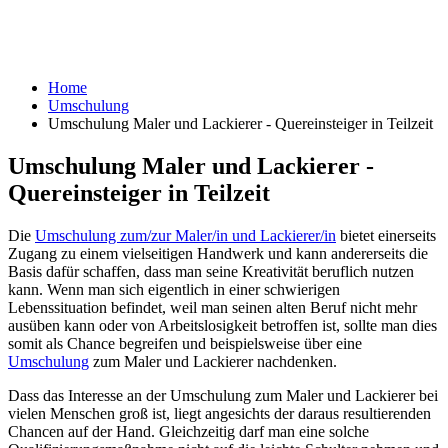
Home
Umschulung
Umschulung Maler und Lackierer - Quereinsteiger in Teilzeit
Umschulung Maler und Lackierer -
Quereinsteiger in Teilzeit
Die
Umschulung zum/zur Maler/in und Lackierer/in
bietet einerseits
Zugang zu einem vielseitigen Handwerk und kann andererseits die
Basis dafür schaffen, dass man seine Kreativität beruflich nutzen
kann. Wenn man sich eigentlich in einer schwierigen
Lebenssituation befindet, weil man seinen alten Beruf nicht mehr
ausüben kann oder von Arbeitslosigkeit betroffen ist, sollte man dies
somit als Chance begreifen und beispielsweise über eine
Umschulung
zum Maler und Lackierer nachdenken.
Dass das Interesse an der Umschulung zum Maler und Lackierer bei
vielen Menschen groß ist, liegt angesichts der daraus resultierenden
Chancen auf der Hand. Gleichzeitig darf man eine solche