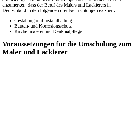
anzumerken, dass der Beruf des Malers und Lackierers in
Deutschland in den folgenden drei Fachrichtungen existiert:
Gestaltung und Instandhaltung
Bauten- und Korrosionsschutz
Kirchenmalerei und Denkmalpflege
Voraussetzungen für die Umschulung zum
Maler und Lackierer