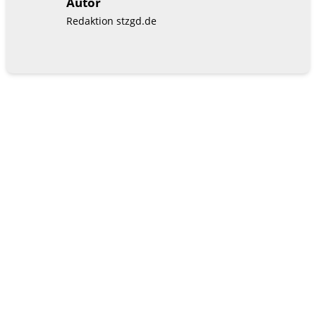
Autor
Redaktion stzgd.de