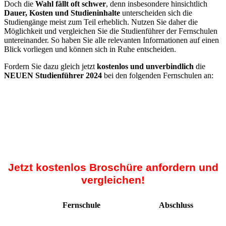
Doch die
Wahl fällt oft schwer
, denn insbesondere hinsichtlich
Dauer, Kosten und Studieninhalte
unterscheiden sich die
Studiengänge meist zum Teil erheblich. Nutzen Sie daher die
Möglichkeit und vergleichen Sie die Studienführer der Fernschulen
untereinander. So haben Sie alle relevanten Informationen auf einen
Blick vorliegen und können sich in Ruhe entscheiden.
Fordern Sie dazu gleich jetzt
kostenlos und unverbindlich
die
NEUEN Studienführer 2024
bei den folgenden Fernschulen an:
Jetzt kostenlos Broschüre anfordern und
vergleichen!
Fernschule
Abschluss