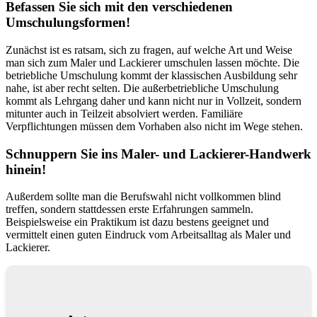
Befassen Sie sich mit den verschiedenen
Umschulungsformen!
Zunächst ist es ratsam, sich zu fragen, auf welche Art und Weise
man sich zum Maler und Lackierer umschulen lassen möchte. Die
betriebliche Umschulung kommt der klassischen Ausbildung sehr
nahe, ist aber recht selten. Die außerbetriebliche Umschulung
kommt als Lehrgang daher und kann nicht nur in Vollzeit, sondern
mitunter auch in Teilzeit absolviert werden. Familiäre
Verpflichtungen müssen dem Vorhaben also nicht im Wege stehen.
Schnuppern Sie ins Maler- und Lackierer-Handwerk
hinein!
Außerdem sollte man die Berufswahl nicht vollkommen blind
treffen, sondern stattdessen erste Erfahrungen sammeln.
Beispielsweise ein Praktikum ist dazu bestens geeignet und
vermittelt einen guten Eindruck vom Arbeitsalltag als Maler und
Lackierer.