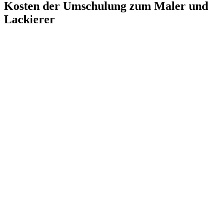
Kosten der Umschulung zum Maler und
Lackierer