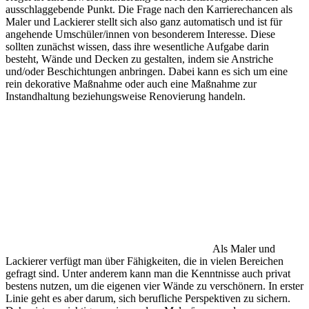
ausschlaggebende Punkt. Die Frage nach den Karrierechancen als
Maler und Lackierer stellt sich also ganz automatisch und ist für
angehende Umschüler/innen von besonderem Interesse. Diese
sollten zunächst wissen, dass ihre wesentliche Aufgabe darin
besteht, Wände und Decken zu gestalten, indem sie Anstriche
und/oder Beschichtungen anbringen. Dabei kann es sich um eine
rein dekorative Maßnahme oder auch eine Maßnahme zur
Instandhaltung beziehungsweise Renovierung handeln.
Als Maler und
Lackierer verfügt man über Fähigkeiten, die in vielen Bereichen
gefragt sind. Unter anderem kann man die Kenntnisse auch privat
bestens nutzen, um die eigenen vier Wände zu verschönern. In erster
Linie geht es aber darum, sich berufliche Perspektiven zu sichern.