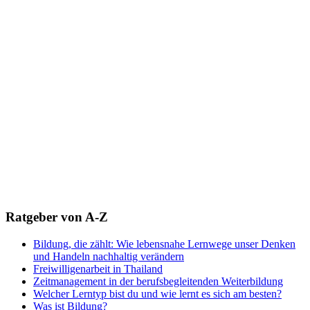
Ratgeber von A-Z
Bildung, die zählt: Wie lebensnahe Lernwege unser Denken
und Handeln nachhaltig verändern
Freiwilligenarbeit in Thailand
Zeitmanagement in der berufsbegleitenden Weiterbildung
Welcher Lerntyp bist du und wie lernt es sich am besten?
Was ist Bildung?