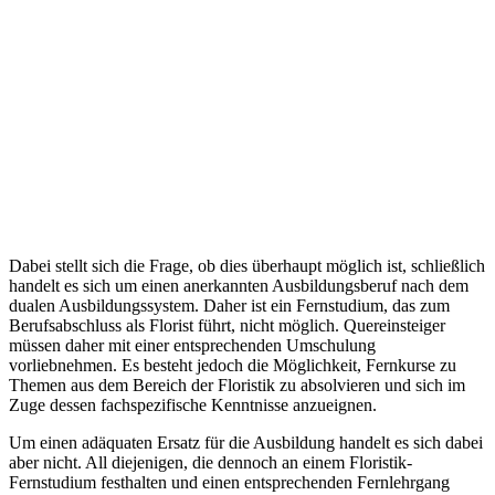
Dabei stellt sich die Frage, ob dies überhaupt möglich ist, schließlich
handelt es sich um einen anerkannten Ausbildungsberuf nach dem
dualen Ausbildungssystem. Daher ist ein Fernstudium, das zum
Berufsabschluss als Florist führt, nicht möglich. Quereinsteiger
müssen daher mit einer entsprechenden Umschulung
vorliebnehmen. Es besteht jedoch die Möglichkeit, Fernkurse zu
Themen aus dem Bereich der Floristik zu absolvieren und sich im
Zuge dessen fachspezifische Kenntnisse anzueignen.
Um einen adäquaten Ersatz für die Ausbildung handelt es sich dabei
aber nicht. All diejenigen, die dennoch an einem Floristik-
Fernstudium festhalten und einen entsprechenden Fernlehrgang