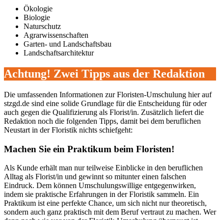
Ökologie
Biologie
Naturschutz
Agrarwissenschaften
Garten- und Landschaftsbau
Landschaftsarchitektur
Achtung! Zwei Tipps aus der Redaktion
Die umfassenden Informationen zur Floristen-Umschulung hier auf
stzgd.de sind eine solide Grundlage für die Entscheidung für oder
auch gegen die Qualifizierung als Florist/in. Zusätzlich liefert die
Redaktion noch die folgenden Tipps, damit bei dem beruflichen
Neustart in der Floristik nichts schiefgeht:
Machen Sie ein Praktikum beim Floristen!
Als Kunde erhält man nur teilweise Einblicke in den beruflichen
Alltag als Florist/in und gewinnt so mitunter einen falschen
Eindruck. Dem können Umschulungswillige entgegenwirken,
indem sie praktische Erfahrungen in der Floristik sammeln. Ein
Praktikum ist eine perfekte Chance, um sich nicht nur theoretisch,
sondern auch ganz praktisch mit dem Beruf vertraut zu machen. Wer