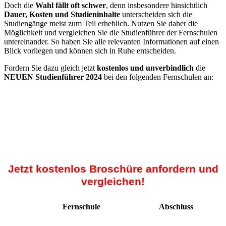
Doch die
Wahl fällt oft schwer
, denn insbesondere hinsichtlich
Dauer, Kosten und Studieninhalte
unterscheiden sich die
Studiengänge meist zum Teil erheblich. Nutzen Sie daher die
Möglichkeit und vergleichen Sie die Studienführer der Fernschulen
untereinander. So haben Sie alle relevanten Informationen auf einen
Blick vorliegen und können sich in Ruhe entscheiden.
Fordern Sie dazu gleich jetzt
kostenlos und unverbindlich
die
NEUEN Studienführer 2024
bei den folgenden Fernschulen an:
Jetzt kostenlos Broschüre anfordern und
vergleichen!
Fernschule
Abschluss