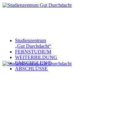
Studienzentrum
„Gut Durchdacht“
FERNSTUDIUM
WEITERBILDUNG
UMSCHULUNG
ABSCHLÜSSE