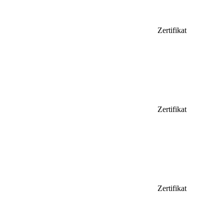
Zertifikat
Zertifikat
Zertifikat