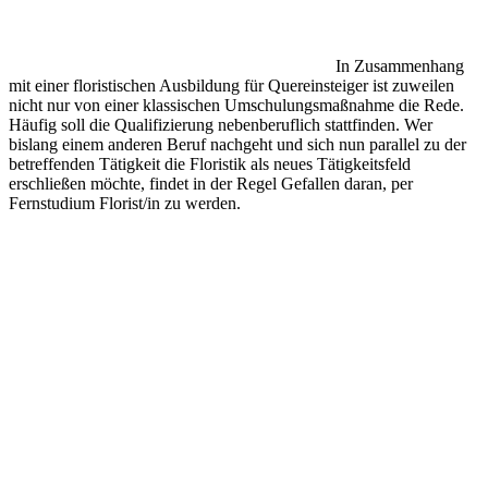
In Zusammenhang
mit einer floristischen Ausbildung für Quereinsteiger ist zuweilen
nicht nur von einer klassischen Umschulungsmaßnahme die Rede.
Häufig soll die Qualifizierung nebenberuflich stattfinden. Wer
bislang einem anderen Beruf nachgeht und sich nun parallel zu der
betreffenden Tätigkeit die Floristik als neues Tätigkeitsfeld
erschließen möchte, findet in der Regel Gefallen daran, per
Fernstudium Florist/in zu werden.