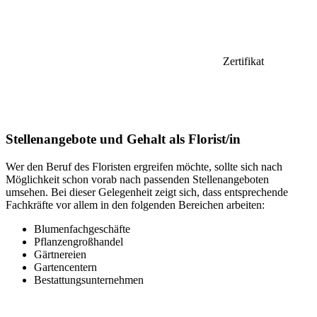
Zertifikat
Stellenangebote und Gehalt als Florist/in
Wer den Beruf des Floristen ergreifen möchte, sollte sich nach
Möglichkeit schon vorab nach passenden Stellenangeboten
umsehen. Bei dieser Gelegenheit zeigt sich, dass entsprechende
Fachkräfte vor allem in den folgenden Bereichen arbeiten:
Blumenfachgeschäfte
Pflanzengroßhandel
Gärtnereien
Gartencentern
Bestattungsunternehmen