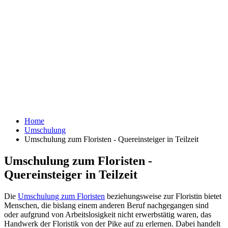
Home
Umschulung
Umschulung zum Floristen - Quereinsteiger in Teilzeit
Umschulung zum Floristen -
Quereinsteiger in Teilzeit
Die
Umschulung zum Floristen
beziehungsweise zur Floristin bietet
Menschen, die bislang einem anderen Beruf nachgegangen sind
oder aufgrund von Arbeitslosigkeit nicht erwerbstätig waren, das
Handwerk der Floristik von der Pike auf zu erlernen. Dabei handelt