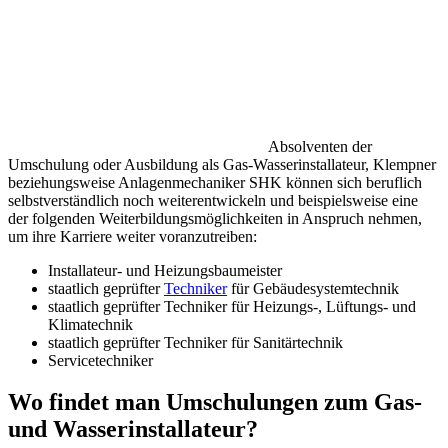
Absolventen der
Umschulung oder Ausbildung als Gas-Wasserinstallateur, Klempner
beziehungsweise Anlagenmechaniker SHK können sich beruflich
selbstverständlich noch weiterentwickeln und beispielsweise eine
der folgenden Weiterbildungsmöglichkeiten in Anspruch nehmen,
um ihre Karriere weiter voranzutreiben:
Installateur- und Heizungsbaumeister
staatlich geprüfter
Techniker
für Gebäudesystemtechnik
staatlich geprüfter Techniker für Heizungs-, Lüftungs- und
Klimatechnik
staatlich geprüfter Techniker für Sanitärtechnik
Servicetechniker
Wo findet man Umschulungen zum Gas-
und Wasserinstallateur?