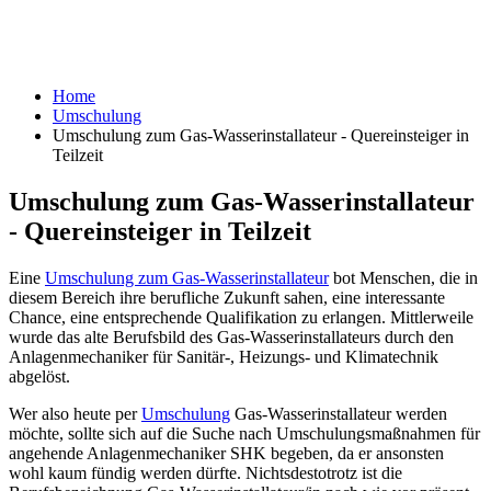
Home
Umschulung
Umschulung zum Gas-Wasserinstallateur - Quereinsteiger in
Teilzeit
Umschulung zum Gas-Wasserinstallateur
- Quereinsteiger in Teilzeit
Eine
Umschulung zum Gas-Wasserinstallateur
bot Menschen, die in
diesem Bereich ihre berufliche Zukunft sahen, eine interessante
Chance, eine entsprechende Qualifikation zu erlangen. Mittlerweile
wurde das alte Berufsbild des Gas-Wasserinstallateurs durch den
Anlagenmechaniker für Sanitär-, Heizungs- und Klimatechnik
abgelöst.
Wer also heute per
Umschulung
Gas-Wasserinstallateur werden
möchte, sollte sich auf die Suche nach Umschulungsmaßnahmen für
angehende Anlagenmechaniker SHK begeben, da er ansonsten
wohl kaum fündig werden dürfte. Nichtsdestotrotz ist die