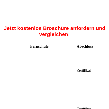
Jetzt kostenlos Broschüre anfordern und
vergleichen!
Fernschule
Abschluss
Zertifikat
Zertifikat