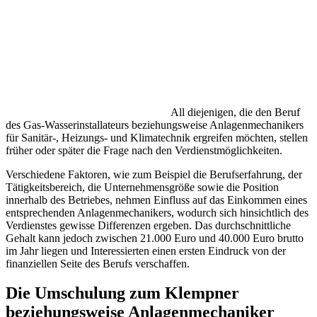
All diejenigen, die den Beruf
des Gas-Wasserinstallateurs beziehungsweise Anlagenmechanikers
für Sanitär-, Heizungs- und Klimatechnik ergreifen möchten, stellen
früher oder später die Frage nach den Verdienstmöglichkeiten.
Verschiedene Faktoren, wie zum Beispiel die Berufserfahrung, der
Tätigkeitsbereich, die Unternehmensgröße sowie die Position
innerhalb des Betriebes, nehmen Einfluss auf das Einkommen eines
entsprechenden Anlagenmechanikers, wodurch sich hinsichtlich des
Verdienstes gewisse Differenzen ergeben. Das durchschnittliche
Gehalt kann jedoch zwischen 21.000 Euro und 40.000 Euro brutto
im Jahr liegen und Interessierten einen ersten Eindruck von der
finanziellen Seite des Berufs verschaffen.
Die Umschulung zum Klempner
beziehungsweise Anlagenmechaniker