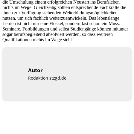
die Umschulung einem erfolgreichen Neustart ins Berufsleben
nichts im Wege. Gleichzeitig sollten entsprechende Fachkräfte die
ihnen zur Verfügung stehenden Weiterbildungsmöglichkeiten
nutzen, um sich fachlich weiterzuentwickeln. Das lebenslange
Lernen ist nicht nur eine Floskel, sondern fast schon ein Muss.
Seminare, Fortbildungen und selbst Studiengänge können mitunter
sogar berufsbegleitend absolviert werden, so dass weiteren
Qualifikationen nichts im Wege steht.
Autor
Redaktion stzgd.de