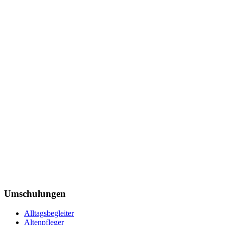
Umschulungen
Alltagsbegleiter
Altenpfleger