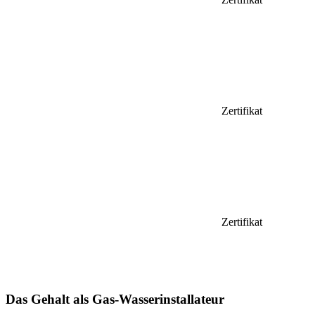
Zertifikat
Zertifikat
Das Gehalt als Gas-Wasserinstallateur