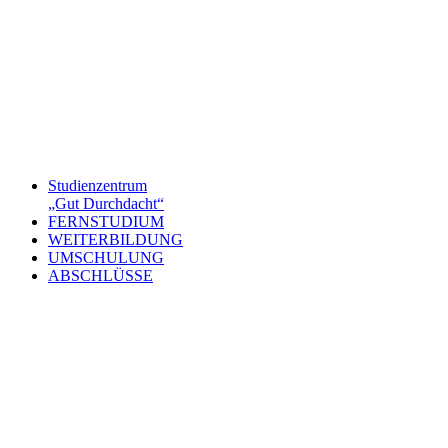
Studienzentrum
„Gut Durchdacht“
FERNSTUDIUM
WEITERBILDUNG
UMSCHULUNG
ABSCHLÜSSE