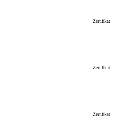
Zertifikat
Zertifikat
Zertifikat