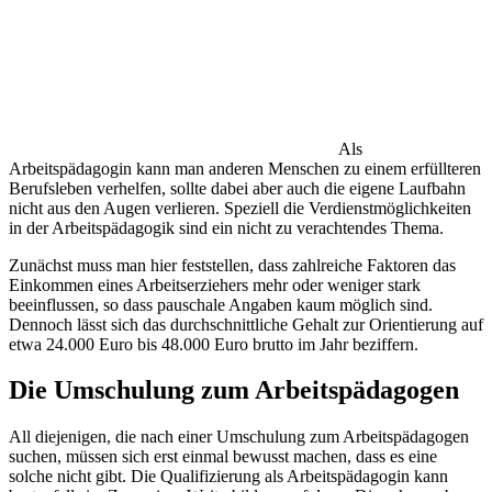
Als
Arbeitspädagogin kann man anderen Menschen zu einem erfüllteren
Berufsleben verhelfen, sollte dabei aber auch die eigene Laufbahn
nicht aus den Augen verlieren. Speziell die Verdienstmöglichkeiten
in der Arbeitspädagogik sind ein nicht zu verachtendes Thema.
Zunächst muss man hier feststellen, dass zahlreiche Faktoren das
Einkommen eines Arbeitserziehers mehr oder weniger stark
beeinflussen, so dass pauschale Angaben kaum möglich sind.
Dennoch lässt sich das durchschnittliche Gehalt zur Orientierung auf
etwa 24.000 Euro bis 48.000 Euro brutto im Jahr beziffern.
Die Umschulung zum Arbeitspädagogen
All diejenigen, die nach einer Umschulung zum Arbeitspädagogen
suchen, müssen sich erst einmal bewusst machen, dass es eine
solche nicht gibt. Die Qualifizierung als Arbeitspädagogin kann