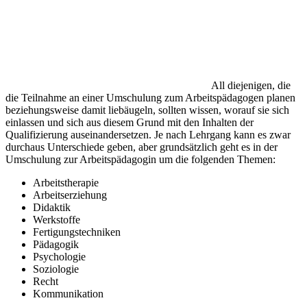
All diejenigen, die
die Teilnahme an einer Umschulung zum Arbeitspädagogen planen
beziehungsweise damit liebäugeln, sollten wissen, worauf sie sich
einlassen und sich aus diesem Grund mit den Inhalten der
Qualifizierung auseinandersetzen. Je nach Lehrgang kann es zwar
durchaus Unterschiede geben, aber grundsätzlich geht es in der
Umschulung zur Arbeitspädagogin um die folgenden Themen:
Arbeitstherapie
Arbeitserziehung
Didaktik
Werkstoffe
Fertigungstechniken
Pädagogik
Psychologie
Soziologie
Recht
Kommunikation