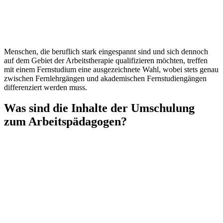
Menschen, die beruflich stark eingespannt sind und sich dennoch
auf dem Gebiet der Arbeitstherapie qualifizieren möchten, treffen
mit einem Fernstudium eine ausgezeichnete Wahl, wobei stets genau
zwischen Fernlehrgängen und akademischen Fernstudiengängen
differenziert werden muss.
Was sind die Inhalte der Umschulung
zum Arbeitspädagogen?