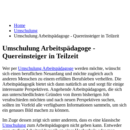
Home
Umschulung
Umschulung Arbeitspädagoge - Quereinsteiger in Teilzeit
Umschulung Arbeitspädagoge -
Quereinsteiger in Teilzeit
Wer per
Umschulung Arbeitspädagoge
werden möchte, wünscht
sich einen beruflichen Neuanfang und möchte zugleich auch
anderen Menschen zu einem erfüllten Berufsleben verhelfen. Die
Arbeitspädagogik bietet sich dann natürlich an und sorgt für einige
interessante Perspektiven. Angehende Arbeitspädagogen, die sich
aus unterschiedlichsten Gründen von ihrem bisherigen Job
verabschieden möchten und nach neuen Perspektiven suchen,
sollten im Vorfeld alle verfügbaren Informationen sammeln, um sich
ein genaues Bild machen zu können.
Im Zuge dessen zeigt sich unter anderem, dass es eine klassische
Umschulung
zum Arbeitspädagogen nicht geben kann. Entweder