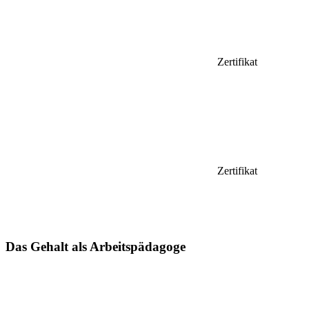
Zertifikat
Zertifikat
Das Gehalt als Arbeitspädagoge