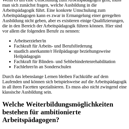
man sich zunächst fragen, welche Ausbildung in die
Arbeitspädagogik führt. Eine konkrete Umschulung zum
Arbeitspädagogen kann es zwar in Ermangelung einer geregelten
Ausbildung nicht geben, aber es existieren einige Qualifizierungen,
die in den Bereich der Arbeitspädagogik führen können. Hier sind
vor allem die folgenden Berufe zu nennen:
Arbeitserzieher/in
Fachkraft für Arbeits- und Berufsförderung
staatlich anerkannte/r Heilpädagoge beziehungsweise
Heilpädagogin
Fachkraft für Blinden- und Sehbehindertenrehabilitation
Fachlehrer/in an Sonderschulen
Durch das lebenslange Lernen bleiben Fachkräfte auf dem
Laufenden und können sich beispielsweise auf die Arbeitspädagogik
in all ihren Facetten spezialisieren. Es muss also nicht zwingend eine
klassische Ausbildung sein.
Welche Weiterbildungsmöglichkeiten
bestehen für ambitionierte
Arbeitspädagogen?