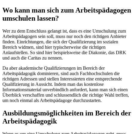
Wo kann man sich zum Arbeitspädagogen
umschulen lassen?
Wer zu dem Entschluss gelangt ist, dass es eine Umschulung zum
Arbeitspädagogen sein soll, muss nur noch den richtigen Anbieter
finden. Einrichtungen, die sich der Qualifizierung im sozialen
Bereich widmen, sind hier typischerweise die richtigen
Anlaufstellen. So sind hier beispielsweise die Diakonie, das DRK
und auch die Caritas zu nennen.
Da aber akademische Qualifizierungen im Bereich der
Arbeitspädagogik dominieren, sind auch Fachhochschulen die
richtigen Adressen und stellen Interessierten eine entsprechende
Qualifizierung in Aussicht. Indem man das kostenlose
Informationsmaterial unverbindlich anfordert, kann man sich einen
Überblick verschaffen und schlussendlich die richtige Wahl treffen,
um noch einmal als Arbeitspädagoge durchzustarten.
Ausbildungsmöglichkeiten im Bereich der
Arbeitspädagogik
Wenn es um eine Umschulung zum Arbeitspädagogen geht, muss