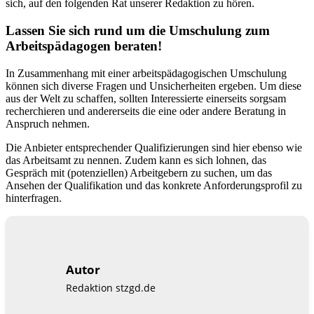
sich, auf den folgenden Rat unserer Redaktion zu hören.
Lassen Sie sich rund um die Umschulung zum
Arbeitspädagogen beraten!
In Zusammenhang mit einer arbeitspädagogischen Umschulung
können sich diverse Fragen und Unsicherheiten ergeben. Um diese
aus der Welt zu schaffen, sollten Interessierte einerseits sorgsam
recherchieren und andererseits die eine oder andere Beratung in
Anspruch nehmen.
Die Anbieter entsprechender Qualifizierungen sind hier ebenso wie
das Arbeitsamt zu nennen. Zudem kann es sich lohnen, das
Gespräch mit (potenziellen) Arbeitgebern zu suchen, um das
Ansehen der Qualifikation und das konkrete Anforderungsprofil zu
hinterfragen.
Autor
Redaktion stzgd.de