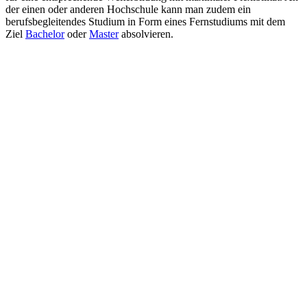
der einen oder anderen Hochschule kann man zudem ein
berufsbegleitendes Studium in Form eines Fernstudiums mit dem
Ziel
Bachelor
oder
Master
absolvieren.