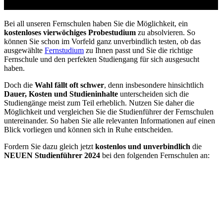
vom Arbeitsamt
Bei all unseren Fernschulen haben Sie die Möglichkeit, ein
kostenloses vierwöchiges Probestudium
zu absolvieren. So
können Sie schon im Vorfeld ganz unverbindlich testen, ob das
ausgewählte
Fernstudium
zu Ihnen passt und Sie die richtige
Fernschule und den perfekten Studiengang für sich ausgesucht
haben.
Doch die
Wahl fällt oft schwer
, denn insbesondere hinsichtlich
Dauer, Kosten und Studieninhalte
unterscheiden sich die
Studiengänge meist zum Teil erheblich. Nutzen Sie daher die
Möglichkeit und vergleichen Sie die Studienführer der Fernschulen
untereinander. So haben Sie alle relevanten Informationen auf einen
Blick vorliegen und können sich in Ruhe entscheiden.
Fordern Sie dazu gleich jetzt
kostenlos und unverbindlich
die
NEUEN Studienführer 2024
bei den folgenden Fernschulen an: