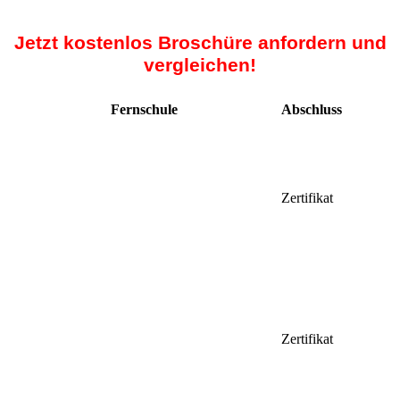
Jetzt kostenlos Broschüre anfordern und
vergleichen!
Fernschule
Abschluss
Zertifikat
Zertifikat