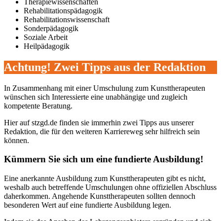
Therapiewissenschaften
Rehabilitationspädagogik
Rehabilitationswissenschaft
Sonderpädagogik
Soziale Arbeit
Heilpädagogik
Achtung! Zwei Tipps aus der Redaktion
In Zusammenhang mit einer Umschulung zum Kunsttherapeuten
wünschen sich Interessierte eine unabhängige und zugleich
kompetente Beratung.
Hier auf stzgd.de finden sie immerhin zwei Tipps aus unserer
Redaktion, die für den weiteren Karriereweg sehr hilfreich sein
können.
Kümmern Sie sich um eine fundierte Ausbildung!
Eine anerkannte Ausbildung zum Kunsttherapeuten gibt es nicht,
weshalb auch betreffende Umschulungen ohne offiziellen Abschluss
daherkommen. Angehende Kunsttherapeuten sollten dennoch
besonderen Wert auf eine fundierte Ausbildung legen.