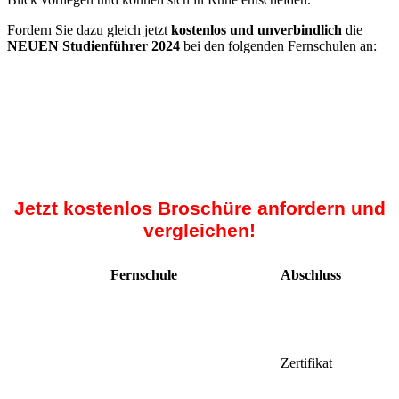
Fordern Sie dazu gleich jetzt
kostenlos und unverbindlich
die
NEUEN Studienführer 2024
bei den folgenden Fernschulen an:
Jetzt kostenlos Broschüre anfordern und
vergleichen!
Fernschule
Abschluss
Zertifikat