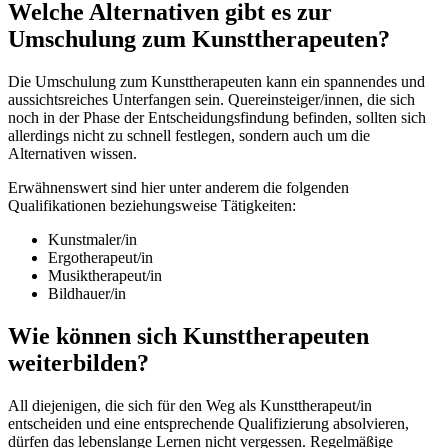
Welche Alternativen gibt es zur
Umschulung zum Kunsttherapeuten?
Die Umschulung zum Kunsttherapeuten kann ein spannendes und
aussichtsreiches Unterfangen sein. Quereinsteiger/innen, die sich
noch in der Phase der Entscheidungsfindung befinden, sollten sich
allerdings nicht zu schnell festlegen, sondern auch um die
Alternativen wissen.
Erwähnenswert sind hier unter anderem die folgenden
Qualifikationen beziehungsweise Tätigkeiten:
Kunstmaler/in
Ergotherapeut/in
Musiktherapeut/in
Bildhauer/in
Wie können sich Kunsttherapeuten
weiterbilden?
All diejenigen, die sich für den Weg als Kunsttherapeut/in
entscheiden und eine entsprechende Qualifizierung absolvieren,
dürfen das lebenslange Lernen nicht vergessen. Regelmäßige