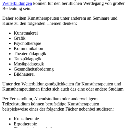
Weiterbildungen
können für den beruflichen Werdegang von großer
Bedeutung sein.
Daher sollten Kunsttherapeuten unter anderem an Seminare und
Kurse zu den folgenden Themen denken:
Kunstmalerei
Grafik
Psychotherapie
Kommunikation
Theaterpädagogik
Tanzpädagogik
Musikpädagogik
Gesundheitsförderung
Bildhauerei
Unter den Weiterbildungsmöglichkeiten für Kunsttherapeuten und
Kunsttherapeutinnen findet sich auch das eine oder andere Studium.
Per Fernstudium, Abendstudium oder anderweitigem
Teilzeitstudium können berufstätige Kunsttherapeuten
beispielsweise eines der folgenden Fächer nebenbei studieren:
Kunsttherapie
Ergotherapie