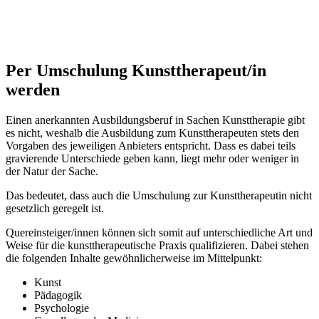
Per Umschulung Kunsttherapeut/in
werden
Einen anerkannten Ausbildungsberuf in Sachen Kunsttherapie gibt
es nicht, weshalb die Ausbildung zum Kunsttherapeuten stets den
Vorgaben des jeweiligen Anbieters entspricht. Dass es dabei teils
gravierende Unterschiede geben kann, liegt mehr oder weniger in
der Natur der Sache.
Das bedeutet, dass auch die Umschulung zur Kunsttherapeutin nicht
gesetzlich geregelt ist.
Quereinsteiger/innen können sich somit auf unterschiedliche Art und
Weise für die kunsttherapeutische Praxis qualifizieren. Dabei stehen
die folgenden Inhalte gewöhnlicherweise im Mittelpunkt:
Kunst
Pädagogik
Psychologie