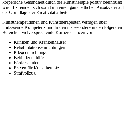
körperliche Gesundheit durch die Kunsttherapie positiv beeinflusst
wird. Es handelt sich somit um einen ganzheitlichen Ansatz, der auf
der Grundlage der Kreativität arbeitet.
Kunsttherapeutinnen und Kunsttherapeuten verfügen über
umfassende Kompetenz und finden insbesondere in den folgenden
Bereichen vielversprechende Karrierechancen vor:
Kliniken und Krankenhäuser
Rehabilitationseinrichtungen
Pflegeeinrichtungen
Behindertenhilfe
Förderschulen
Praxen für Kunsttherapie
Strafvollzug