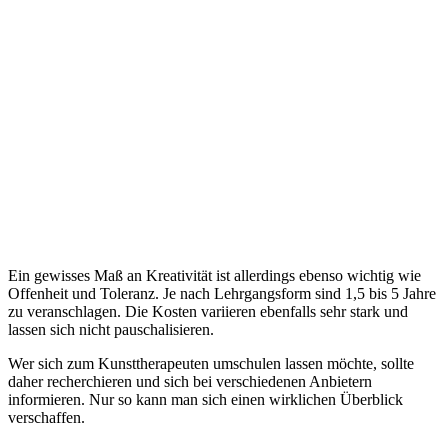
Ein gewisses Maß an Kreativität ist allerdings ebenso wichtig wie
Offenheit und Toleranz. Je nach Lehrgangsform sind 1,5 bis 5 Jahre
zu veranschlagen. Die Kosten variieren ebenfalls sehr stark und
lassen sich nicht pauschalisieren.
Wer sich zum Kunsttherapeuten umschulen lassen möchte, sollte
daher recherchieren und sich bei verschiedenen Anbietern
informieren. Nur so kann man sich einen wirklichen Überblick
verschaffen.