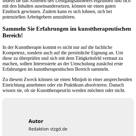
Indem sie das Ansehen des Lehrgangsanbieters ergründen und sich
mit den Inhalten auseinandersetzen, können sie einen guten
Eindruck gewinnen. Zudem kann es sich lohnen, sich bei
potenziellen Arbeitgebern umzuhören.
Sammeln Sie Erfahrungen im kunsttherapeutischen
Bereich!
In der Kunsttherapie kommt es nicht nur auf die fachliche
Kompetenz, sondern auch auf die persönliche Eignung an. Um
diese zu überprüfen und sich mit dem Tätigkeitsfeld vertraut zu
machen, sollten Interessierte an der Umschulung zunächst erste
Erfahrungen im kunsttherapeutischen Bereich sammeln.
Zu diesem Zweck können sie einen Minijob in einer ansprechenden
Einrichtung annehmen oder ein Praktikum absolvieren. Danach
wissen sie, ob sie Kunsttherapeut/in werden möchten oder nicht.
Autor
Redaktion stzgd.de