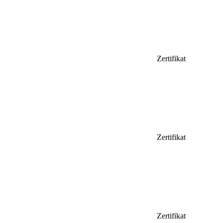
Zertifikat
Zertifikat
Zertifikat