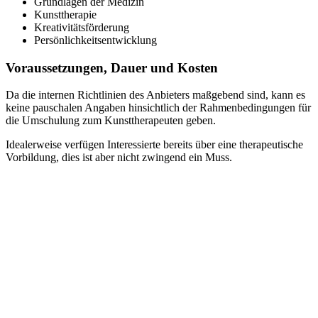
Grundlagen der Medizin
Kunsttherapie
Kreativitätsförderung
Persönlichkeitsentwicklung
Voraussetzungen, Dauer und Kosten
Da die internen Richtlinien des Anbieters maßgebend sind, kann es
keine pauschalen Angaben hinsichtlich der Rahmenbedingungen für
die Umschulung zum Kunsttherapeuten geben.
Idealerweise verfügen Interessierte bereits über eine therapeutische
Vorbildung, dies ist aber nicht zwingend ein Muss.