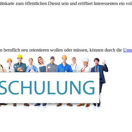
ittskarte zum öffentlichen Dienst sein und eröffnet Interessenten ein 
nun beruflich neu orientieren wollen oder müssen, können durch die
Ums