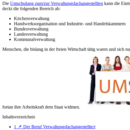
Die
Umschulung zum/zur Verwaltungsfachangestellten
kann die Eintr
deckt die folgenden Bereich ab:
Kirchenverwaltung
Handwerksorganisation und Industrie- und Handelskammern
Bundesverwaltung
Landesverwaltung
Kommunalverwaltung
Menschen, die bislang in der freien Wirtschaft tätig waren und sich 
fortan ihre Arbeitskraft dem Staat widmen.
Inhaltsverzeichnis
1
📌 Der Beruf Verwaltungsfachangestellte/r