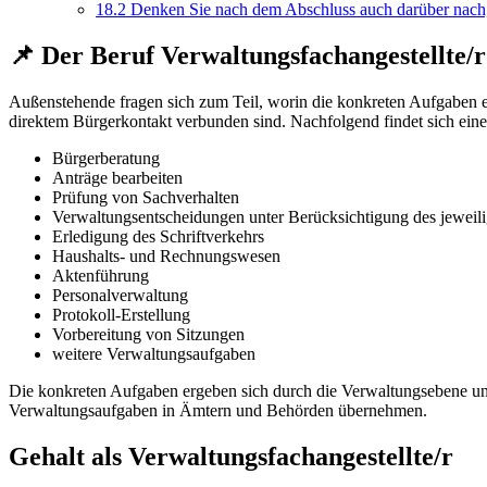
18.2
Denken Sie nach dem Abschluss auch darüber nach, 
📌 Der Beruf Verwaltungsfachangestellte/r
Außenstehende fragen sich zum Teil, worin die konkreten Aufgaben ein
direktem Bürgerkontakt verbunden sind. Nachfolgend findet sich eine
Bürgerberatung
Anträge bearbeiten
Prüfung von Sachverhalten
Verwaltungsentscheidungen unter Berücksichtigung des jeweili
Erledigung des Schriftverkehrs
Haushalts- und Rechnungswesen
Aktenführung
Personalverwaltung
Protokoll-Erstellung
Vorbereitung von Sitzungen
weitere Verwaltungsaufgaben
Die konkreten Aufgaben ergeben sich durch die Verwaltungsebene und 
Verwaltungsaufgaben in Ämtern und Behörden übernehmen.
Gehalt als Verwaltungsfachangestellte/r