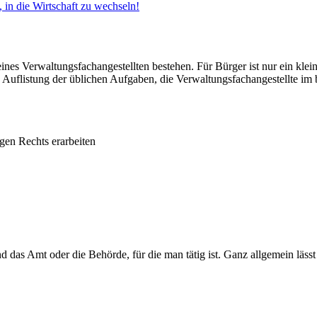
in die Wirtschaft zu wechseln!
es Verwaltungsfachangestellten bestehen. Für Bürger ist nur ein klein
 Auflistung der üblichen Aufgaben, die Verwaltungsfachangestellte im b
gen Rechts erarbeiten
das Amt oder die Behörde, für die man tätig ist. Ganz allgemein lässt