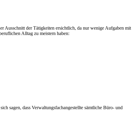
er Ausschnitt der Tätigkeiten ersichtlich, da nur wenige Aufgaben mit
eruflichen Alltag zu meistern haben:
 sich sagen, dass Verwaltungsfachangestellte sämtliche Büro- und