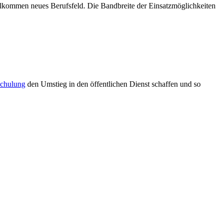
vollkommen neues Berufsfeld. Die Bandbreite der Einsatzmöglichkeiten
chulung
den Umstieg in den öffentlichen Dienst schaffen und so