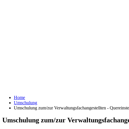
Home
Umschulung
Umschulung zum/zur Verwaltungsfachangestellten - Quereinsteig
Umschulung zum/zur Verwaltungsfachangeste