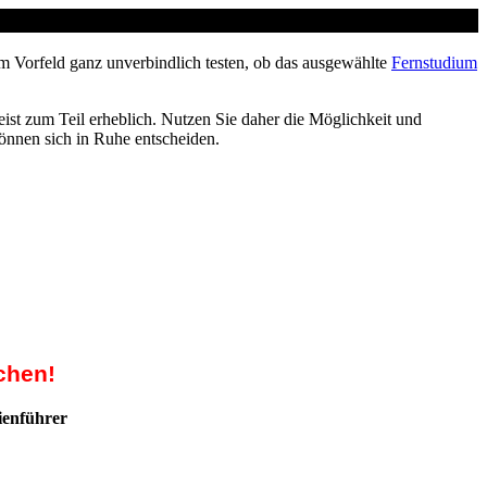
m Vorfeld ganz unverbindlich testen, ob das ausgewählte
Fernstudium
ist zum Teil erheblich. Nutzen Sie daher die Möglichkeit und
können sich in Ruhe entscheiden.
chen!
ienführer