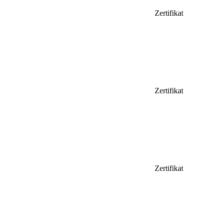
Zertifikat
Zertifikat
Zertifikat