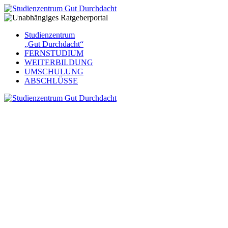
Studienzentrum
„Gut Durchdacht“
FERNSTUDIUM
WEITERBILDUNG
UMSCHULUNG
ABSCHLÜSSE