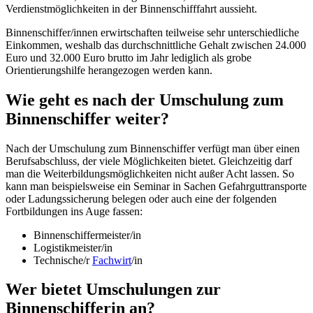
Verdienstmöglichkeiten in der Binnenschifffahrt aussieht.
Binnenschiffer/innen erwirtschaften teilweise sehr unterschiedliche
Einkommen, weshalb das durchschnittliche Gehalt zwischen 24.000
Euro und 32.000 Euro brutto im Jahr lediglich als grobe
Orientierungshilfe herangezogen werden kann.
Wie geht es nach der Umschulung zum
Binnenschiffer weiter?
Nach der Umschulung zum Binnenschiffer verfügt man über einen
Berufsabschluss, der viele Möglichkeiten bietet. Gleichzeitig darf
man die Weiterbildungsmöglichkeiten nicht außer Acht lassen. So
kann man beispielsweise ein Seminar in Sachen Gefahrguttransporte
oder Ladungssicherung belegen oder auch eine der folgenden
Fortbildungen ins Auge fassen:
Binnenschiffermeister/in
Logistikmeister/in
Technische/r
Fachwirt
/in
Wer bietet Umschulungen zur
Binnenschifferin an?