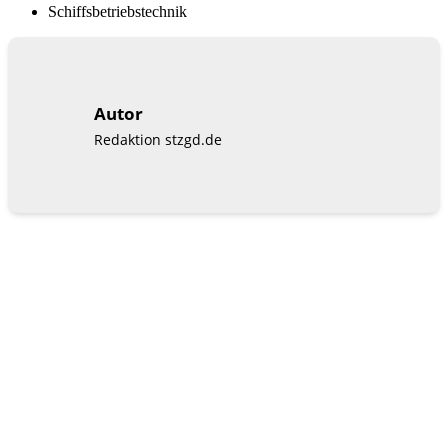
Schiffsbetriebstechnik
Autor
Redaktion stzgd.de