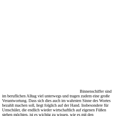
Binnenschiffer sind
im beruflichen Alltag viel unterwegs und tragen zudem eine große
Verantwortung. Dass sich dies auch im wahrsten Sinne des Wortes
bezahlt machen soll, liegt folglich auf der Hand. Insbesondere für
Umschüler, die endlich wieder wirtschaftlich auf eigenen Füßen
stehen möchten, ist es wichtig zu wissen, wie es mit den