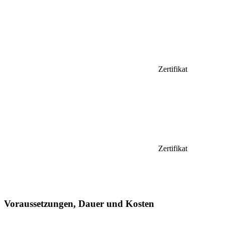
Zertifikat
Zertifikat
Voraussetzungen, Dauer und Kosten