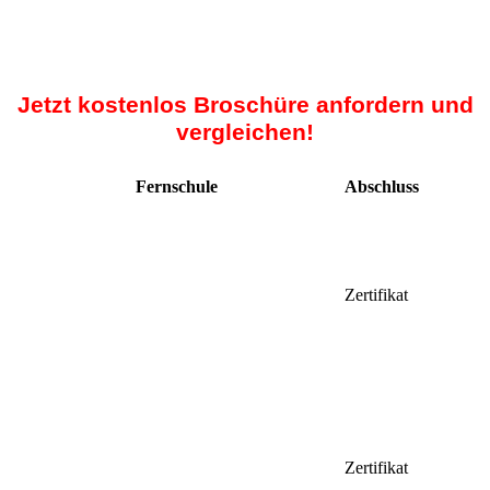
Jetzt kostenlos Broschüre anfordern und
vergleichen!
Fernschule
Abschluss
Zertifikat
Zertifikat