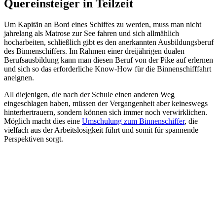
Quereinsteiger in Teilzeit
Um Kapitän an Bord eines Schiffes zu werden, muss man nicht
jahrelang als Matrose zur See fahren und sich allmählich
hocharbeiten, schließlich gibt es den anerkannten Ausbildungsberuf
des Binnenschiffers. Im Rahmen einer dreijährigen dualen
Berufsausbildung kann man diesen Beruf von der Pike auf erlernen
und sich so das erforderliche Know-How für die Binnenschifffahrt
aneignen.
All diejenigen, die nach der Schule einen anderen Weg
eingeschlagen haben, müssen der Vergangenheit aber keineswegs
hinterhertrauern, sondern können sich immer noch verwirklichen.
Möglich macht dies eine
Umschulung zum Binnenschiffer
, die
vielfach aus der Arbeitslosigkeit führt und somit für spannende
Perspektiven sorgt.