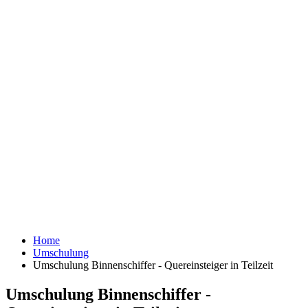
Home
Umschulung
Umschulung Binnenschiffer - Quereinsteiger in Teilzeit
Umschulung Binnenschiffer -