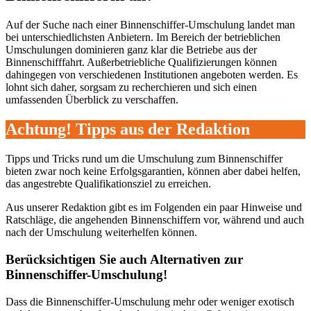
Auf der Suche nach einer Binnenschiffer-Umschulung landet man
bei unterschiedlichsten Anbietern. Im Bereich der betrieblichen
Umschulungen dominieren ganz klar die Betriebe aus der
Binnenschifffahrt. Außerbetriebliche Qualifizierungen können
dahingegen von verschiedenen Institutionen angeboten werden. Es
lohnt sich daher, sorgsam zu recherchieren und sich einen
umfassenden Überblick zu verschaffen.
Achtung! Tipps aus der Redaktion
Tipps und Tricks rund um die Umschulung zum Binnenschiffer
bieten zwar noch keine Erfolgsgarantien, können aber dabei helfen,
das angestrebte Qualifikationsziel zu erreichen.
Aus unserer Redaktion gibt es im Folgenden ein paar Hinweise und
Ratschläge, die angehenden Binnenschiffern vor, während und auch
nach der Umschulung weiterhelfen können.
Berücksichtigen Sie auch Alternativen zur
Binnenschiffer-Umschulung!
Dass die Binnenschiffer-Umschulung mehr oder weniger exotisch