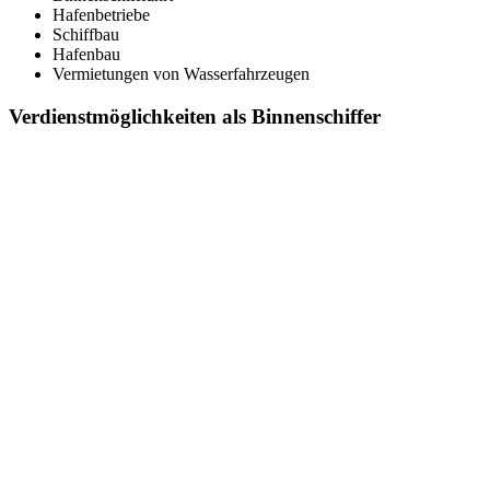
Hafenbetriebe
Schiffbau
Hafenbau
Vermietungen von Wasserfahrzeugen
Verdienstmöglichkeiten als Binnenschiffer