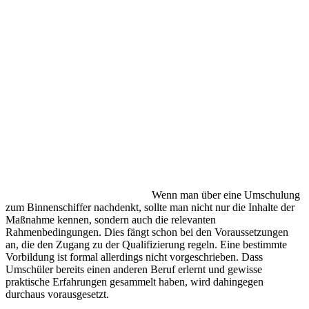
Wenn man über eine Umschulung
zum Binnenschiffer nachdenkt, sollte man nicht nur die Inhalte der
Maßnahme kennen, sondern auch die relevanten
Rahmenbedingungen. Dies fängt schon bei den Voraussetzungen
an, die den Zugang zu der Qualifizierung regeln. Eine bestimmte
Vorbildung ist formal allerdings nicht vorgeschrieben. Dass
Umschüler bereits einen anderen Beruf erlernt und gewisse
praktische Erfahrungen gesammelt haben, wird dahingegen
durchaus vorausgesetzt.