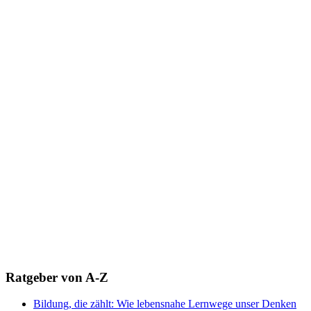
Ratgeber von A-Z
Bildung, die zählt: Wie lebensnahe Lernwege unser Denken