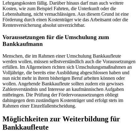
Lehrgangskosten fällig. Darüber hinaus darf man auch weitere
Kosten, wie zum Beispiel Fahrten, die Unterkunft oder die
Lebenshaltung, nicht vernachlässigen. Aus diesem Grund ist eine
Förderung durch einen Kostenträger wie das Arbeitsamt oder die
Rentenversicherung absolut unverzichtbar.
Voraussetzungen für die Umschulung zum
Bankkaufmann
Menschen, die im Rahmen einer Umschulung Bankkaufleute
werden wollen, müssen selbstverständlich auch die Voraussetzungen
erfüllen. Im Allgemeinen richten sich Umschulungsmaßnahmen an
Volljährige, die bereits eine Ausbildung abgeschlossen haben und
nun nicht mehr in ihrem bisherigen Beruf arbeiten können oder
wollen. Angehende Bankkaufleute sollten zudem ein gewisses
Zahlenverständnis und Interesse an kaufmännischen Aufgaben
mitbringen. Die Prüfung der Fördervoraussetzungen obliegt
dahingegen dem zuständigen Kostenträger und erfolgt stets im
Rahmen einer Einzelfallentscheidung.
Möglichkeiten zur Weiterbildung für
Bankkaufleute