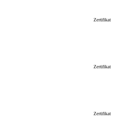
Zertifikat
Zertifikat
Zertifikat