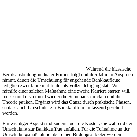
Während die klassische
Berufsausbildung in dualer Form erfolgt und drei Jahre in Anspruch
nimmt, dauert die Umschulung für angehende Bankkaufleute
lediglich zwei Jahre und findet als Vollzeitlehrgang statt. Wer
mithilfe einer solchen Maßnahme eine zweite Karriere starten will,
muss somit erst einmal wieder die Schulbank drücken und die
Theorie pauken. Ergänzt wird das Ganze durch praktische Phasen,
so dass auch Umschüler zur Bankkauffrau umfassend geschult
werden.
Ein wichtiger Aspekt sind zudem auch die Kosten, die während der
Umschulung zur Bankkauffrau anfallen. Für die Teilnahme an der
Umschulungsmaßnahme über einen Bildungsanbieter werden