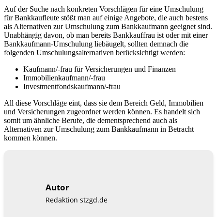
Auf der Suche nach konkreten Vorschlägen für eine Umschulung
für Bankkaufleute stößt man auf einige Angebote, die auch bestens
als Alternativen zur Umschulung zum Bankkaufmann geeignet sind.
Unabhängig davon, ob man bereits Bankkauffrau ist oder mit einer
Bankkaufmann-Umschulung liebäugelt, sollten demnach die
folgenden Umschulungsalternativen berücksichtigt werden:
Kaufmann/-frau für Versicherungen und Finanzen
Immobilienkaufmann/-frau
Investmentfondskaufmann/-frau
All diese Vorschläge eint, dass sie dem Bereich Geld, Immobilien
und Versicherungen zugeordnet werden können. Es handelt sich
somit um ähnliche Berufe, die dementsprechend auch als
Alternativen zur Umschulung zum Bankkaufmann in Betracht
kommen können.
Autor
Redaktion stzgd.de