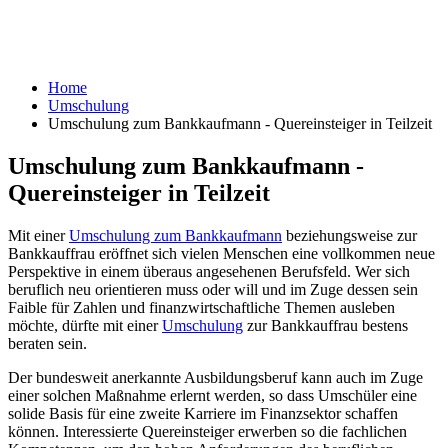
Home
Umschulung
Umschulung zum Bankkaufmann - Quereinsteiger in Teilzeit
Umschulung zum Bankkaufmann -
Quereinsteiger in Teilzeit
Mit einer
Umschulung zum Bankkaufmann
beziehungsweise zur
Bankkauffrau eröffnet sich vielen Menschen eine vollkommen neue
Perspektive in einem überaus angesehenen Berufsfeld. Wer sich
beruflich neu orientieren muss oder will und im Zuge dessen sein
Faible für Zahlen und finanzwirtschaftliche Themen ausleben
möchte, dürfte mit einer
Umschulung
zur Bankkauffrau bestens
beraten sein.
Der bundesweit anerkannte Ausbildungsberuf kann auch im Zuge
einer solchen Maßnahme erlernt werden, so dass Umschüler eine
solide Basis für eine zweite Karriere im Finanzsektor schaffen
können. Interessierte Quereinsteiger erwerben so die fachlichen