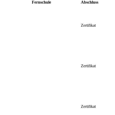
Fernschule
Abschluss
Zertifikat
Zertifikat
Zertifikat