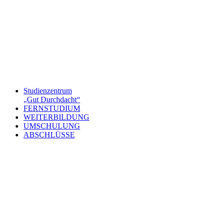
Studienzentrum
„Gut Durchdacht“
FERNSTUDIUM
WEITERBILDUNG
UMSCHULUNG
ABSCHLÜSSE