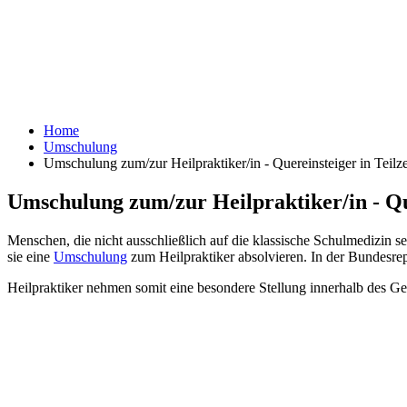
Home
Umschulung
Umschulung zum/zur Heilpraktiker/in - Quereinsteiger in Teilze
Umschulung zum/zur Heilpraktiker/in - Que
Menschen, die nicht ausschließlich auf die klassische Schulmedizin 
sie eine
Umschulung
zum Heilpraktiker absolvieren. In der Bundesrep
Heilpraktiker nehmen somit eine besondere Stellung innerhalb des G