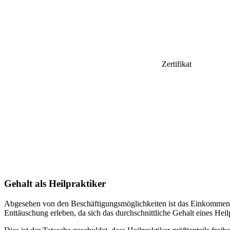
Zertifikat
Gehalt als Heilpraktiker
Abgesehen von den Beschäftigungsmöglichkeiten ist das Einkommen fü
Enttäuschung erleben, da sich das durchschnittliche Gehalt eines Heilp