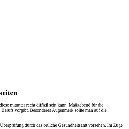
keiten
 diese mitunter recht diffizil sein kann. Maßgebend für die
en Berufs vorgibt. Besonderes Augenmerk sollte man auf die
ne Überprüfung durch das örtliche Gesundheitsamt vorsehen. Im Zuge