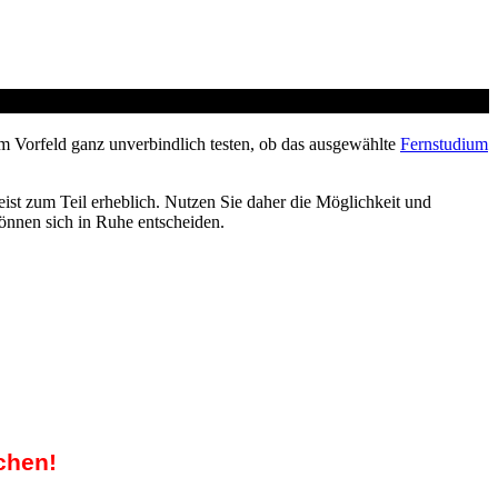
m Vorfeld ganz unverbindlich testen, ob das ausgewählte
Fernstudium
ist zum Teil erheblich. Nutzen Sie daher die Möglichkeit und
können sich in Ruhe entscheiden.
chen!