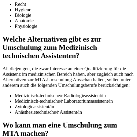
Recht
Hygiene
Biologie
Anatomie
Physiologie
Welche Alternativen gibt es zur
Umschulung zum Medizinisch-
technischen Assistenten?
All diejenigen, die zwar Interesse an einer Qualifizierung für die
Assistenz im medizinischen Bereich haben, aber zugleich auch nach
Alternativen zur MTA-Umschulung Ausschau halten, sollten unter
anderem auch die folgenden Umschulungsberufe berücksichtigen:
Medizinisch-technische/r Radiologieassistent/in
Medizinisch-technische/r Laboratoriumsassistent/in
Zytologieassistent/in
Anästhesietechnische/r Assistent/in
Wo kann man eine Umschulung zum
MTA machen?