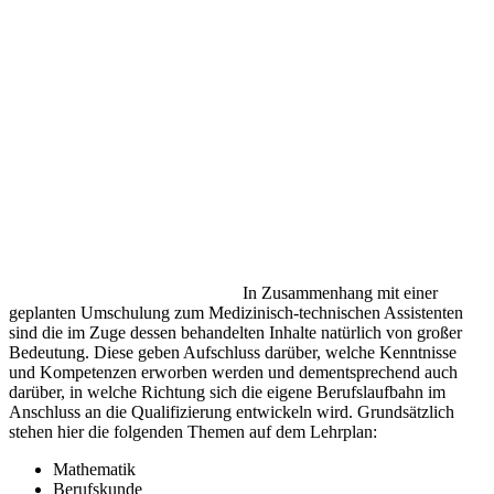
In Zusammenhang mit einer
geplanten Umschulung zum Medizinisch-technischen Assistenten
sind die im Zuge dessen behandelten Inhalte natürlich von großer
Bedeutung. Diese geben Aufschluss darüber, welche Kenntnisse
und Kompetenzen erworben werden und dementsprechend auch
darüber, in welche Richtung sich die eigene Berufslaufbahn im
Anschluss an die Qualifizierung entwickeln wird. Grundsätzlich
stehen hier die folgenden Themen auf dem Lehrplan:
Mathematik
Berufskunde