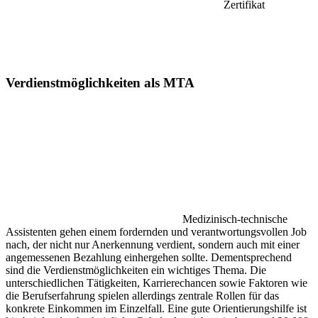
Zertifikat
Verdienstmöglichkeiten als MTA
Medizinisch-technische
Assistenten gehen einem fordernden und verantwortungsvollen Job
nach, der nicht nur Anerkennung verdient, sondern auch mit einer
angemessenen Bezahlung einhergehen sollte. Dementsprechend
sind die Verdienstmöglichkeiten ein wichtiges Thema. Die
unterschiedlichen Tätigkeiten, Karrierechancen sowie Faktoren wie
die Berufserfahrung spielen allerdings zentrale Rollen für das
konkrete Einkommen im Einzelfall. Eine gute Orientierungshilfe ist