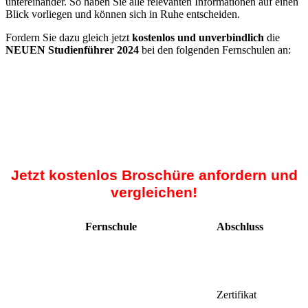
untereinander. So haben Sie alle relevanten Informationen auf einen
Blick vorliegen und können sich in Ruhe entscheiden.
Fordern Sie dazu gleich jetzt
kostenlos und unverbindlich
die
NEUEN Studienführer 2024
bei den folgenden Fernschulen an:
Jetzt kostenlos Broschüre anfordern und
vergleichen!
Fernschule
Abschluss
Zertifikat