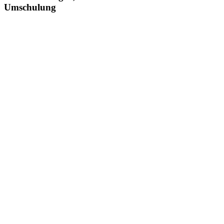
Umschulung