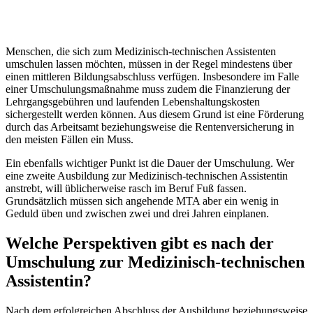
Menschen, die sich zum Medizinisch-technischen Assistenten
umschulen lassen möchten, müssen in der Regel mindestens über
einen mittleren Bildungsabschluss verfügen. Insbesondere im Falle
einer Umschulungsmaßnahme muss zudem die Finanzierung der
Lehrgangsgebühren und laufenden Lebenshaltungskosten
sichergestellt werden können. Aus diesem Grund ist eine Förderung
durch das Arbeitsamt beziehungsweise die Rentenversicherung in
den meisten Fällen ein Muss.
Ein ebenfalls wichtiger Punkt ist die Dauer der Umschulung. Wer
eine zweite Ausbildung zur Medizinisch-technischen Assistentin
anstrebt, will üblicherweise rasch im Beruf Fuß fassen.
Grundsätzlich müssen sich angehende MTA aber ein wenig in
Geduld üben und zwischen zwei und drei Jahren einplanen.
Welche Perspektiven gibt es nach der
Umschulung zur Medizinisch-technischen
Assistentin?
Nach dem erfolgreichen Abschluss der Ausbildung beziehungsweise