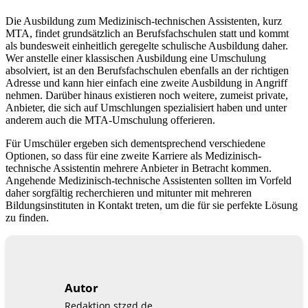
Die Ausbildung zum Medizinisch-technischen Assistenten, kurz
MTA, findet grundsätzlich an Berufsfachschulen statt und kommt
als bundesweit einheitlich geregelte schulische Ausbildung daher.
Wer anstelle einer klassischen Ausbildung eine Umschulung
absolviert, ist an den Berufsfachschulen ebenfalls an der richtigen
Adresse und kann hier einfach eine zweite Ausbildung in Angriff
nehmen. Darüber hinaus existieren noch weitere, zumeist private,
Anbieter, die sich auf Umschlungen spezialisiert haben und unter
anderem auch die MTA-Umschulung offerieren.
Für Umschüler ergeben sich dementsprechend verschiedene
Optionen, so dass für eine zweite Karriere als Medizinisch-
technische Assistentin mehrere Anbieter in Betracht kommen.
Angehende Medizinisch-technische Assistenten sollten im Vorfeld
daher sorgfältig recherchieren und mitunter mit mehreren
Bildungsinstituten in Kontakt treten, um die für sie perfekte Lösung
zu finden.
Autor
Redaktion stzgd.de