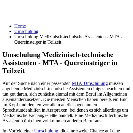
Home
Umschulung
Umschulung Medizinisch-technische Assistenten - MTA -
Quereinsteiger in Teilzeit
Umschulung Medizinisch-technische
Assistenten - MTA - Quereinsteiger in
Teilzeit
Auf der Suche nach einer passenden
MTA-Umschulung
müssen
angehende Medizinisch-technische Assistenten einiges beachten und
tun gut daran, sich zunächst einmal mit dem Beruf im Allgemeinen
auseinanderzusetzen. Die meisten Menschen haben bereits ein Bild
im Kopf und denken vor allem an die sogenannten
Sprechstundenhilfen in Arztpraxen, bei denen es sich allerdings um
Medizinische Fachangestellte handelt. Eine Medizinisch-technische
Assistentin übt einen vollkommen anderen Beruf aus.
Im Vorfeld einer
Umschulung
, die eine zweite Chance auf eine