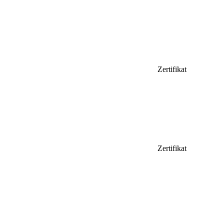
Zertifikat
Zertifikat