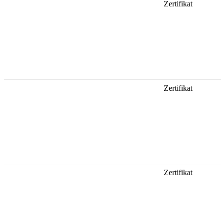
Zertifikat
Zertifikat
Zertifikat