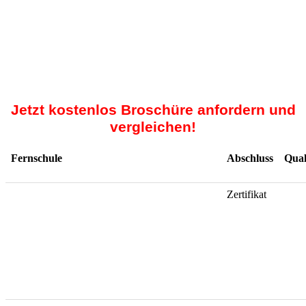
Jetzt kostenlos Broschüre anfordern und
vergleichen!
Fernschule
Abschluss
Qual
Zertifikat