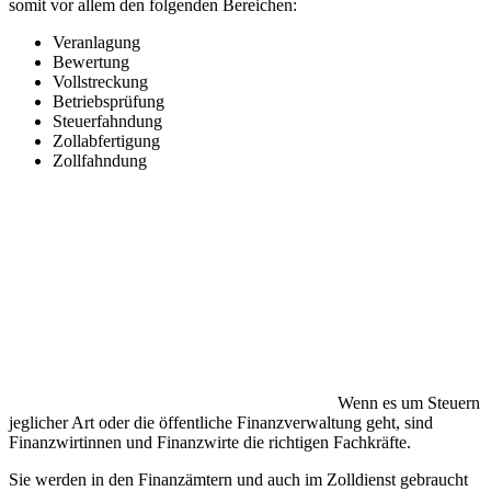
somit vor allem den folgenden Bereichen:
Veranlagung
Bewertung
Vollstreckung
Betriebsprüfung
Steuerfahndung
Zollabfertigung
Zollfahndung
Wenn es um Steuern
jeglicher Art oder die öffentliche Finanzverwaltung geht, sind
Finanzwirtinnen und Finanzwirte die richtigen Fachkräfte.
Sie werden in den Finanzämtern und auch im Zolldienst gebraucht