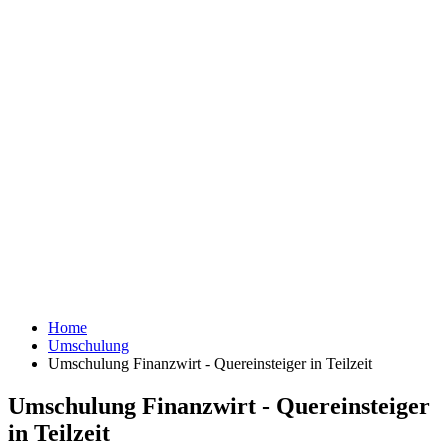
Home
Umschulung
Umschulung Finanzwirt - Quereinsteiger in Teilzeit
Umschulung Finanzwirt - Quereinsteiger
in Teilzeit