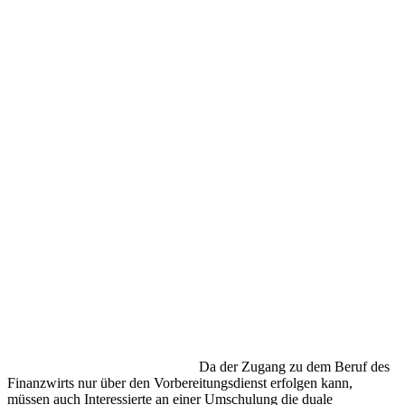
Da der Zugang zu dem Beruf des
Finanzwirts nur über den Vorbereitungsdienst erfolgen kann,
müssen auch Interessierte an einer Umschulung die duale