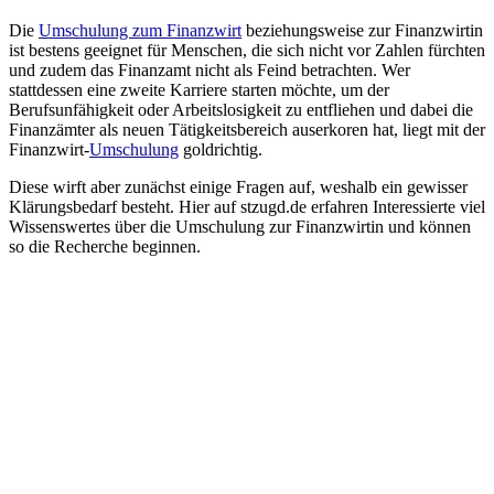
Die
Umschulung zum Finanzwirt
beziehungsweise zur Finanzwirtin
ist bestens geeignet für Menschen, die sich nicht vor Zahlen fürchten
und zudem das Finanzamt nicht als Feind betrachten. Wer
stattdessen eine zweite Karriere starten möchte, um der
Berufsunfähigkeit oder Arbeitslosigkeit zu entfliehen und dabei die
Finanzämter als neuen Tätigkeitsbereich auserkoren hat, liegt mit der
Finanzwirt-
Umschulung
goldrichtig.
Diese wirft aber zunächst einige Fragen auf, weshalb ein gewisser
Klärungsbedarf besteht. Hier auf stzugd.de erfahren Interessierte viel
Wissenswertes über die Umschulung zur Finanzwirtin und können
so die Recherche beginnen.