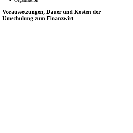
Organisation
Voraussetzungen, Dauer und Kosten der
Umschulung zum Finanzwirt