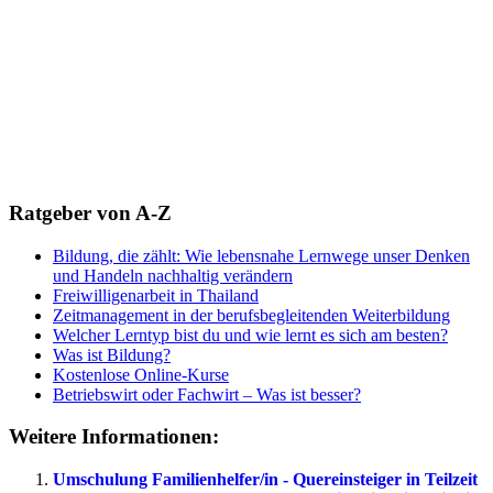
Ratgeber von A-Z
Bildung, die zählt: Wie lebensnahe Lernwege unser Denken
und Handeln nachhaltig verändern
Freiwilligenarbeit in Thailand
Zeitmanagement in der berufsbegleitenden Weiterbildung
Welcher Lerntyp bist du und wie lernt es sich am besten?
Was ist Bildung?
Kostenlose Online-Kurse
Betriebswirt oder Fachwirt – Was ist besser?
Weitere Informationen:
Umschulung Familienhelfer/in - Quereinsteiger in Teilzeit