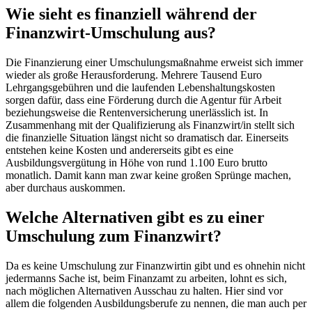
Wie sieht es finanziell während der
Finanzwirt-Umschulung aus?
Die Finanzierung einer Umschulungsmaßnahme erweist sich immer
wieder als große Herausforderung. Mehrere Tausend Euro
Lehrgangsgebühren und die laufenden Lebenshaltungskosten
sorgen dafür, dass eine Förderung durch die Agentur für Arbeit
beziehungsweise die Rentenversicherung unerlässlich ist. In
Zusammenhang mit der Qualifizierung als Finanzwirt/in stellt sich
die finanzielle Situation längst nicht so dramatisch dar. Einerseits
entstehen keine Kosten und andererseits gibt es eine
Ausbildungsvergütung in Höhe von rund 1.100 Euro brutto
monatlich. Damit kann man zwar keine großen Sprünge machen,
aber durchaus auskommen.
Welche Alternativen gibt es zu einer
Umschulung zum Finanzwirt?
Da es keine Umschulung zur Finanzwirtin gibt und es ohnehin nicht
jedermanns Sache ist, beim Finanzamt zu arbeiten, lohnt es sich,
nach möglichen Alternativen Ausschau zu halten. Hier sind vor
allem die folgenden Ausbildungsberufe zu nennen, die man auch per