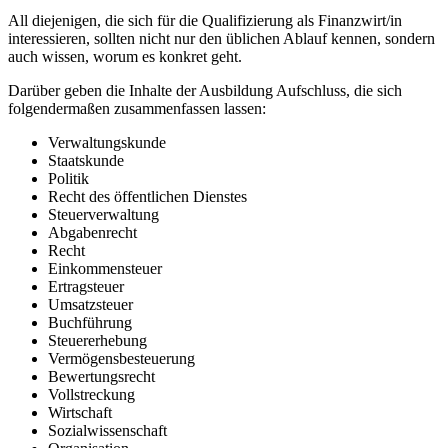
All diejenigen, die sich für die Qualifizierung als Finanzwirt/in
interessieren, sollten nicht nur den üblichen Ablauf kennen, sondern
auch wissen, worum es konkret geht.
Darüber geben die Inhalte der Ausbildung Aufschluss, die sich
folgendermaßen zusammenfassen lassen:
Verwaltungskunde
Staatskunde
Politik
Recht des öffentlichen Dienstes
Steuerverwaltung
Abgabenrecht
Recht
Einkommensteuer
Ertragsteuer
Umsatzsteuer
Buchführung
Steuererhebung
Vermögensbesteuerung
Bewertungsrecht
Vollstreckung
Wirtschaft
Sozialwissenschaft