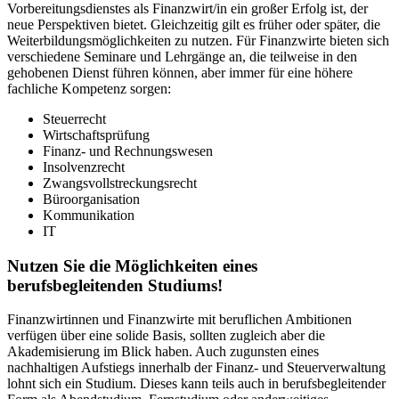
Vorbereitungsdienstes als Finanzwirt/in ein großer Erfolg ist, der
neue Perspektiven bietet. Gleichzeitig gilt es früher oder später, die
Weiterbildungsmöglichkeiten zu nutzen. Für Finanzwirte bieten sich
verschiedene Seminare und Lehrgänge an, die teilweise in den
gehobenen Dienst führen können, aber immer für eine höhere
fachliche Kompetenz sorgen:
Steuerrecht
Wirtschaftsprüfung
Finanz- und Rechnungswesen
Insolvenzrecht
Zwangsvollstreckungsrecht
Büroorganisation
Kommunikation
IT
Nutzen Sie die Möglichkeiten eines
berufsbegleitenden Studiums!
Finanzwirtinnen und Finanzwirte mit beruflichen Ambitionen
verfügen über eine solide Basis, sollten zugleich aber die
Akademisierung im Blick haben. Auch zugunsten eines
nachhaltigen Aufstiegs innerhalb der Finanz- und Steuerverwaltung
lohnt sich ein Studium. Dieses kann teils auch in berufsbegleitender